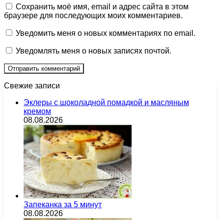
Сохранить моё имя, email и адрес сайта в этом
браузере для последующих моих комментариев.
Уведомить меня о новых комментариях по email.
Уведомлять меня о новых записях почтой.
Свежие записи
Эклеры с шоколадной помадкой и масляным
кремом
08.08.2026
Запеканка за 5 минут
08.08.2026