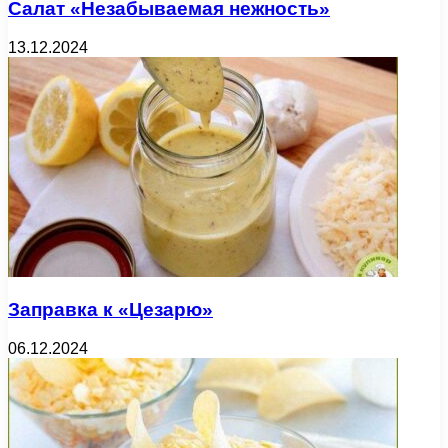
Салат «Незабываемая нежность»
13.12.2024
Заправка к «Цезарю»
06.12.2024