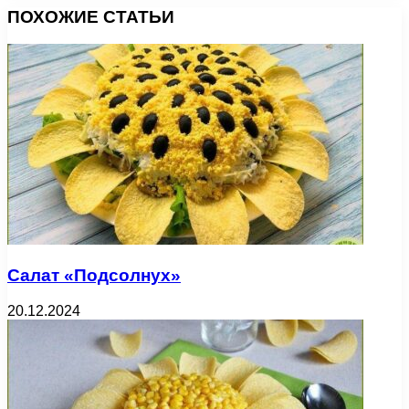
ПОХОЖИЕ СТАТЬИ
Салат «Подсолнух»
20.12.2024