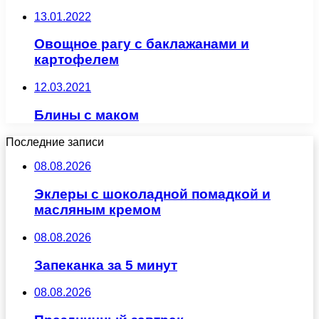
13.01.2022
Овощное рагу с баклажанами и
картофелем
12.03.2021
Блины с маком
Последние записи
08.08.2026
Эклеры с шоколадной помадкой и
масляным кремом
08.08.2026
Запеканка за 5 минут
08.08.2026