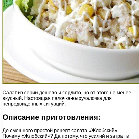
Салат из серии дешево и сердито, но от этого не менее
вкусный. Настоящая палочка-выручалочка для
непредвиденных ситуаций.
Описание приготовления:
До смешного простой рецепт салата «Жлобский».
Почему «Жлобский»? Да потому, что усилий и затрат в