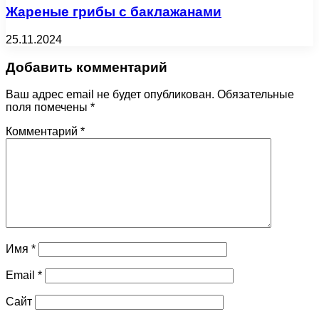
Жареные грибы с баклажанами
25.11.2024
Добавить комментарий
Ваш адрес email не будет опубликован.
Обязательные
поля помечены
*
Комментарий
*
Имя
*
Email
*
Сайт