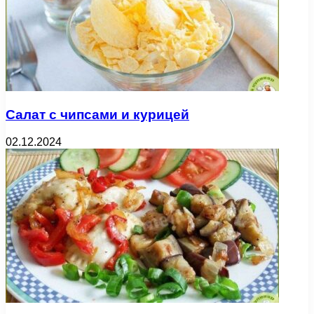
Салат с чипсами и курицей
02.12.2024