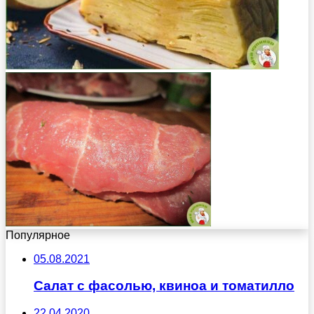
Популярное
05.08.2021
Салат с фасолью, квиноа и томатилло
22.04.2020