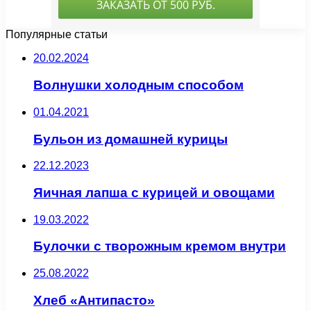
Популярные статьи
20.02.2024
Волнушки холодным способом
01.04.2021
Бульон из домашней курицы
22.12.2023
Яичная лапша с курицей и овощами
19.03.2022
Булочки с творожным кремом внутри
25.08.2022
Хлеб «Антипасто»