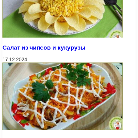
Салат из чипсов и кукурузы
17.12.2024