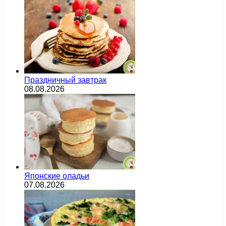
Праздничный завтрак
08.08.2026
Японские оладьи
07.08.2026