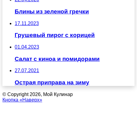
Блины из зеленой гречки
17.11.2023
Грушевый пирог с корицей
01.04.2023
Салат с киноа и помидорами
27.07.2021
Острая приправа на зиму
© Copyright 2026, Мой Кулинар
Кнопка «Наверх»