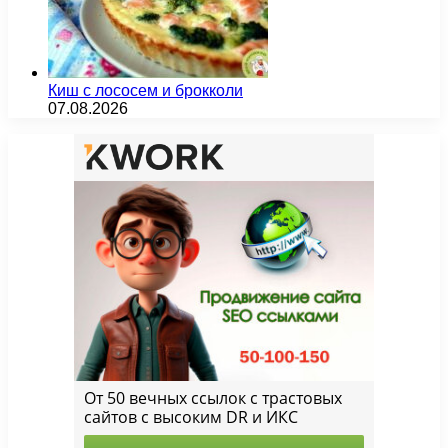
Киш с лососем и брокколи
07.08.2026