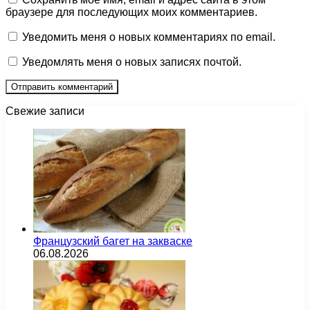
браузере для последующих моих комментариев.
Уведомить меня о новых комментариях по email.
Уведомлять меня о новых записях почтой.
Свежие записи
Французский багет на закваске
06.08.2026