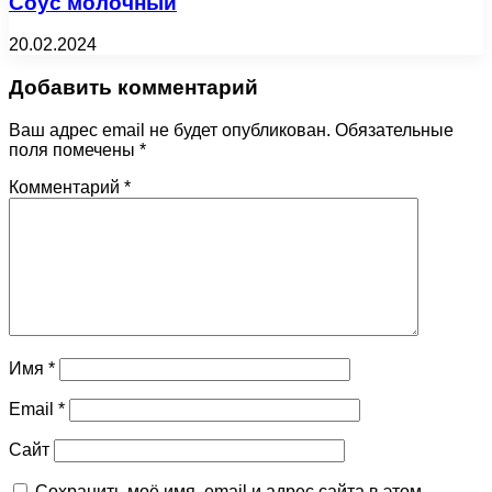
Соус молочный
20.02.2024
Добавить комментарий
Ваш адрес email не будет опубликован.
Обязательные
поля помечены
*
Комментарий
*
Имя
*
Email
*
Сайт
Сохранить моё имя, email и адрес сайта в этом