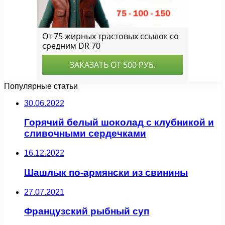
Популярные статьи
30.06.2022
Горячий белый шоколад с клубникой и
сливочными сердечками
16.12.2022
Шашлык по-армянски из свинины
27.07.2021
Французский рыбный суп