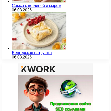
Самса с ветчиной и сыром
06.08.2026
Венгерская ватрушка
06.08.2026