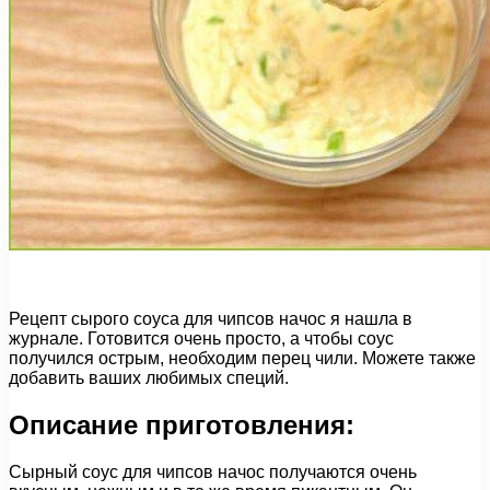
Рецепт сырого соуса для чипсов начос я нашла в
журнале. Готовится очень просто, а чтобы соус
получился острым, необходим перец чили. Можете также
добавить ваших любимых специй.
Описание приготовления:
Сырный соус для чипсов начос получаются очень