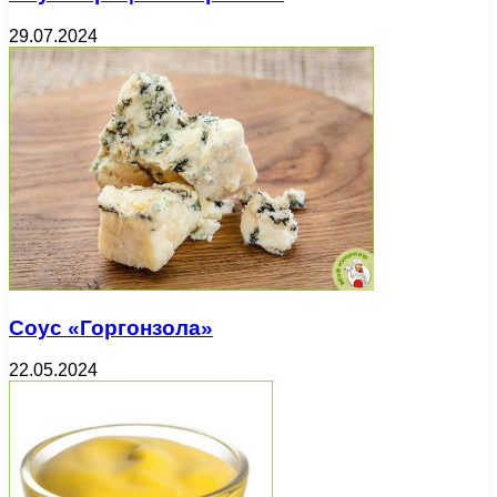
29.07.2024
Соус «Горгонзола»
22.05.2024