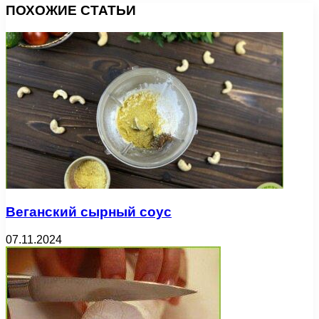
ПОХОЖИЕ СТАТЬИ
Веганский сырный соус
07.11.2024