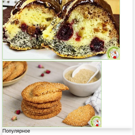
Популярное