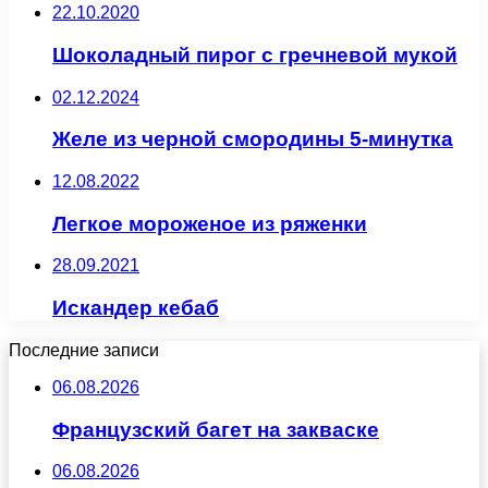
22.10.2020
Шоколадный пирог с гречневой мукой
02.12.2024
Желе из черной смородины 5-минутка
12.08.2022
Легкое мороженое из ряженки
28.09.2021
Искандер кебаб
Последние записи
06.08.2026
Французский багет на закваске
06.08.2026