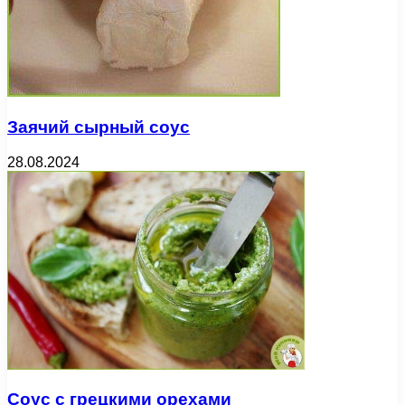
Заячий сырный соус
28.08.2024
Соус с грецкими орехами