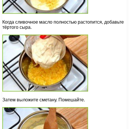
Когда сливочное масло полностью растопится, добавьте
тёртого сыра.
Затем выложите сметану. Помешайте.