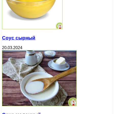
Соус сырный
20.03.2024