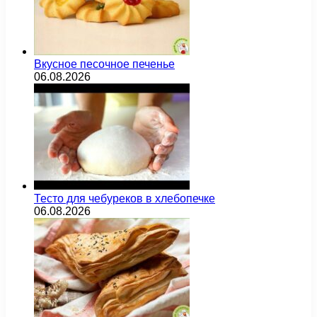
Вкусное песочное печенье
06.08.2026
Тесто для чебуреков в хлебопечке
06.08.2026