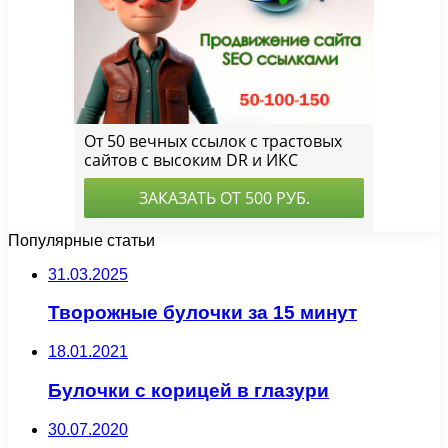
Популярные статьи
31.03.2025
Творожные булочки за 15 минут
18.01.2021
Булочки с корицей в глазури
30.07.2020