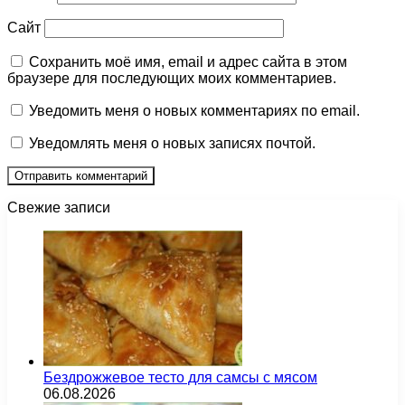
Сайт
Сохранить моё имя, email и адрес сайта в этом
браузере для последующих моих комментариев.
Уведомить меня о новых комментариях по email.
Уведомлять меня о новых записях почтой.
Свежие записи
Бездрожжевое тесто для самсы с мясом
06.08.2026