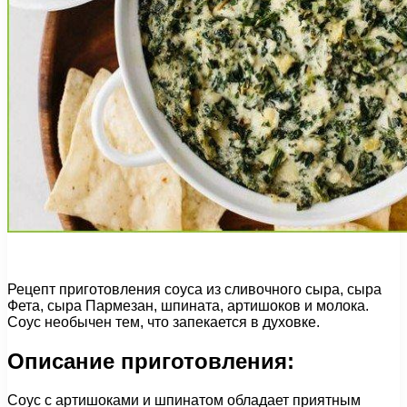
Рецепт приготовления соуса из сливочного сыра, сыра
Фета, сыра Пармезан, шпината, артишоков и молока.
Соус необычен тем, что запекается в духовке.
Описание приготовления:
Соус с артишоками и шпинатом обладает приятным