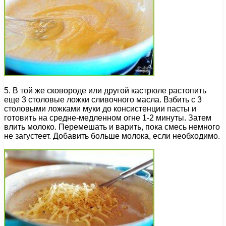
5. В той же сковороде или другой кастрюле растопить
еще 3 столовые ложки сливочного масла. Взбить с 3
столовыми ложками муки до консистенции пасты и
готовить на средне-медленном огне 1-2 минуты. Затем
влить молоко. Перемешать и варить, пока смесь немного
не загустеет. Добавить больше молока, если необходимо.