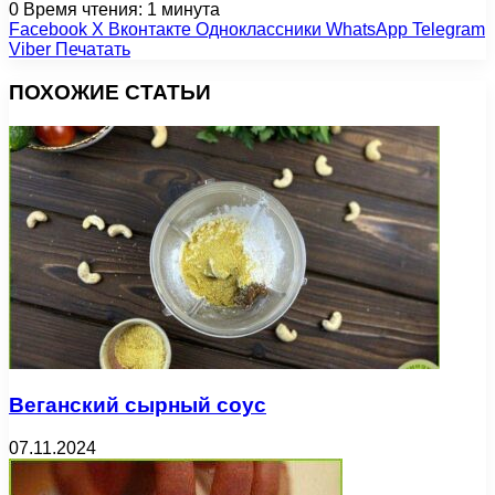
0
Время чтения: 1 минута
Facebook
X
Вконтакте
Одноклассники
WhatsApp
Telegram
Viber
Печатать
ПОХОЖИЕ СТАТЬИ
Веганский сырный соус
07.11.2024