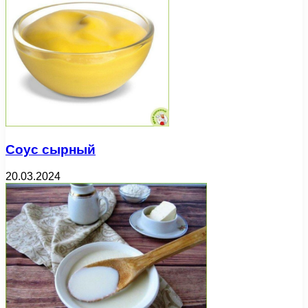
Соус сырный
20.03.2024