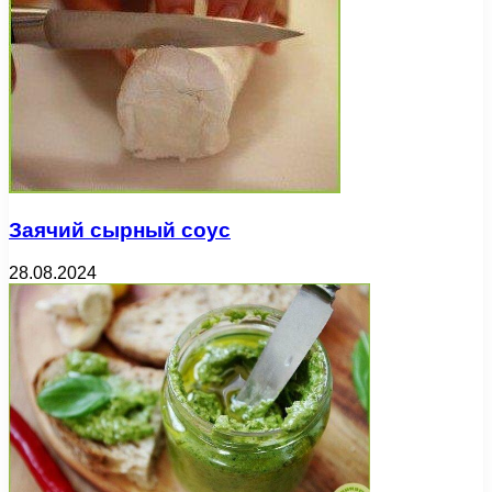
Заячий сырный соус
28.08.2024