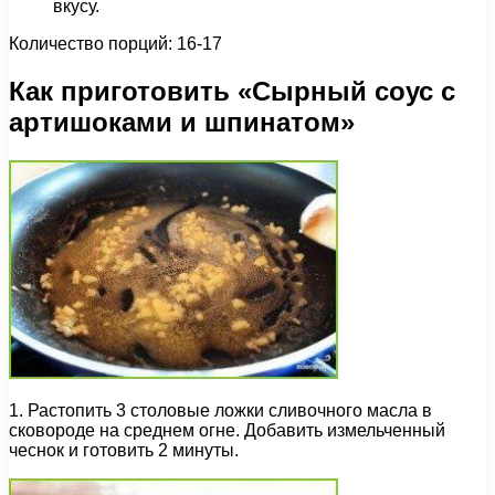
вкусу.
Количество порций: 16-17
Как приготовить «Сырный соус с
артишоками и шпинатом»
1. Растопить 3 столовые ложки сливочного масла в
сковороде на среднем огне. Добавить измельченный
чеснок и готовить 2 минуты.