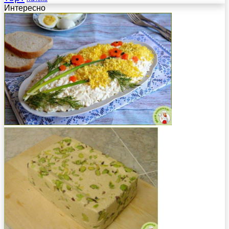
Интересно