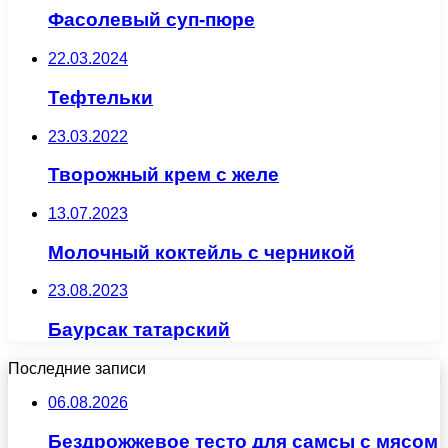
Фасолевый суп-пюре
22.03.2024
Тефтельки
23.03.2022
Творожный крем с желе
13.07.2023
Молочный коктейль с черникой
23.08.2023
Баурсак татарский
Последние записи
06.08.2026
Бездрожжевое тесто для самсы с мясом