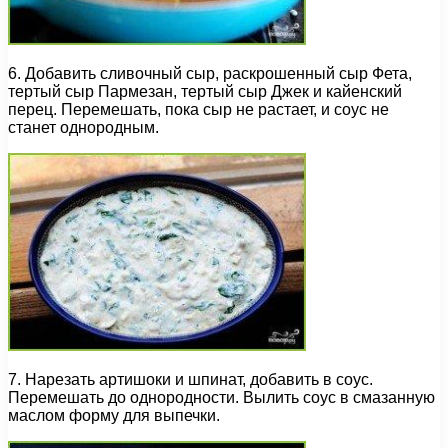
6. Добавить сливочный сыр, раскрошенный сыр Фета,
тертый сыр Пармезан, тертый сыр Джек и кайенский
перец. Перемешать, пока сыр не растает, и соус не
станет однородным.
7. Нарезать артишоки и шпинат, добавить в соус.
Перемешать до однородности. Вылить соус в смазанную
маслом форму для выпечки.