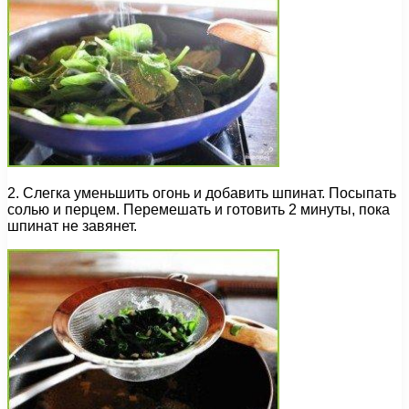
2. Слегка уменьшить огонь и добавить шпинат. Посыпать
солью и перцем. Перемешать и готовить 2 минуты, пока
шпинат не завянет.