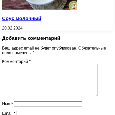
Соус молочный
20.02.2024
Добавить комментарий
Ваш адрес email не будет опубликован.
Обязательные
поля помечены
*
Комментарий
*
Имя
*
Email
*