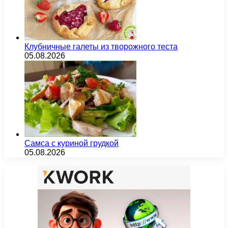
Клубничные галеты из творожного теста
05.08.2026
Самса с куриной грудкой
05.08.2026