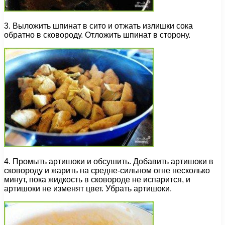
3. Выложить шпинат в сито и отжать излишки сока
обратно в сковороду. Отложить шпинат в сторону.
4. Промыть артишоки и обсушить. Добавить артишоки в
сковороду и жарить на средне-сильном огне несколько
минут, пока жидкость в сковороде не испарится, и
артишоки не изменят цвет. Убрать артишоки.