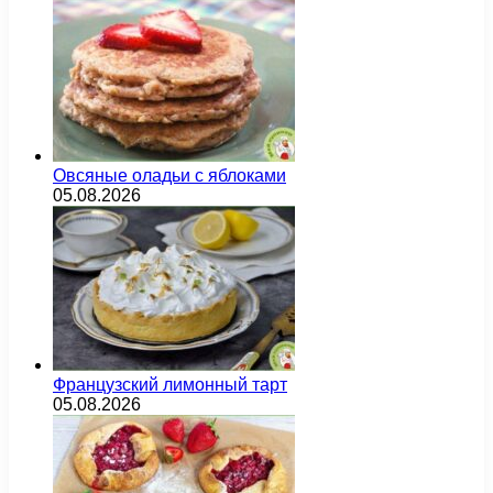
Овсяные оладьи с яблоками
05.08.2026
Французский лимонный тарт
05.08.2026