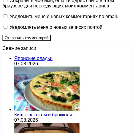
Сохранить моё имя, email и адрес сайта в этом
браузере для последующих моих комментариев.
Уведомить меня о новых комментариях по email.
Уведомлять меня о новых записях почтой.
Свежие записи
Японские оладьи
07.08.2026
Киш с лососем и брокколи
07.08.2026