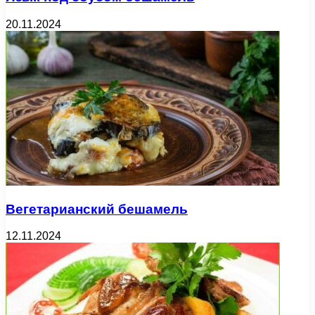
20.11.2024
Вегетарианский бешамель
12.11.2024