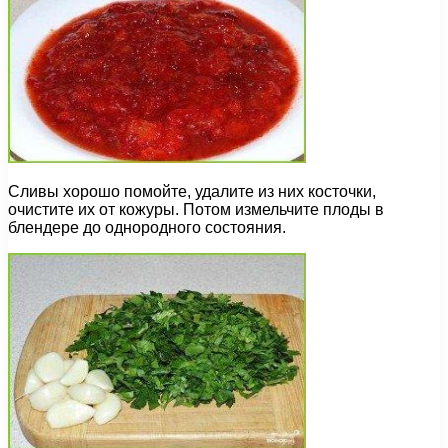
Сливы хорошо помойте, удалите из них косточки,
очистите их от кожуры. Потом измельчите плоды в
блендере до однородного состояния.