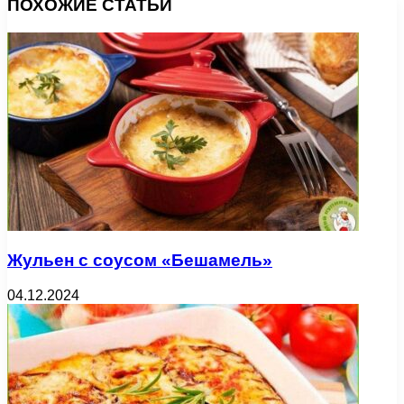
ПОХОЖИЕ СТАТЬИ
Жульен с соусом «Бешамель»
04.12.2024