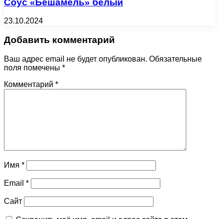
Соус «Бешамель» белый
23.10.2024
Добавить комментарий
Ваш адрес email не будет опубликован.
Обязательные
поля помечены
*
Комментарий
*
Имя
*
Email
*
Сайт