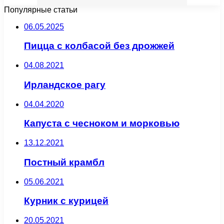
Популярные статьи
06.05.2025
Пицца с колбасой без дрожжей
04.08.2021
Ирландское рагу
04.04.2020
Капуста с чесноком и морковью
13.12.2021
Постный крамбл
05.06.2021
Курник с курицей
20.05.2021