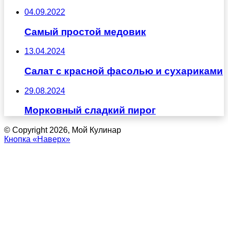
04.09.2022
Самый простой медовик
13.04.2024
Салат с красной фасолью и сухариками
29.08.2024
Морковный сладкий пирог
© Copyright 2026, Мой Кулинар
Кнопка «Наверх»