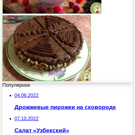
Популярное
04.06.2022
Дрожжевые пирожки на сковороде
07.10.2022
Салат «Узбекский»