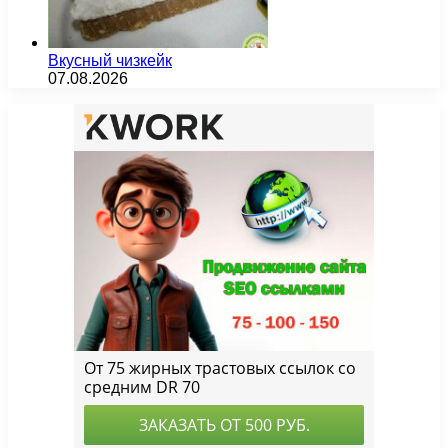
Вкусный чизкейк
07.08.2026