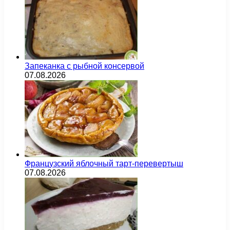
Запеканка с рыбной консервой
07.08.2026
Французский яблочный тарт-перевертыш
07.08.2026