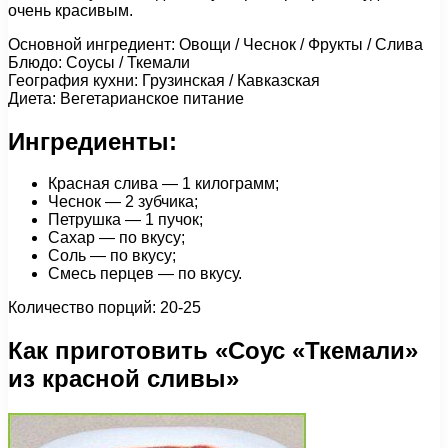
очень красивым.
Основной ингредиент: Овощи / Чеснок / Фрукты / Слива
Блюдо: Соусы / Ткемали
География кухни: Грузинская / Кавказская
Диета: Вегетарианское питание
Ингредиенты:
Красная слива — 1 килограмм;
Чеснок — 2 зубчика;
Петрушка — 1 пучок;
Сахар — по вкусу;
Соль — по вкусу;
Смесь перцев — по вкусу.
Количество порций: 20-25
Как приготовить «Соус «Ткемали»
из красной сливы»