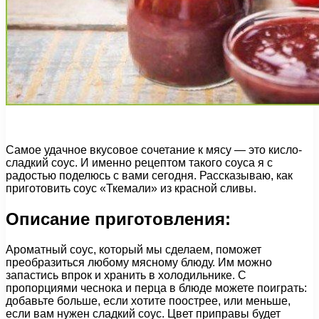
Самое удачное вкусовое сочетание к мясу — это кисло-
сладкий соус. И именно рецептом такого соуса я с
радостью поделюсь с вами сегодня. Рассказываю, как
приготовить соус «Ткемали» из красной сливы.
Описание приготовления:
Ароматный соус, который мы сделаем, поможет
преобразиться любому мясному блюду. Им можно
запастись впрок и хранить в холодильнике. С
пропорциями чеснока и перца в блюде можете поиграть:
добавьте больше, если хотите поострее, или меньше,
если вам нужен сладкий соус. Цвет приправы будет