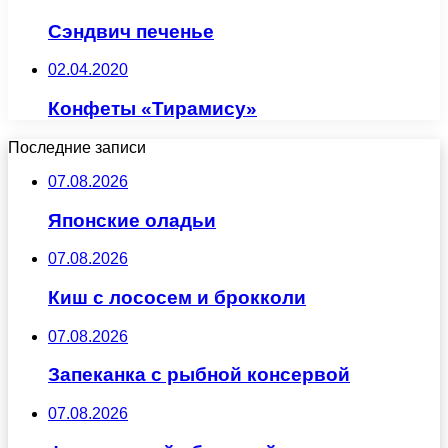
Сэндвич печенье
02.04.2020
Конфеты «Тирамису»
Последние записи
07.08.2026
Японские оладьи
07.08.2026
Киш с лососем и брокколи
07.08.2026
Запеканка с рыбной консервой
07.08.2026