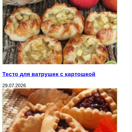
Тесто для ватрушек с картошкой
29.07.2026