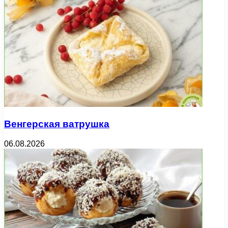
Венгерская ватрушка
06.08.2026