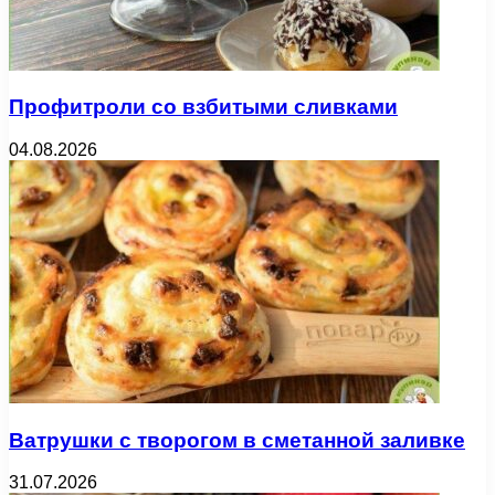
Профитроли со взбитыми сливками
04.08.2026
Ватрушки с творогом в сметанной заливке
31.07.2026