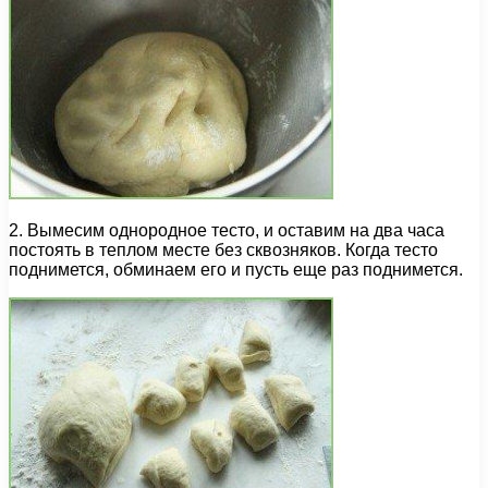
2. Вымесим однородное тесто, и оставим на два часа
постоять в теплом месте без сквозняков. Когда тесто
поднимется, обминаем его и пусть еще раз поднимется.