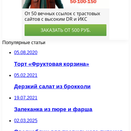
Популярные статьи
05.08.2020
Торт «Фруктовая корзина»
05.02.2021
Дерзкий салат из брокколи
19.07.2021
Запеканка из пюре и фарша
02.03.2025