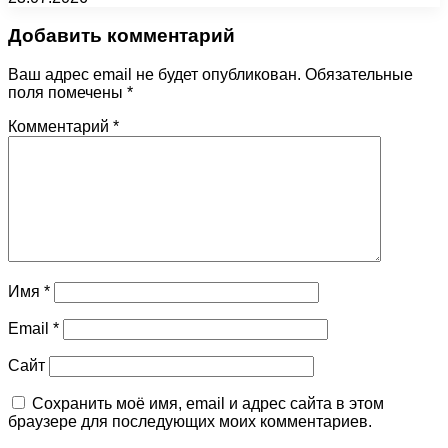
Добавить комментарий
Ваш адрес email не будет опубликован.
Обязательные
поля помечены
*
Комментарий
*
Имя
*
Email
*
Сайт
Сохранить моё имя, email и адрес сайта в этом
браузере для последующих моих комментариев.