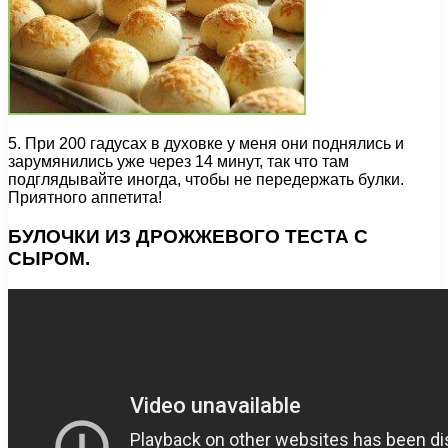
5. При 200 гадусах в духовке у меня они поднялись и
зарумянились уже через 14 минут, так что там
подглядывайте иногда, чтобы не передержать булки.
Приятного аппетита!
БУЛОЧКИ ИЗ ДРОЖЖЕВОГО ТЕСТА С
СЫРОМ.