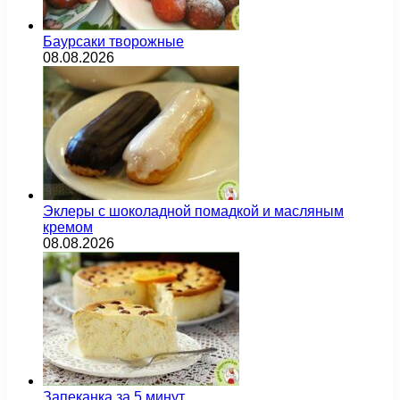
Баурсаки творожные
08.08.2026
Эклеры с шоколадной помадкой и масляным
кремом
08.08.2026
Запеканка за 5 минут