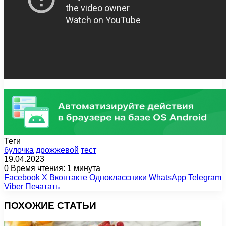
Теги
булочка
дрожжевой
тест
19.04.2023
0
Время чтения: 1 минута
Facebook
X
Вконтакте
Одноклассники
WhatsApp
Telegram
Viber
Печатать
ПОХОЖИЕ СТАТЬИ