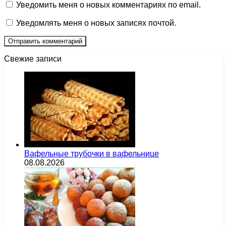
Уведомить меня о новых комментариях по email.
Уведомлять меня о новых записях почтой.
Свежие записи
Вафельные трубочки в вафельнице
08.08.2026