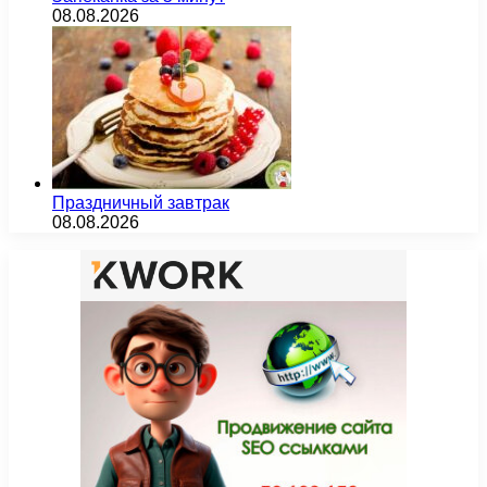
08.08.2026
Праздничный завтрак
08.08.2026