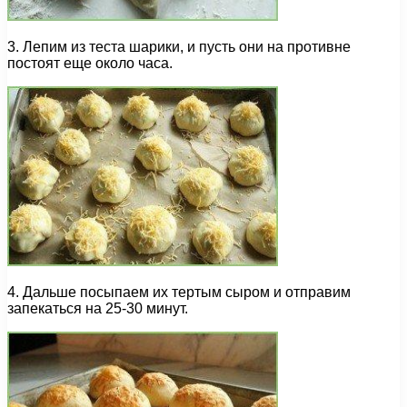
3. Лепим из теста шарики, и пусть они на противне
постоят еще около часа.
4. Дальше посыпаем их тертым сыром и отправим
запекаться на 25-30 минут.