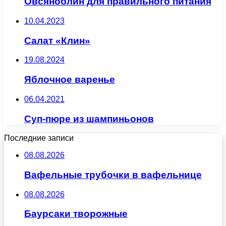
Овсяноблин для правильного питания
10.04.2023
Салат «Клин»
19.08.2024
Яблочное варенье
06.04.2021
Суп-пюре из шампиньонов
Последние записи
08.08.2026
Вафельные трубочки в вафельнице
08.08.2026
Баурсаки творожные