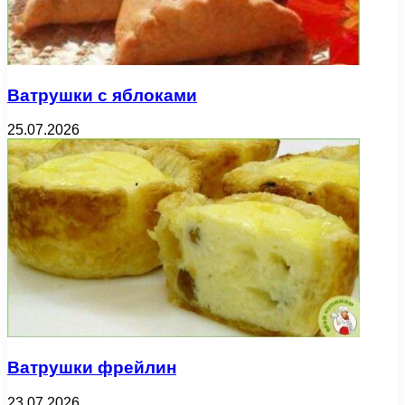
Ватрушки с яблоками
25.07.2026
Ватрушки фрейлин
23.07.2026