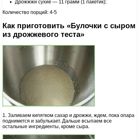
Дрожжжи сухие — 11 грамм (1 пакетик);
Количество порций: 4-5
Как приготовить «Булочки с сыром
из дрожжевого теста»
1. Заливаем кипятком сахар и дрожжи, ждем, пока опара
поднимется и забулькает. Дальше всыпаем все
остальные ингредиенты, кроме сыра.