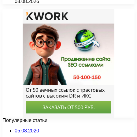
08.08.2026
Популярные статьи
05.08.2020