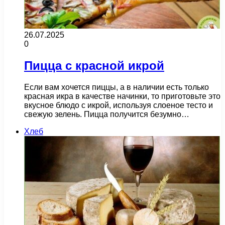
26.07.2025
0
Пицца с красной икрой
Если вам хочется пиццы, а в наличии есть только
красная икра в качестве начинки, то приготовьте это
вкусное блюдо с икрой, используя слоеное тесто и
свежую зелень. Пицца получится безумно…
Хлеб