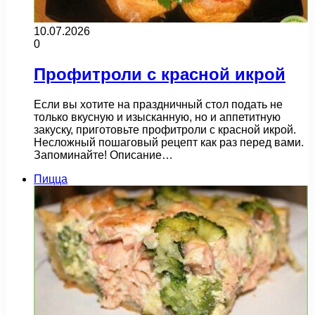
10.07.2026
0
Профитроли с красной икрой
Если вы хотите на праздничный стол подать не
только вкусную и изысканную, но и аппетитную
закуску, приготовьте профитроли с красной икрой.
Несложный пошаговый рецепт как раз перед вами.
Запоминайте! Описание…
Пицца