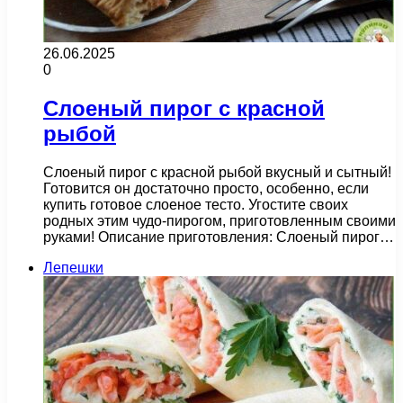
26.06.2025
0
Слоеный пирог с красной
рыбой
Слоеный пирог с красной рыбой вкусный и сытный!
Готовится он достаточно просто, особенно, если
купить готовое слоеное тесто. Угостите своих
родных этим чудо-пирогом, приготовленным своими
руками! Описание приготовления: Слоеный пирог…
Лепешки