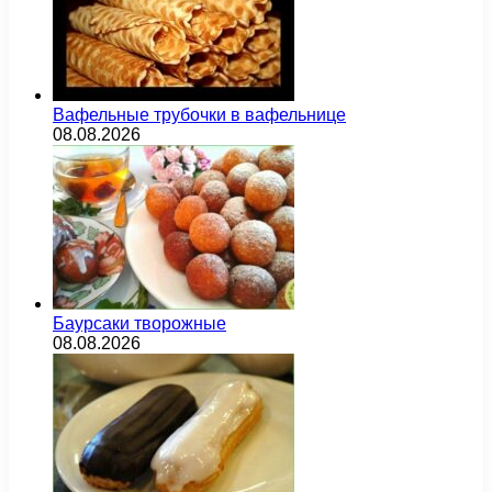
Вафельные трубочки в вафельнице
08.08.2026
Баурсаки творожные
08.08.2026