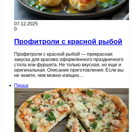
07.12.2025
0
Профитроли с красной рыбой
Профитроли с красной рыбой — прекрасная
закуска для красиво оформленного праздничного
стола или фуршета. Не только вкусная, но еще и
оригинальная. Описание приготовления: Если вы
не знаете, чем можно изящно…
Пицца