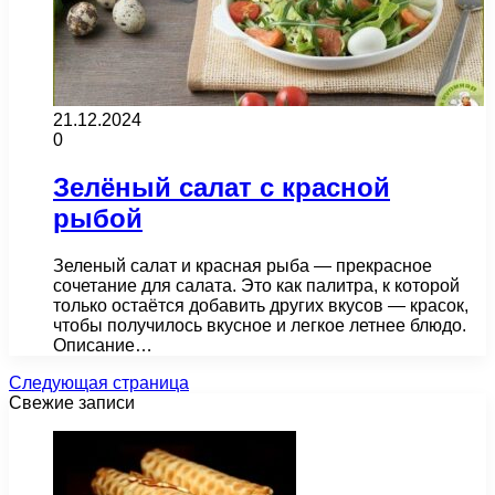
21.12.2024
0
Зелёный салат с красной
рыбой
Зеленый салат и красная рыба — прекрасное
сочетание для салата. Это как палитра, к которой
только остаётся добавить других вкусов — красок,
чтобы получилось вкусное и легкое летнее блюдо.
Описание…
Следующая страница
Свежие записи