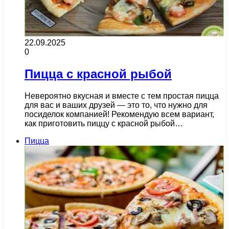
22.09.2025
0
Пицца с красной рыбой
Невероятно вкусная и вместе с тем простая пицца
для вас и ваших друзей — это то, что нужно для
посиделок компанией! Рекомендую всем вариант,
как приготовить пиццу с красной рыбой…
Пицца