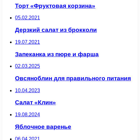
Торт «Фруктовая корзина»
05.02.2021
Дерзкий салат из брокколи
19.07.2021
Запеканка из пюре и фарша
02.03.2025
Овсяноблин для правильного питания
10.04.2023
Салат «Клин»
19.08.2024
Яблочное варенье
06.04.2021