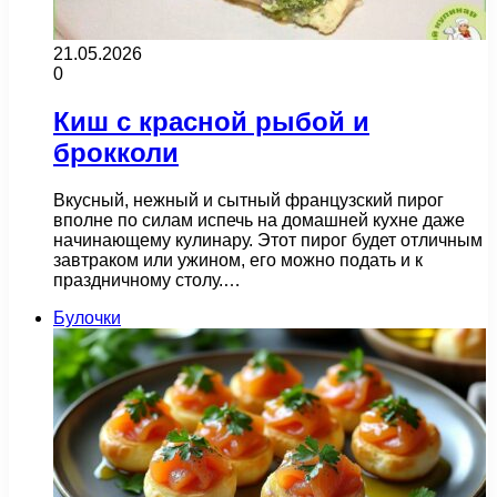
21.05.2026
0
Киш с красной рыбой и
брокколи
Вкусный, нежный и сытный французский пирог
вполне по силам испечь на домашней кухне даже
начинающему кулинару. Этот пирог будет отличным
завтраком или ужином, его можно подать и к
праздничному столу.…
Булочки