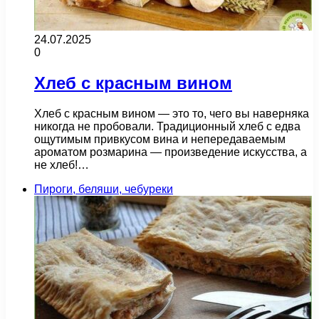
24.07.2025
0
Хлеб с красным вином
Хлеб с красным вином — это то, чего вы наверняка
никогда не пробовали. Традиционный хлеб с едва
ощутимым привкусом вина и непередаваемым
ароматом розмарина — произведение искусства, а
не хлеб!…
Пироги, беляши, чебуреки