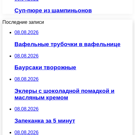
Суп-пюре из шампиньонов
Последние записи
08.08.2026
Вафельные трубочки в вафельнице
08.08.2026
Баурсаки творожные
08.08.2026
Эклеры с шоколадной помадкой и
масляным кремом
08.08.2026
Запеканка за 5 минут
08.08.2026