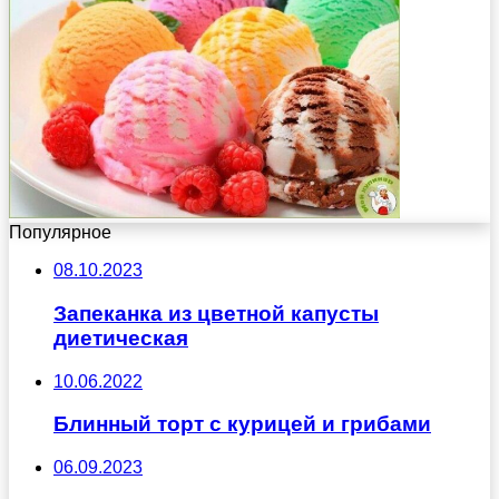
Популярное
08.10.2023
Запеканка из цветной капусты
диетическая
10.06.2022
Блинный торт с курицей и грибами
06.09.2023