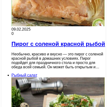
09.02.2025
0
Пирог с соленой красной рыбой
Необычно, красиво и вкусно — это пирог с соленой
красной рыбой в домашних условиях. Пирог
подойдет для праздничного стола и просто для
обеда всей семьей. Он может быть открытым и…
Рыбный салат