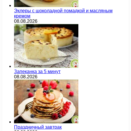
Эклеры с шоколадной помадкой и масляным
кремом
08.08.2026
Запеканка за 5 минут
08.08.2026
Праздничный завтрак