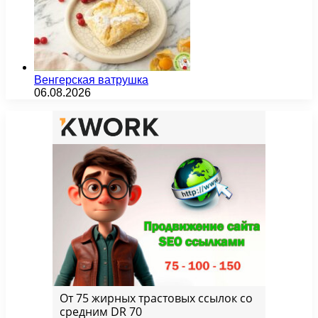
Венгерская ватрушка
06.08.2026