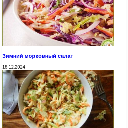
Зимний морковный салат
18.12.2024