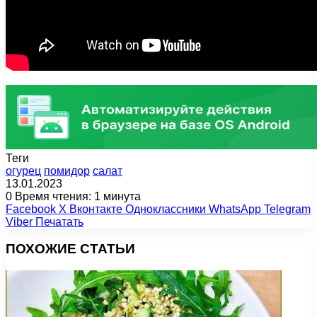
Теги
огурец
помидор
салат
13.01.2023
0
Время чтения: 1 минута
Facebook
X
Вконтакте
Одноклассники
WhatsApp
Telegram
Viber
Печатать
ПОХОЖИЕ СТАТЬИ