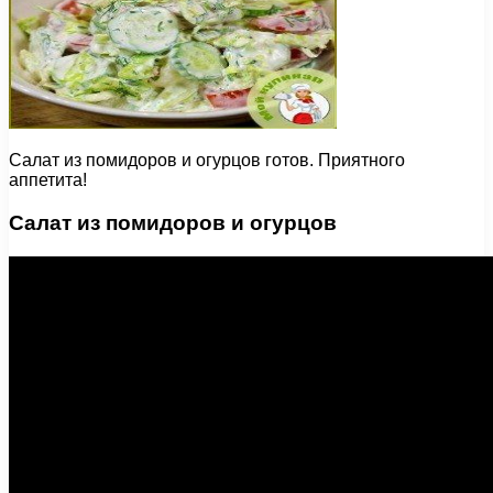
Салат из помидоров и огурцов готов. Приятного
аппетита!
Салат из помидоров и огурцов