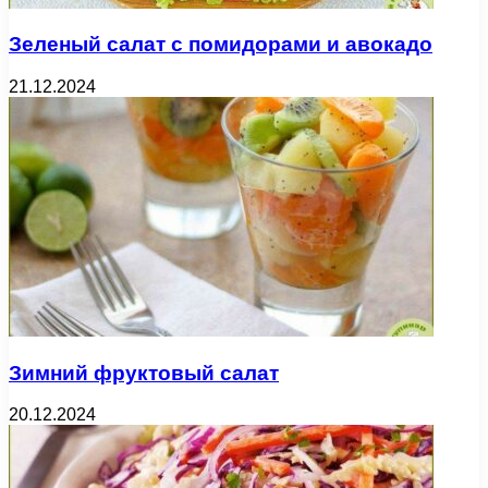
Зеленый салат с помидорами и авокадо
21.12.2024
Зимний фруктовый салат
20.12.2024