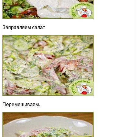
Заправляем салат.
Перемешиваем.