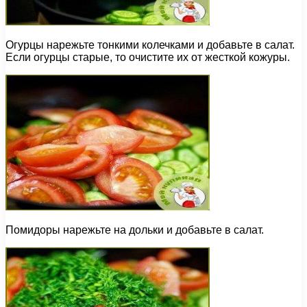
Огурцы нарежьте тонкими колечками и добавьте в салат.
Если огурцы старые, то очистите их от жесткой кожуры.
Помидоры нарежьте на дольки и добавьте в салат.