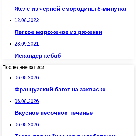
Желе из черной смородины 5-минутка
12.08.2022
Легкое мороженое из ряженки
28.09.2021
Искандер кебаб
Последние записи
06.08.2026
Французский багет на закваске
06.08.2026
Вкусное песочное печенье
06.08.2026