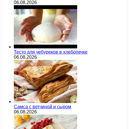
06.08.2026
Тесто для чебуреков в хлебопечке
06.08.2026
Самса с ветчиной и сыром
06.08.2026