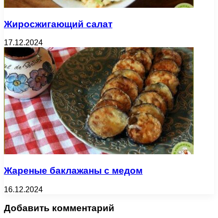
Жиросжигающий салат
17.12.2024
Жареные баклажаны с медом
16.12.2024
Добавить комментарий