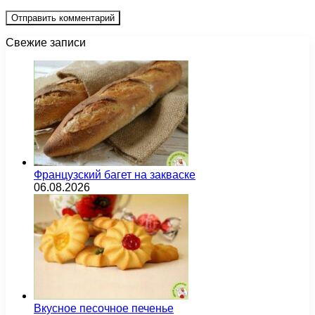
Свежие записи
Французский багет на закваске
06.08.2026
Вкусное песочное печенье