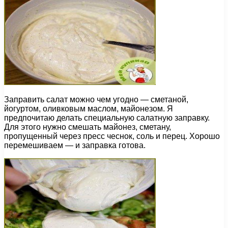
Заправить салат можно чем угодно — сметаной,
йогуртом, оливковым маслом, майонезом. Я
предпочитаю делать специальную салатную заправку.
Для этого нужно смешать майонез, сметану,
пропущенный через пресс чеснок, соль и перец. Хорошо
перемешиваем — и заправка готова.