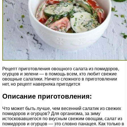
Рецепт приготовления овощного салата из помидоров,
огурцов и зелени — в помощь всем, кто любит свежие
овощные салатики. Ничего сложного в приготовлении
нет, но рецепт наверняка пригодится
Описание приготовления:
Что может быть лучше, чем весенний салатик из свежих
помидоров и огурцов? Для организма, за зиму
истосковавшегося по вкусным свежим овощам, салат из
помидоров и огурцов — это словно панацея. Как только в