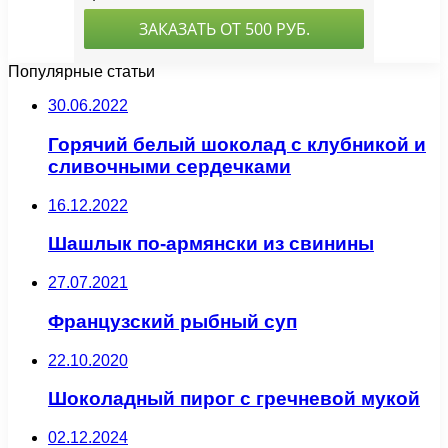
Популярные статьи
30.06.2022
Горячий белый шоколад с клубникой и
сливочными сердечками
16.12.2022
Шашлык по-армянски из свинины
27.07.2021
Французский рыбный суп
22.10.2020
Шоколадный пирог с гречневой мукой
02.12.2024