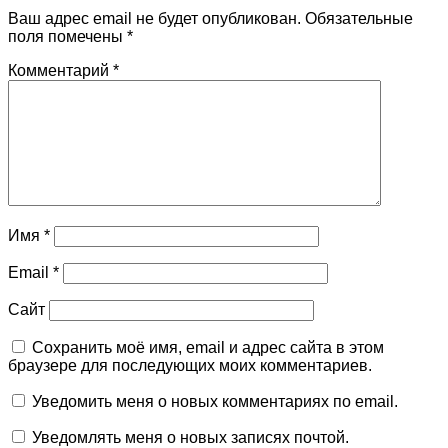
Ваш адрес email не будет опубликован.
Обязательные
поля помечены
*
Комментарий
*
Имя
*
Email
*
Сайт
Сохранить моё имя, email и адрес сайта в этом
браузере для последующих моих комментариев.
Уведомить меня о новых комментариях по email.
Уведомлять меня о новых записях почтой.