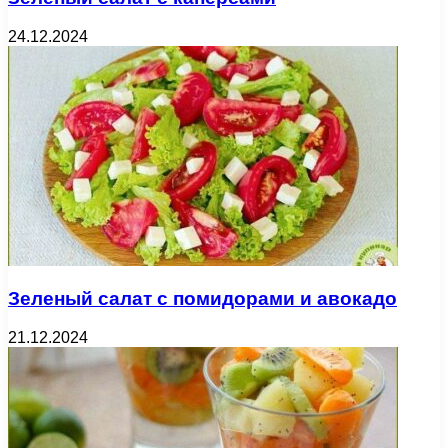
24.12.2024
Зеленый салат с помидорами и авокадо
21.12.2024