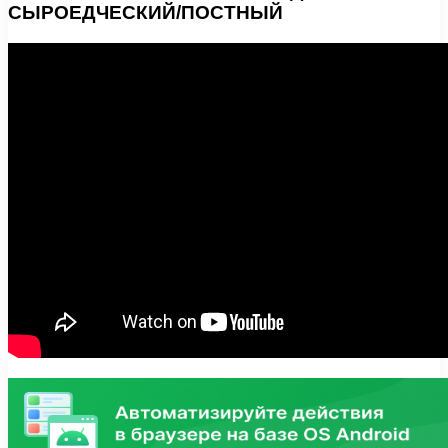
СЫРОЕДЧЕСКИЙ/ПОСТНЫЙ