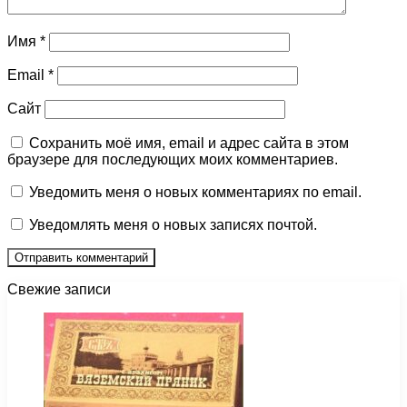
Имя
*
Email
*
Сайт
Сохранить моё имя, email и адрес сайта в этом
браузере для последующих моих комментариев.
Уведомить меня о новых комментариях по email.
Уведомлять меня о новых записях почтой.
Свежие записи