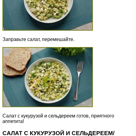
Заправьте салат, перемешайте.
Салат с кукурузой и сельдереем готов, приятного
аппетита!
САЛАТ С КУКУРУЗОЙ И СЕЛЬДЕРЕЕМ/