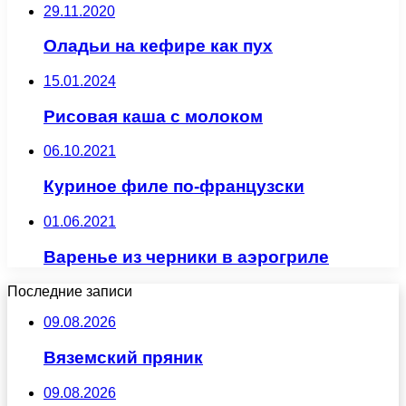
29.11.2020
Оладьи на кефире как пух
15.01.2024
Рисовая каша с молоком
06.10.2021
Куриное филе по-французски
01.06.2021
Варенье из черники в аэрогриле
Последние записи
09.08.2026
Вяземский пряник
09.08.2026