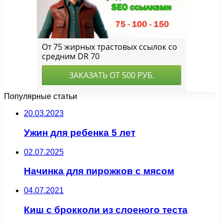
Популярные статьи
20.03.2023
Ужин для ребенка 5 лет
02.07.2025
Начинка для пирожков с мясом
04.07.2021
Киш с брокколи из слоеного теста