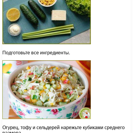
Подготовьте все ингредиенты.
Огурец, тофу и сельдерей нарежьте кубиками среднего
размера.