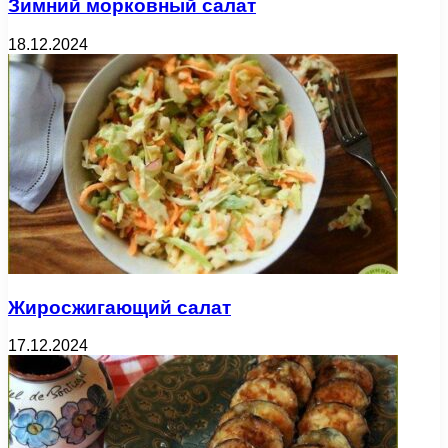
Зимний морковный салат
18.12.2024
Жиросжигающий салат
17.12.2024