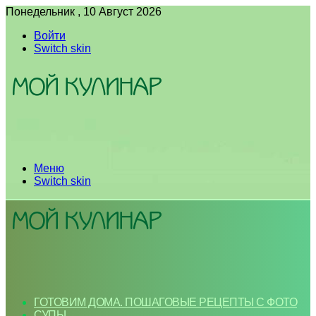
Понедельник , 10 Август 2026
Войти
Switch skin
Меню
Switch skin
ГОТОВИМ ДОМА. ПОШАГОВЫЕ РЕЦЕПТЫ С ФОТО
СУПЫ