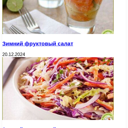
Зимний фруктовый салат
20.12.2024