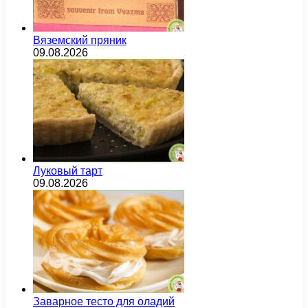
Вяземский пряник
09.08.2026
Луковый тарт
09.08.2026
Заварное тесто для оладий