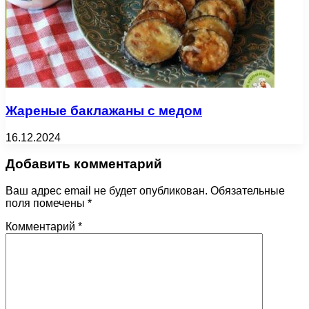
Жареные баклажаны с медом
16.12.2024
Добавить комментарий
Ваш адрес email не будет опубликован.
Обязательные
поля помечены
*
Комментарий
*