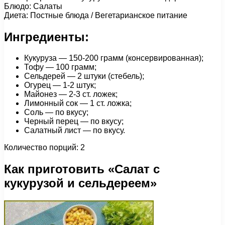
Блюдо: Салаты
Диета: Постные блюда / Вегетарианское питание
Ингредиенты:
Кукуруза — 150-200 грамм (консервированная);
Тофу — 100 грамм;
Сельдерей — 2 штуки (стебель);
Огурец — 1-2 штук;
Майонез — 2-3 ст. ложек;
Лимонный сок — 1 ст. ложка;
Соль — по вкусу;
Черный перец — по вкусу;
Салатный лист — по вкусу.
Количество порций: 2
Как приготовить «Салат с
кукурузой и сельдереем»