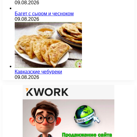
09.08.2026
Багет с сыром и чесноком
09.08.2026
Кавказские чебуреки
09.08.2026