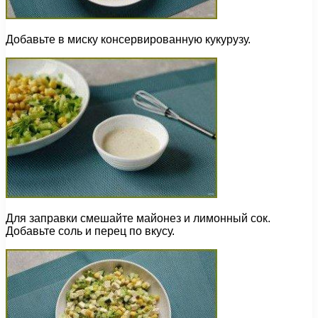
Добавьте в миску консервированную кукурузу.
Для заправки смешайте майонез и лимонный сок.
Добавьте соль и перец по вкусу.