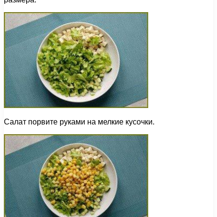
Салат порвите руками на мелкие кусочки.