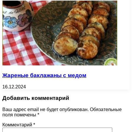
Жареные баклажаны с медом
16.12.2024
Добавить комментарий
Ваш адрес email не будет опубликован.
Обязательные
поля помечены
*
Комментарий
*