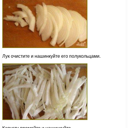
Лук очистите и нашинкуйте его полукольцами.