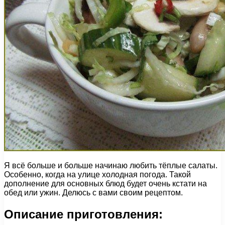
Я всё больше и больше начинаю любить тёплые салаты.
Особенно, когда на улице холодная погода. Такой
дополнение для основных блюд будет очень кстати на
обед или ужин. Делюсь с вами своим рецептом.
Описание приготовления: