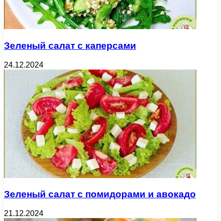
Зеленый салат с каперсами
24.12.2024
Зеленый салат с помидорами и авокадо
21.12.2024