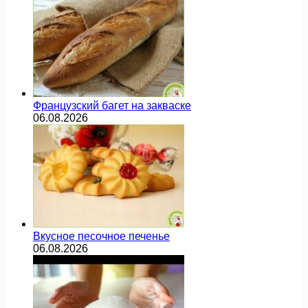
Французский багет на закваске
06.08.2026
Вкусное песочное печенье
06.08.2026