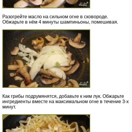
Разогрейте масло на сильном огне в сковороде.
Обжарьте в нём 4 минуты шампиньоны, помешивая.
Как грибы подрумянятся, добавьте к ним лук. Обжарьте
ингредиенты вместе на максимальном огне в течение 3-х
минут.