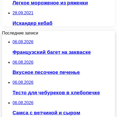
Легкое мороженое из ряженки
28.09.2021
Искандер кебаб
Последние записи
06.08.2026
Французский багет на закваске
06.08.2026
Вкусное песочное печенье
06.08.2026
Тесто для чебуреков в хлебопечке
06.08.2026
Самса с ветчиной и сыром