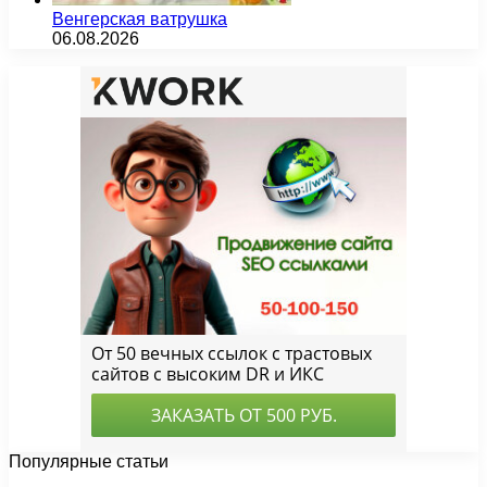
Венгерская ватрушка
06.08.2026
Популярные статьи