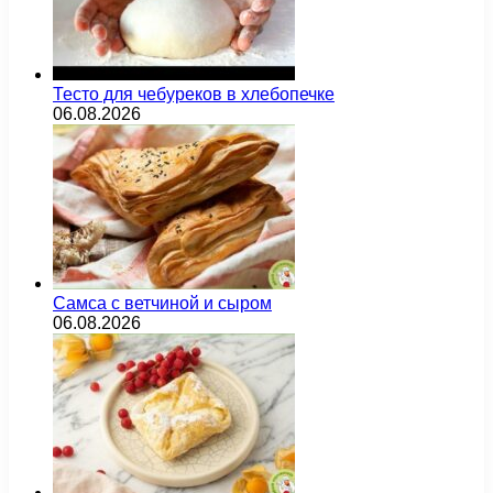
Тесто для чебуреков в хлебопечке
06.08.2026
Самса с ветчиной и сыром
06.08.2026