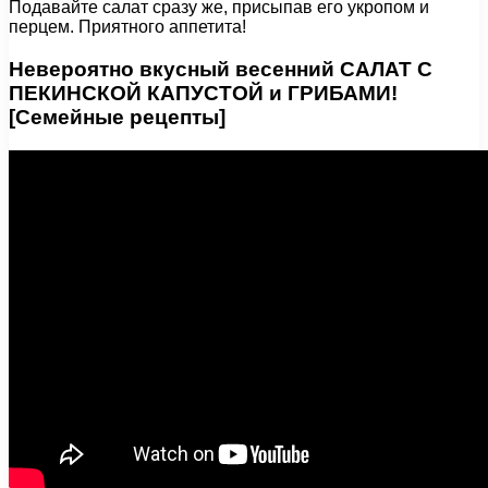
Подавайте салат сразу же, присыпав его укропом и
перцем. Приятного аппетита!
Невероятно вкусный весенний САЛАТ С
ПЕКИНСКОЙ КАПУСТОЙ и ГРИБАМИ!
[Семейные рецепты]