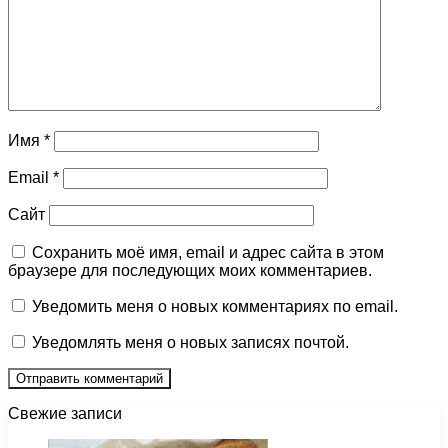
Имя
*
Email
*
Сайт
Сохранить моё имя, email и адрес сайта в этом
браузере для последующих моих комментариев.
Уведомить меня о новых комментариях по email.
Уведомлять меня о новых записях почтой.
Свежие записи