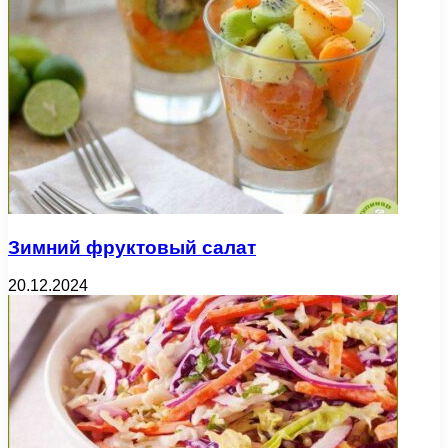
Зимний фруктовый салат
20.12.2024