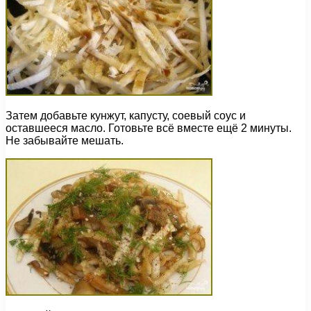
Затем добавьте кунжут, капусту, соевый соус и
оставшееся масло. Готовьте всё вместе ещё 2 минуты.
Не забывайте мешать.