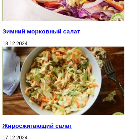
Зимний морковный салат
18.12.2024
Жиросжигающий салат
17.12.2024