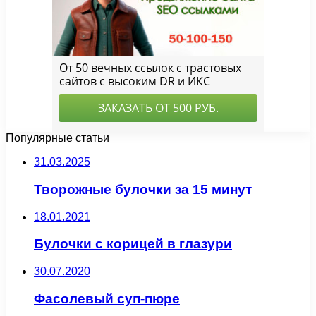
Популярные статьи
31.03.2025
Творожные булочки за 15 минут
18.01.2021
Булочки с корицей в глазури
30.07.2020
Фасолевый суп-пюре