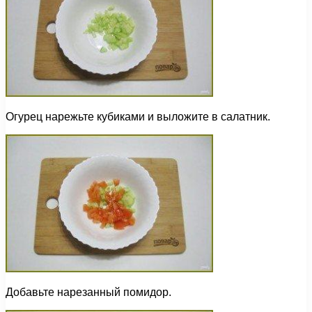
Огурец нарежьте кубиками и выложите в салатник.
Добавьте нарезанный помидор.