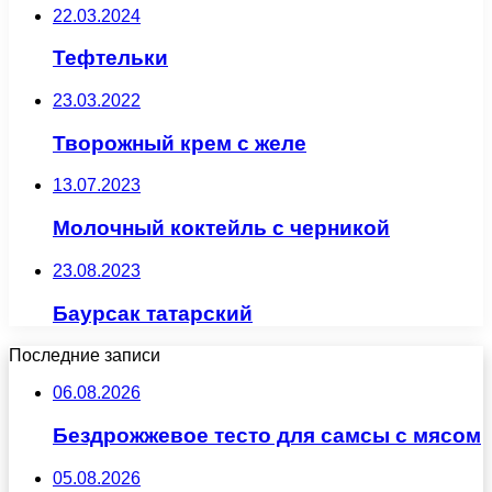
22.03.2024
Тефтельки
23.03.2022
Творожный крем с желе
13.07.2023
Молочный коктейль с черникой
23.08.2023
Баурсак татарский
Последние записи
06.08.2026
Бездрожжевое тесто для самсы с мясом
05.08.2026