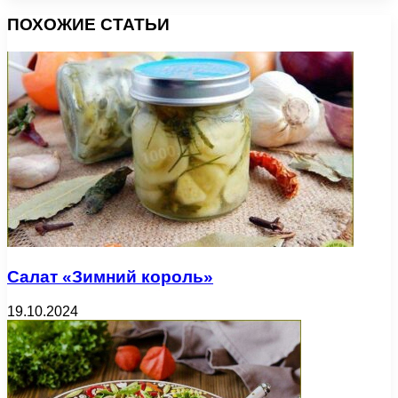
ПОХОЖИЕ СТАТЬИ
Салат «Зимний король»
19.10.2024