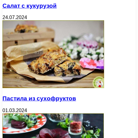
Салат с кукурузой
24.07.2024
Пастила из сухофруктов
01.03.2024