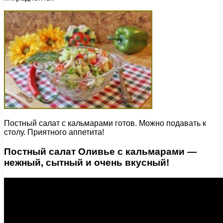
Постный салат с кальмарами готов. Можно подавать к
столу. Приятного аппетита!
Постный салат Оливье с кальмарами —
нежный, сытный и очень вкусный!