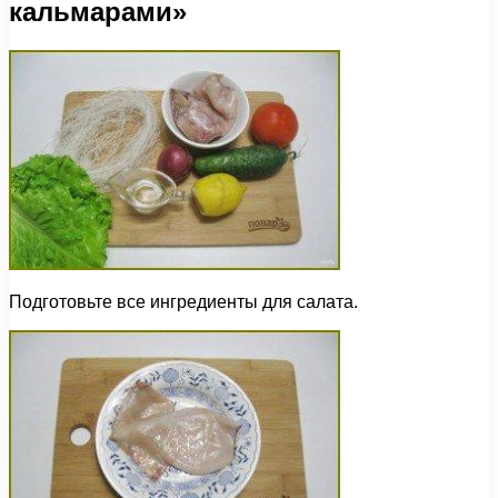
кальмарами»
Подготовьте все ингредиенты для салата.