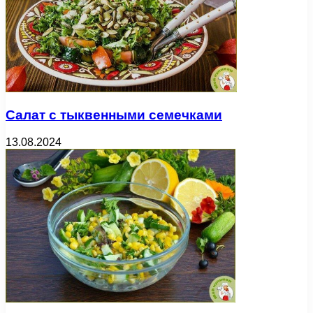
Салат с тыквенными семечками
13.08.2024