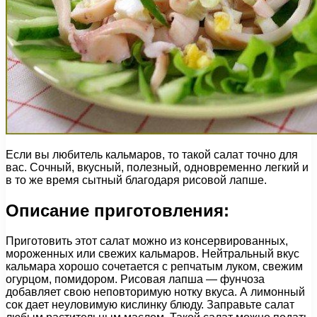
Если вы любитель кальмаров, то такой салат точно для
вас. Сочный, вкусный, полезный, одновременно легкий и
в то же время сытный благодаря рисовой лапше.
Описание приготовления:
Приготовить этот салат можно из консервированных,
мороженных или свежих кальмаров. Нейтральный вкус
кальмара хорошо сочетается с репчатым луком, свежим
огурцом, помидором. Рисовая лапша — фунчоза
добавляет свою неповторимую нотку вкуса. А лимонный
сок дает неуловимую кислинку блюду. Заправьте салат