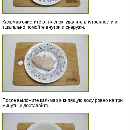
Кальмар очистите от пленок, удалите внутренности и
тщательно помойте внутри и снаружи.
После выложите кальмар в кипящую воду ровно на три
минуты и доставайте.