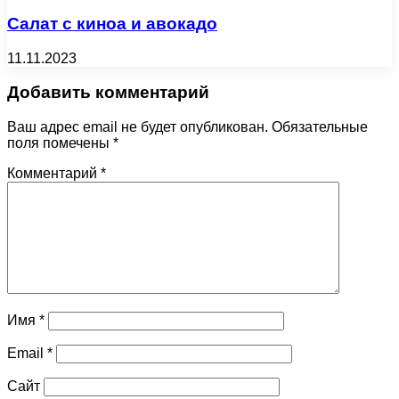
Салат с киноа и авокадо
11.11.2023
Добавить комментарий
Ваш адрес email не будет опубликован.
Обязательные
поля помечены
*
Комментарий
*
Имя
*
Email
*
Сайт