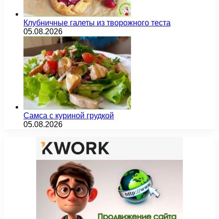
Клубничные галеты из творожного теста
05.08.2026
Самса с куриной грудкой
05.08.2026