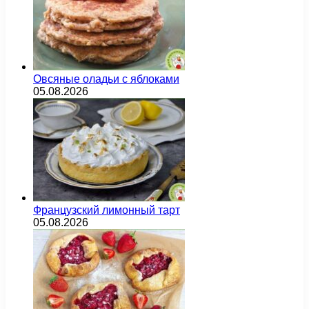
Овсяные оладьи с яблоками
05.08.2026
Французский лимонный тарт
05.08.2026