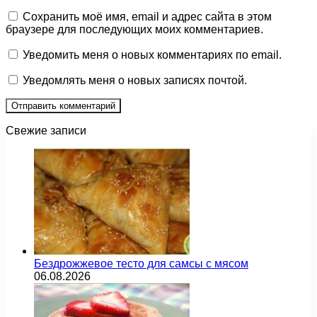
Сохранить моё имя, email и адрес сайта в этом
браузере для последующих моих комментариев.
Уведомить меня о новых комментариях по email.
Уведомлять меня о новых записях почтой.
Свежие записи
Бездрожжевое тесто для самсы с мясом
06.08.2026