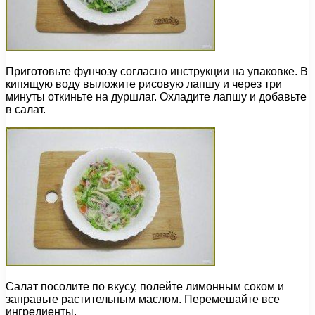
Приготовьте фунчозу согласно инструкции на упаковке. В
кипящую воду выложите рисовую лапшу и через три
минуты откиньте на дуршлаг. Охладите лапшу и добавьте
в салат.
Салат посолите по вкусу, полейте лимонным соком и
заправьте растительным маслом. Перемешайте все
ингредиенты.