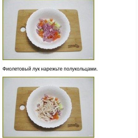
Фиолетовый лук нарежьте полукольцами.