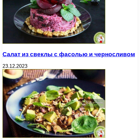
Салат из свеклы с фасолью и черносливом
23.12.2023