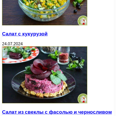
Салат с кукурузой
24.07.2024
Салат из свеклы с фасолью и черносливом