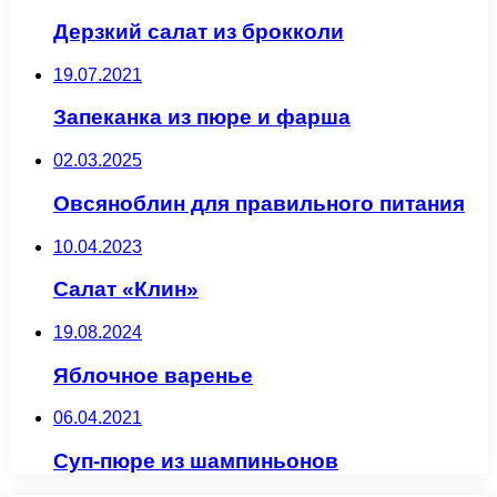
Дерзкий салат из брокколи
19.07.2021
Запеканка из пюре и фарша
02.03.2025
Овсяноблин для правильного питания
10.04.2023
Салат «Клин»
19.08.2024
Яблочное варенье
06.04.2021
Суп-пюре из шампиньонов