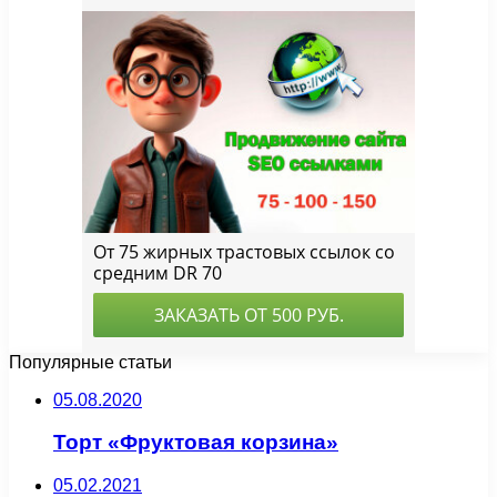
Популярные статьи
05.08.2020
Торт «Фруктовая корзина»
05.02.2021