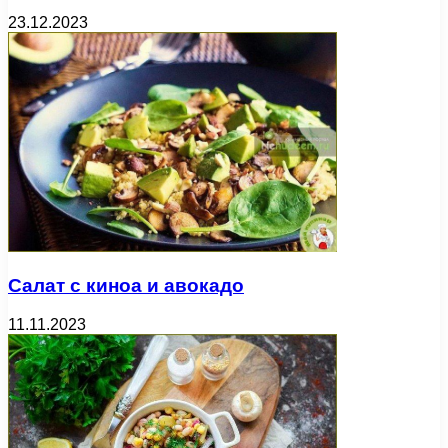
23.12.2023
Салат с киноа и авокадо
11.11.2023