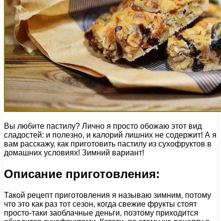
Вы любите пастилу? Лично я просто обожаю этот вид
сладостей: и полезно, и калорий лишних не содержит! А я
вам расскажу, как приготовить пастилу из сухофруктов в
домашних условиях! Зимний вариант!
Описание приготовления:
Такой рецепт приготовления я называю зимним, потому
что это как раз тот сезон, когда свежие фрукты стоят
просто-таки заоблачные деньги, поэтому приходится