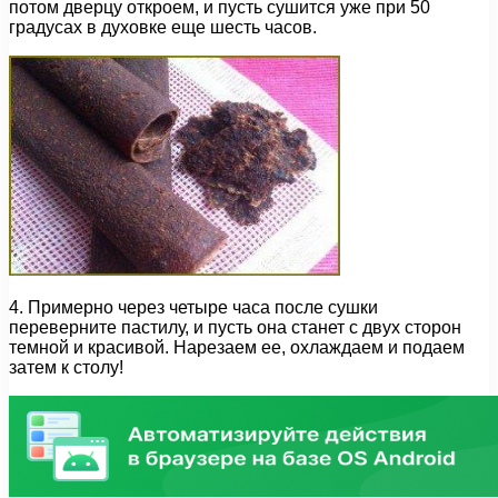
потом дверцу откроем, и пусть сушится уже при 50
градусах в духовке еще шесть часов.
4. Примерно через четыре часа после сушки
переверните пастилу, и пусть она станет с двух сторон
темной и красивой. Нарезаем ее, охлаждаем и подаем
затем к столу!