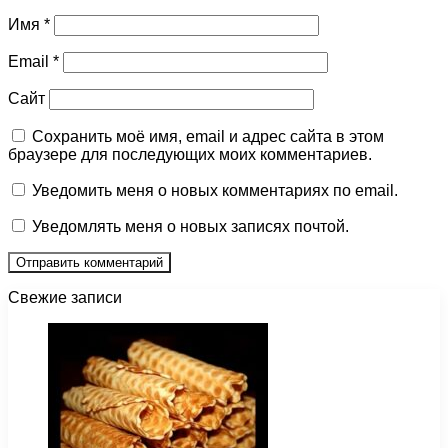
Имя
*
Email
*
Сайт
Сохранить моё имя, email и адрес сайта в этом
браузере для последующих моих комментариев.
Уведомить меня о новых комментариях по email.
Уведомлять меня о новых записях почтой.
Свежие записи