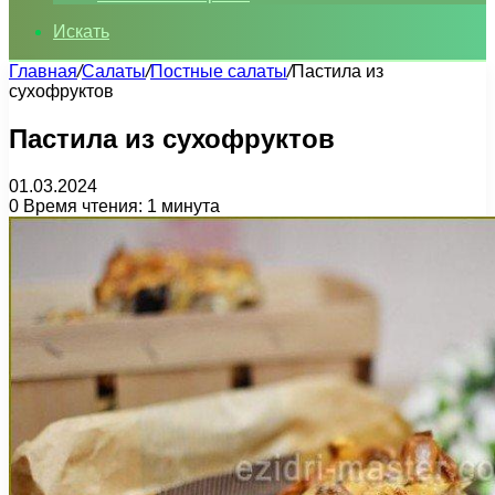
Искать
Главная
/
Салаты
/
Постные салаты
/
Пастила из
сухофруктов
Пастила из сухофруктов
01.03.2024
0
Время чтения: 1 минута