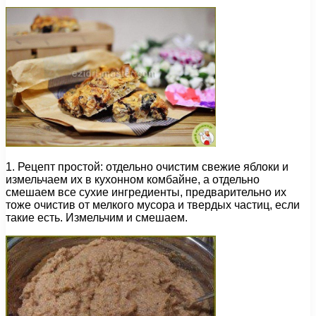
1. Рецепт простой: отдельно очистим свежие яблоки и
измельчаем их в кухонном комбайне, а отдельно
смешаем все сухие ингредиенты, предварительно их
тоже очистив от мелкого мусора и твердых частиц, если
такие есть. Измельчим и смешаем.