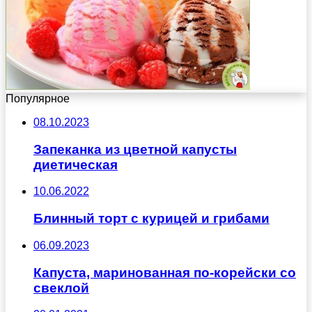
Популярное
08.10.2023
Запеканка из цветной капусты
диетическая
10.06.2022
Блинный торт с курицей и грибами
06.09.2023
Капуста, маринованная по-корейски со
свеклой