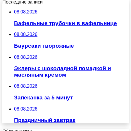
Последние записи
08.08.2026
Вафельные трубочки в вафельнице
08.08.2026
Баурсаки творожные
08.08.2026
Эклеры с шоколадной помадкой и
масляным кремом
08.08.2026
Запеканка за 5 минут
08.08.2026
Праздничный завтрак