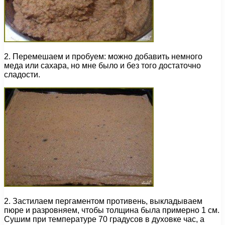
2. Перемешаем и пробуем: можно добавить немного
меда или сахара, но мне было и без того достаточно
сладости.
2. Застилаем пергаментом противень, выкладываем
пюре и разровняем, чтобы толщина была примерно 1 см.
Сушим при температуре 70 градусов в духовке час, а