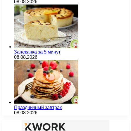
08.08.2026
Запеканка за 5 минут
08.08.2026
Праздничный завтрак
08.08.2026