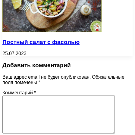
Постный салат с фасолью
25.07.2023
Добавить комментарий
Ваш адрес email не будет опубликован.
Обязательные
поля помечены
*
Комментарий
*