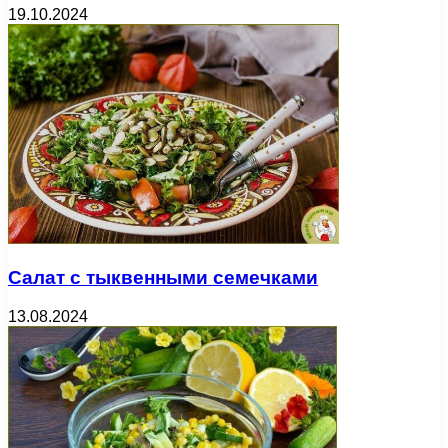
19.10.2024
Салат с тыквенными семечками
13.08.2024