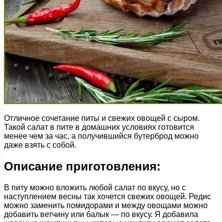
Отличное сочетание питы и свежих овощей с сыром.
Такой салат в пите в домашних условиях готовится
менее чем за час, а получившийся бутерброд можно
даже взять с собой.
Описание приготовления:
В питу можно вложить любой салат по вкусу, но с
наступлением весны так хочется свежих овощей. Редис
можно заменить помидорами и между овощами можно
добавить ветчину или балык — по вкусу. Я добавила