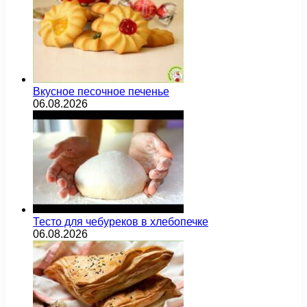
Вкусное песочное печенье
06.08.2026
Тесто для чебуреков в хлебопечке
06.08.2026