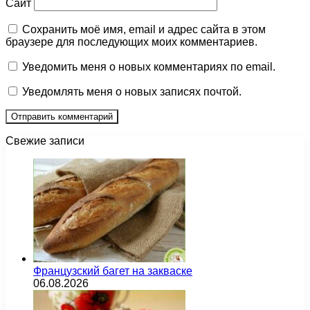
Сайт
Сохранить моё имя, email и адрес сайта в этом
браузере для последующих моих комментариев.
Уведомить меня о новых комментариях по email.
Уведомлять меня о новых записях почтой.
Свежие записи
Французский багет на закваске
06.08.2026