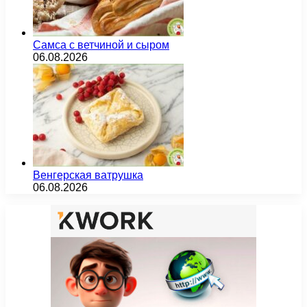
Самса с ветчиной и сыром
06.08.2026
Венгерская ватрушка
06.08.2026