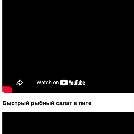
Быстрый рыбный салат в пите