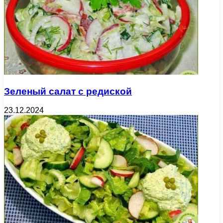
Зеленый салат с редиской
23.12.2024