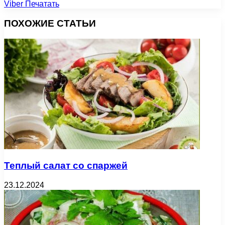
Viber
Печатать
ПОХОЖИЕ СТАТЬИ
Теплый салат со спаржей
23.12.2024