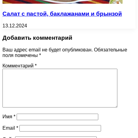
Салат с пастой, баклажанами и брынзой
13.12.2024
Добавить комментарий
Ваш адрес email не будет опубликован.
Обязательные
поля помечены
*
Комментарий
*
Имя
*
Email
*