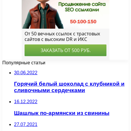
Популярные статьи
30.06.2022
Горячий белый шоколад с клубникой и
сливочными сердечками
16.12.2022
Шашлык по-армянски из свинины
27.07.2021