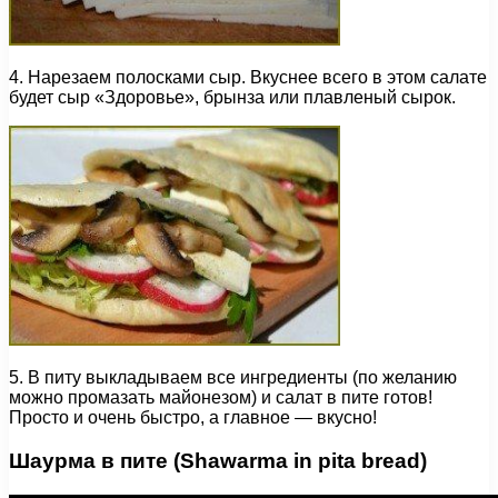
4. Нарезаем полосками сыр. Вкуснее всего в этом салате
будет сыр «Здоровье», брынза или плавленый сырок.
5. В питу выкладываем все ингредиенты (по желанию
можно промазать майонезом) и салат в пите готов!
Просто и очень быстро, а главное — вкусно!
Шаурма в пите (Shawarma in pita bread)