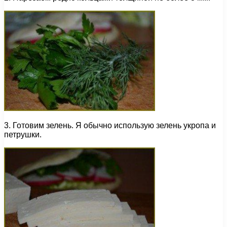
3. Готовим зелень. Я обычно использую зелень укропа и
петрушки.