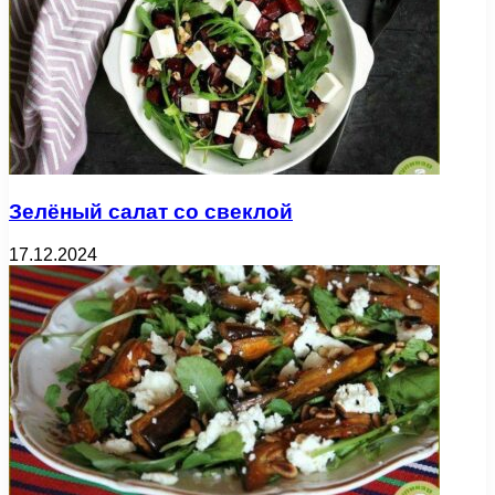
Зелёный салат со свеклой
17.12.2024