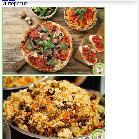
Интересно