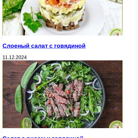
Слоеный салат с говядиной
11.12.2024