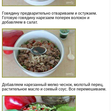
Говядину предварительно отвариваем и остужаем.
Готовую говядину нарезаем поперек волокон и
добавляем в салат.
Добавляем нарезанный мелко чеснок, молотый перец,
растительное масло и соевый соус. Все перемешиваем.