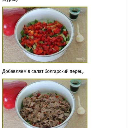
Добавляем в салат болгарский перец.