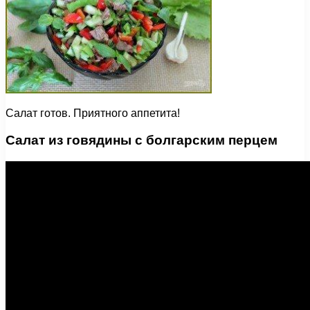
Салат готов. Приятного аппетита!
Салат из говядины с болгарским перцем