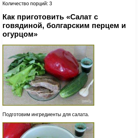
Количество порций: 3
Как приготовить «Салат с
говядиной, болгарским перцем и
огурцом»
Подготовим ингредиенты для салата.