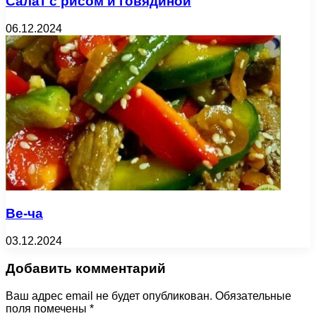
Салат с рисом и говядиной
06.12.2024
Ве-ча
03.12.2024
Добавить комментарий
Ваш адрес email не будет опубликован.
Обязательные
поля помечены
*