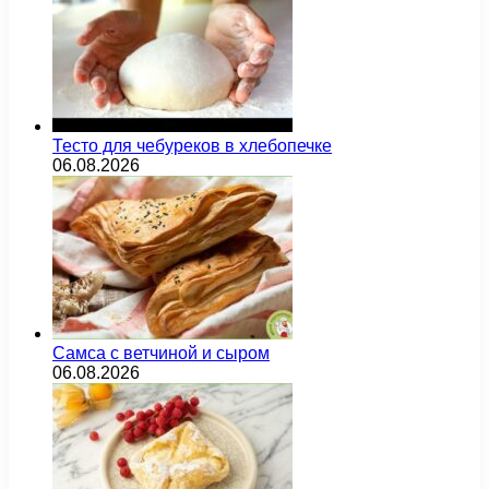
Тесто для чебуреков в хлебопечке
06.08.2026
Самса с ветчиной и сыром
06.08.2026