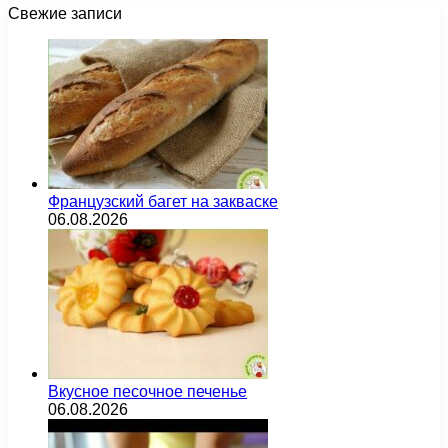
Свежие записи
Французский багет на закваске
06.08.2026
Вкусное песочное печенье
06.08.2026