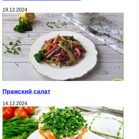
19.12.2024
Пражский салат
14.12.2024