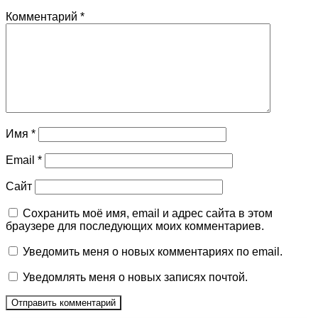
Комментарий
*
Имя
*
Email
*
Сайт
Сохранить моё имя, email и адрес сайта в этом
браузере для последующих моих комментариев.
Уведомить меня о новых комментариях по email.
Уведомлять меня о новых записях почтой.