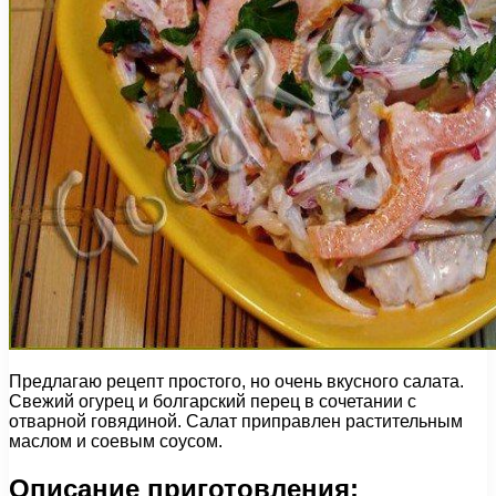
Предлагаю рецепт простого, но очень вкусного салата.
Свежий огурец и болгарский перец в сочетании с
отварной говядиной. Салат приправлен растительным
маслом и соевым соусом.
Описание приготовления: