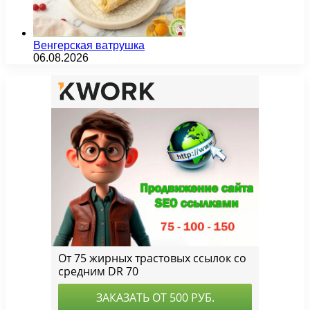
Венгерская ватрушка
06.08.2026