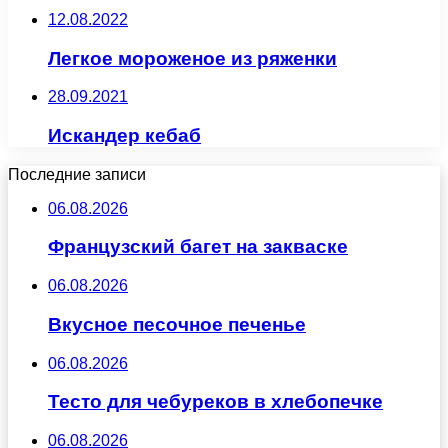
12.08.2022
Легкое мороженое из ряженки
28.09.2021
Искандер кебаб
Последние записи
06.08.2026
Французский багет на закваске
06.08.2026
Вкусное песочное печенье
06.08.2026
Тесто для чебуреков в хлебопечке
06.08.2026