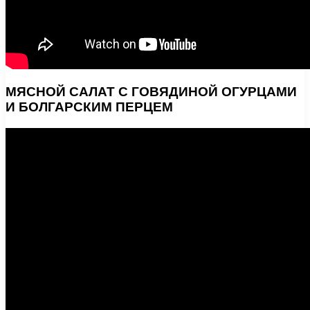
МЯСНОЙ САЛАТ С ГОВЯДИНОЙ ОГУРЦАМИ
И БОЛГАРСКИМ ПЕРЦЕМ