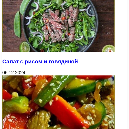
Салат с рисом и говядиной
06.12.2024