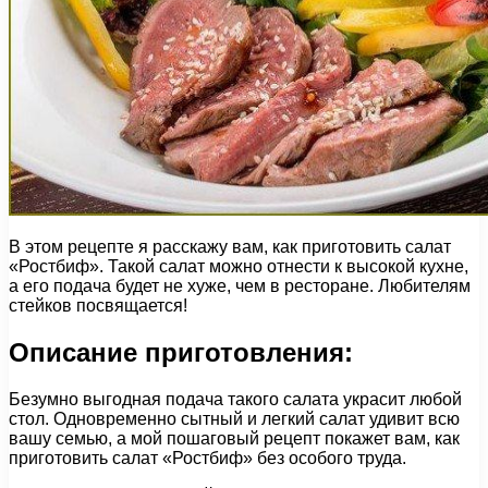
В этом рецепте я расскажу вам, как приготовить салат
«Ростбиф». Такой салат можно отнести к высокой кухне,
а его подача будет не хуже, чем в ресторане. Любителям
стейков посвящается!
Описание приготовления:
Безумно выгодная подача такого салата украсит любой
стол. Одновременно сытный и легкий салат удивит всю
вашу семью, а мой пошаговый рецепт покажет вам, как
приготовить салат «Ростбиф» без особого труда.