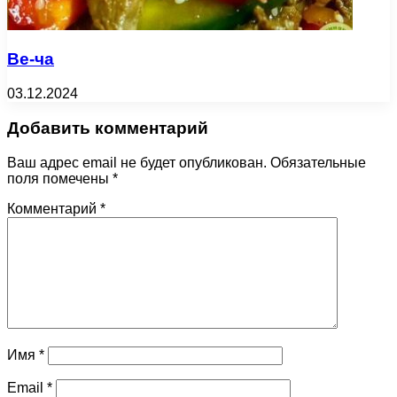
Ве-ча
03.12.2024
Добавить комментарий
Ваш адрес email не будет опубликован.
Обязательные
поля помечены
*
Комментарий
*
Имя
*
Email
*