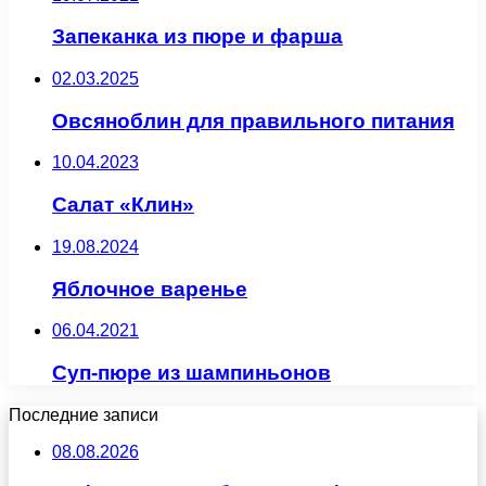
Запеканка из пюре и фарша
02.03.2025
Овсяноблин для правильного питания
10.04.2023
Салат «Клин»
19.08.2024
Яблочное варенье
06.04.2021
Суп-пюре из шампиньонов
Последние записи
08.08.2026