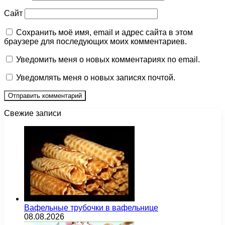
Сайт
Сохранить моё имя, email и адрес сайта в этом
браузере для последующих моих комментариев.
Уведомить меня о новых комментариях по email.
Уведомлять меня о новых записях почтой.
Свежие записи
Вафельные трубочки в вафельнице
08.08.2026