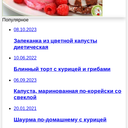
Популярное
08.10.2023
Запеканка из цветной капусты
диетическая
10.06.2022
Блинный торт с курицей и грибами
06.09.2023
Капуста, маринованная по-корейски со
свеклой
20.01.2021
Шаурма по-домашнему с курицей