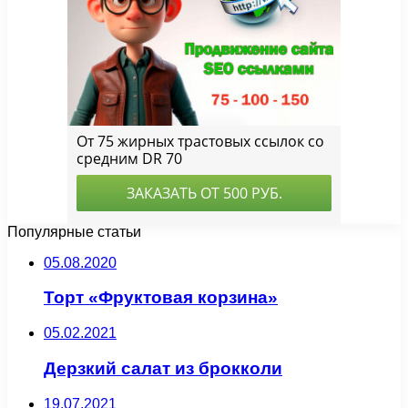
Популярные статьи
05.08.2020
Торт «Фруктовая корзина»
05.02.2021
Дерзкий салат из брокколи
19.07.2021