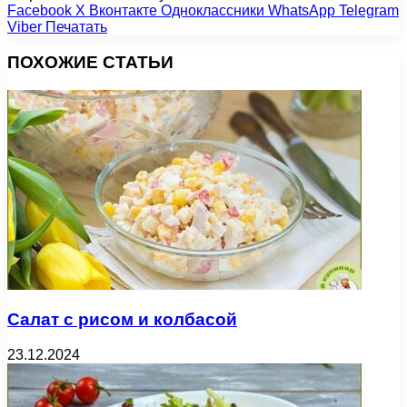
Facebook
X
Вконтакте
Одноклассники
WhatsApp
Telegram
Viber
Печатать
ПОХОЖИЕ СТАТЬИ
Салат с рисом и колбасой
23.12.2024