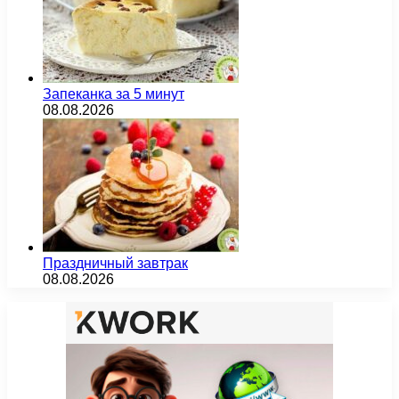
Запеканка за 5 минут
08.08.2026
Праздничный завтрак
08.08.2026