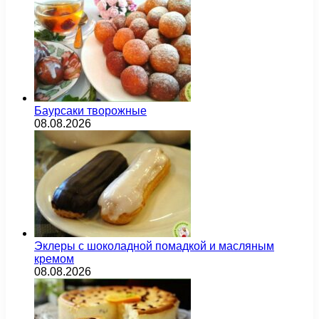
Баурсаки творожные
08.08.2026
Эклеры с шоколадной помадкой и масляным
кремом
08.08.2026