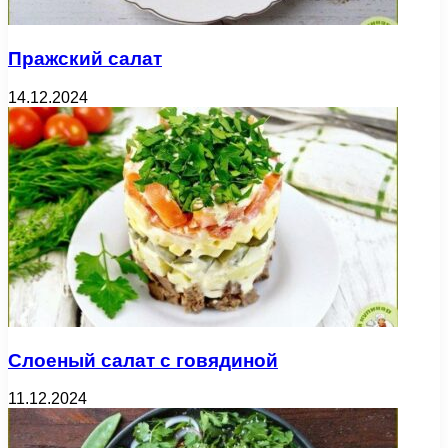
Пражский салат
14.12.2024
Слоеный салат с говядиной
11.12.2024