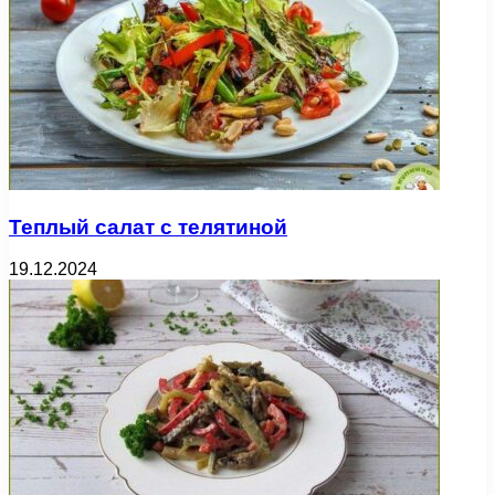
Теплый салат с телятиной
19.12.2024