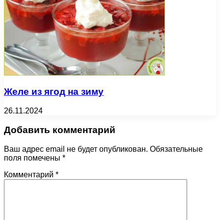
Желе из ягод на зиму
26.11.2024
Добавить комментарий
Ваш адрес email не будет опубликован.
Обязательные
поля помечены
*
Комментарий
*