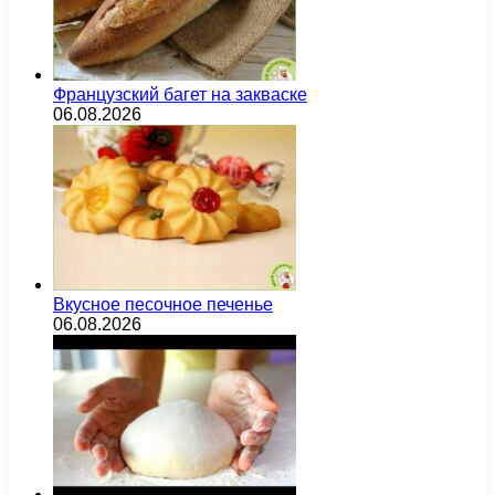
Французский багет на закваске
06.08.2026
Вкусное песочное печенье
06.08.2026