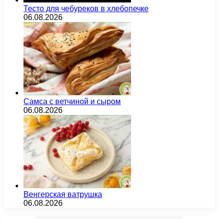
Тесто для чебуреков в хлебопечке
06.08.2026
Самса с ветчиной и сыром
06.08.2026
Венгерская ватрушка
06.08.2026