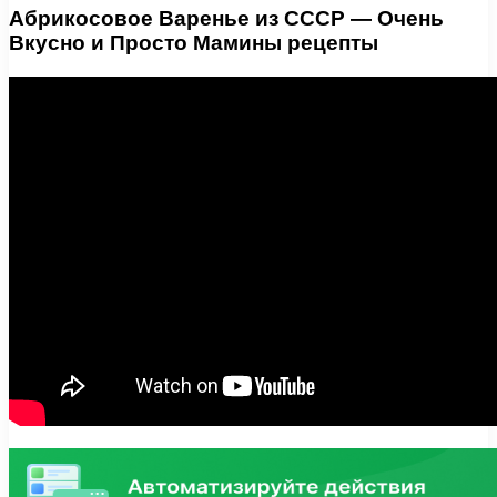
Абрикосовое Варенье из СССР — Очень
Вкусно и Просто Мамины рецепты