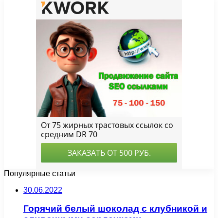
Популярные статьи
30.06.2022
Горячий белый шоколад с клубникой и