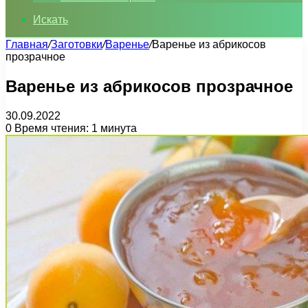
Искать
Главная
/
Заготовки
/
Варенье
/
Варенье из абрикосов
прозрачное
Варенье из абрикосов прозрачное
30.09.2022
0
Время чтения: 1 минута