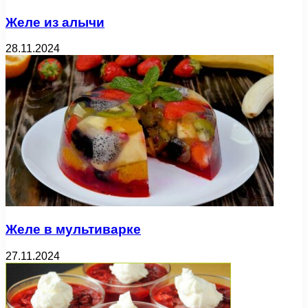
Желе из алычи
28.11.2024
Желе в мультиварке
27.11.2024