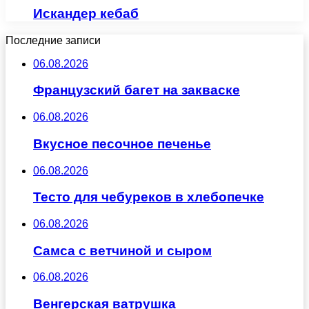
Искандер кебаб
Последние записи
06.08.2026
Французский багет на закваске
06.08.2026
Вкусное песочное печенье
06.08.2026
Тесто для чебуреков в хлебопечке
06.08.2026
Самса с ветчиной и сыром
06.08.2026
Венгерская ватрушка