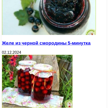
Желе из черной смородины 5-минутка
02.12.2024