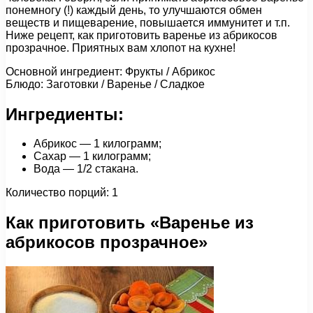
понемногу (!) каждый день, то улучшаются обмен
веществ и пищеварение, повышается иммунитет и т.п.
Ниже рецепт, как приготовить варенье из абрикосов
прозрачное. Приятных вам хлопот на кухне!
Основной ингредиент: Фрукты / Абрикос
Блюдо: Заготовки / Варенье / Сладкое
Ингредиенты:
Абрикос — 1 килограмм;
Сахар — 1 килограмм;
Вода — 1/2 стакана.
Количество порций: 1
Как приготовить «Варенье из
абрикосов прозрачное»