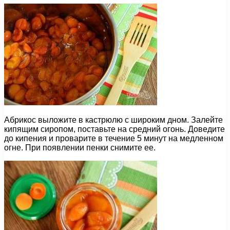
Абрикос выложите в кастрюлю с широким дном. Залейте
кипящим сиропом, поставьте на средний огонь. Доведите
до кипения и проварите в течение 5 минут на медленном
огне. При появлении пенки снимите ее.