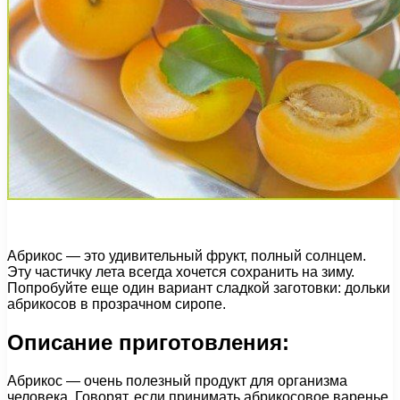
Абрикос — это удивительный фрукт, полный солнцем.
Эту частичку лета всегда хочется сохранить на зиму.
Попробуйте еще один вариант сладкой заготовки: дольки
абрикосов в прозрачном сиропе.
Описание приготовления:
Абрикос — очень полезный продукт для организма
человека. Говорят, если принимать абрикосовое варенье