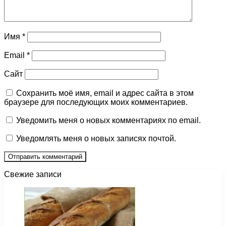
Имя
*
Email
*
Сайт
Сохранить моё имя, email и адрес сайта в этом
браузере для последующих моих комментариев.
Уведомить меня о новых комментариях по email.
Уведомлять меня о новых записях почтой.
Свежие записи