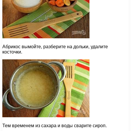
Абрикос вымойте, разберите на дольки, удалите
косточки.
Тем временем из сахара и воды сварите сироп.