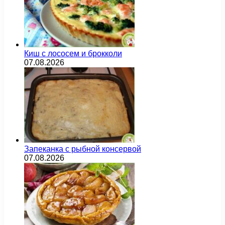
Киш с лососем и брокколи
07.08.2026
Запеканка с рыбной консервой
07.08.2026