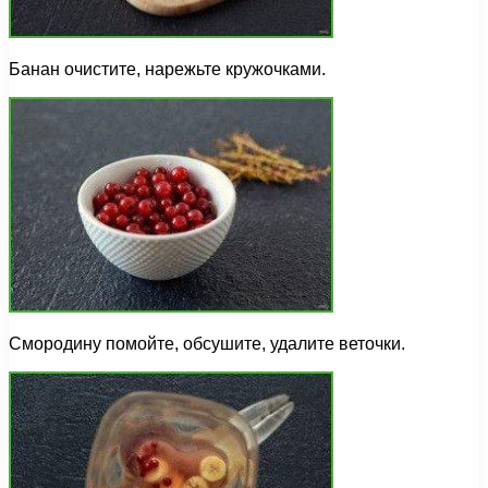
Банан очистите, нарежьте кружочками.
Смородину помойте, обсушите, удалите веточки.