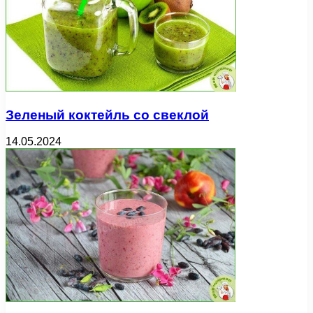
Зеленый коктейль со свеклой
14.05.2024