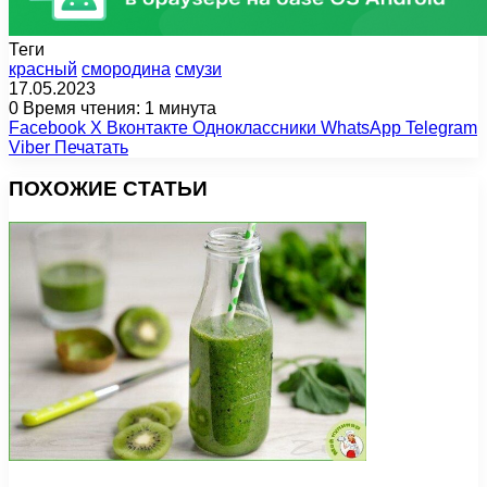
Теги
красный
смородина
смузи
17.05.2023
0
Время чтения: 1 минута
Facebook
X
Вконтакте
Одноклассники
WhatsApp
Telegram
Viber
Печатать
ПОХОЖИЕ СТАТЬИ