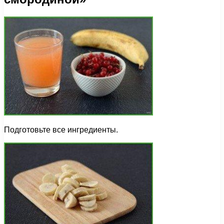
Подготовьте все ингредиенты.