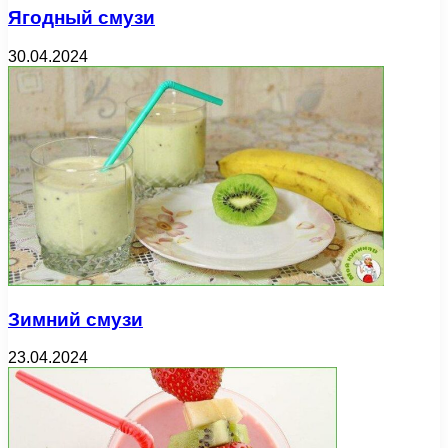
Ягодный смузи
30.04.2024
Зимний смузи
23.04.2024