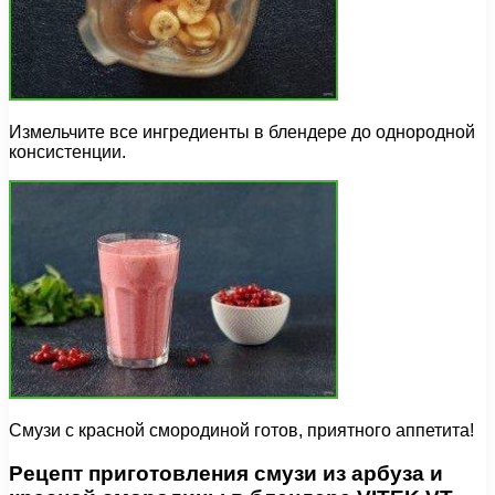
Измельчите все ингредиенты в блендере до однородной
консистенции.
Смузи с красной смородиной готов, приятного аппетита!
Рецепт приготовления смузи из арбуза и