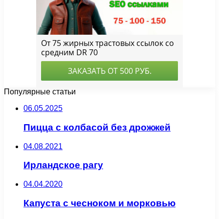
Популярные статьи
06.05.2025
Пицца с колбасой без дрожжей
04.08.2021
Ирландское рагу
04.04.2020
Капуста с чесноком и морковью