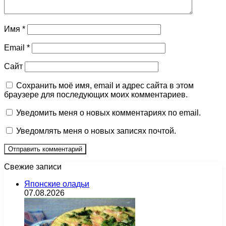
Имя
*
Email
*
Сайт
Сохранить моё имя, email и адрес сайта в этом
браузере для последующих моих комментариев.
Уведомить меня о новых комментариях по email.
Уведомлять меня о новых записях почтой.
Свежие записи
Японские оладьи
07.08.2026