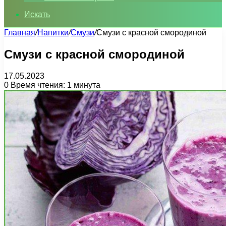
Искать
Главная
/
Напитки
/
Смузи
/
Смузи с красной смородиной
Смузи с красной смородиной
17.05.2023
0
Время чтения: 1 минута