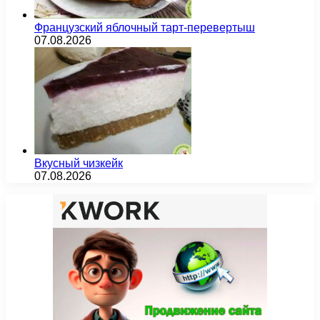
Французский яблочный тарт-перевертыш
07.08.2026
Вкусный чизкейк
07.08.2026