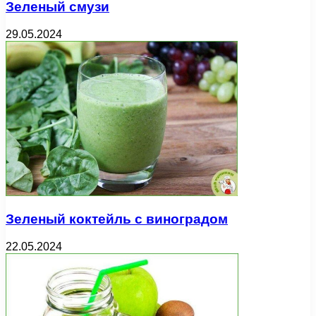
Зеленый смузи
29.05.2024
Зеленый коктейль с виноградом
22.05.2024