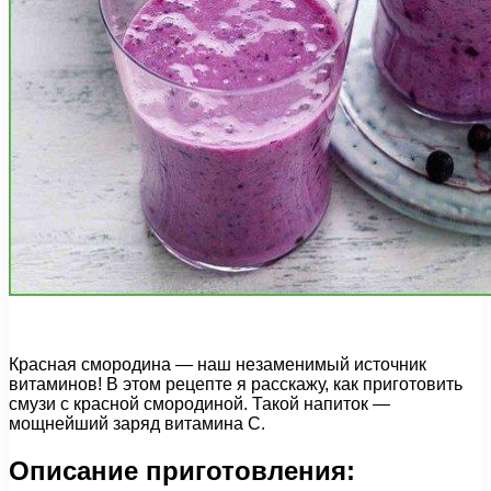
Красная смородина — наш незаменимый источник
витаминов! В этом рецепте я расскажу, как приготовить
смузи с красной смородиной. Такой напиток —
мощнейший заряд витамина C.
Описание приготовления: