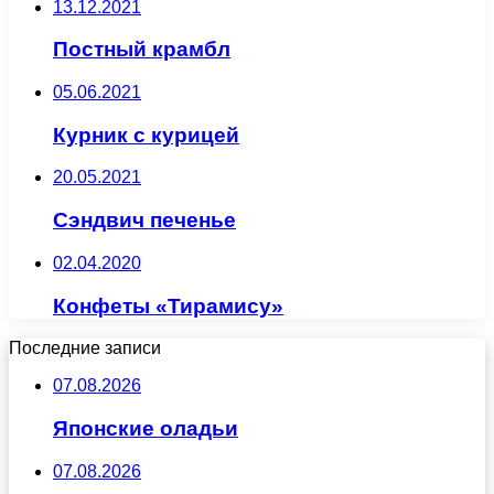
13.12.2021
Постный крамбл
05.06.2021
Курник с курицей
20.05.2021
Сэндвич печенье
02.04.2020
Конфеты «Тирамису»
Последние записи
07.08.2026
Японские оладьи
07.08.2026