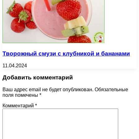
Творожный смузи с клубникой и бананами
11.04.2024
Добавить комментарий
Ваш адрес email не будет опубликован.
Обязательные
поля помечены
*
Комментарий
*