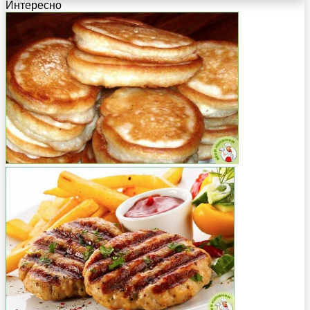
Интересно