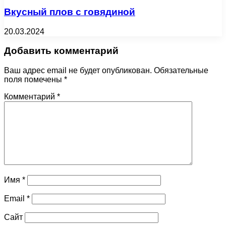
Вкусный плов с говядиной
20.03.2024
Добавить комментарий
Ваш адрес email не будет опубликован.
Обязательные
поля помечены
*
Комментарий
*
Имя
*
Email
*
Сайт