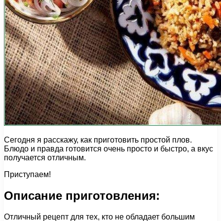
Сегодня я расскажу, как приготовить простой плов.
Блюдо и правда готовится очень просто и быстро, а вкус
получается отличным.
Приступаем!
Описание приготовления:
Отличный рецепт для тех, кто не обладает большим