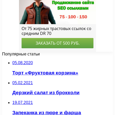
Популярные статьи
05.08.2020
Торт «Фруктовая корзина»
05.02.2021
Дерзкий салат из брокколи
19.07.2021
Запеканка из пюре и фарша