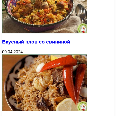
Вкусный плов со свининой
09.04.2024