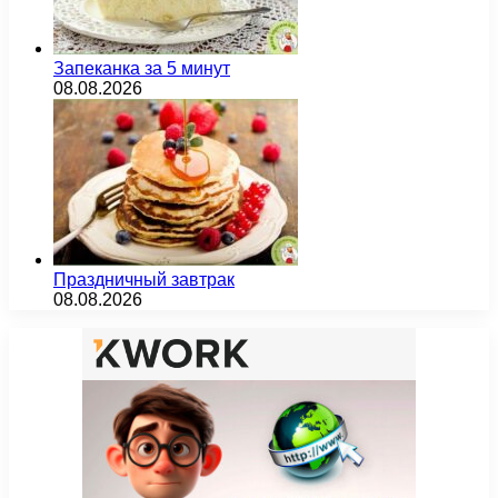
Запеканка за 5 минут
08.08.2026
Праздничный завтрак
08.08.2026