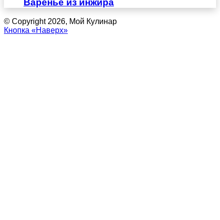
Варенье из инжира
© Copyright 2026, Мой Кулинар
Кнопка «Наверх»