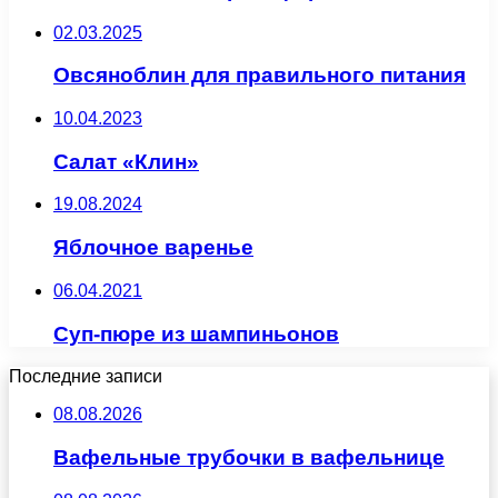
02.03.2025
Овсяноблин для правильного питания
10.04.2023
Салат «Клин»
19.08.2024
Яблочное варенье
06.04.2021
Суп-пюре из шампиньонов
Последние записи
08.08.2026
Вафельные трубочки в вафельнице