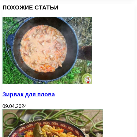
ПОХОЖИЕ СТАТЬИ
Зирвак для плова
09.04.2024