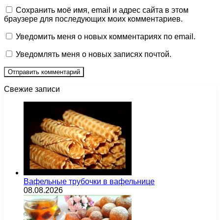
Сохранить моё имя, email и адрес сайта в этом
браузере для последующих моих комментариев.
Уведомить меня о новых комментариях по email.
Уведомлять меня о новых записях почтой.
Свежие записи
Вафельные трубочки в вафельнице
08.08.2026