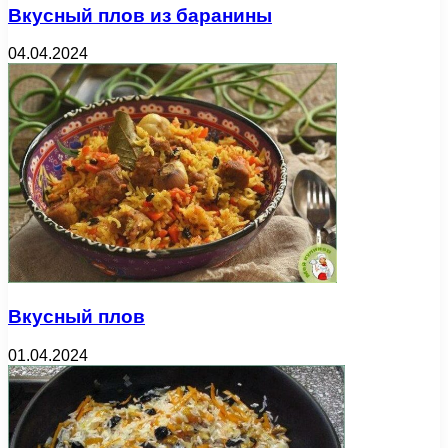
Вкусный плов из баранины
04.04.2024
Вкусный плов
01.04.2024