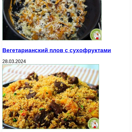
Вегетарианский плов с сухофруктами
28.03.2024