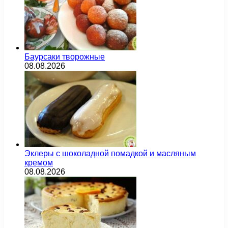
Баурсаки творожные
08.08.2026
Эклеры с шоколадной помадкой и масляным
кремом
08.08.2026