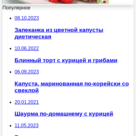
Популярное
08.10.2023
Запеканка из цветной капусты
диетическая
10.06.2022
Блинный торт с курицей и грибами
06.09.2023
Капуста, маринованная по-корейски со
свеклой
20.01.2021
Шаурма по-домашнему с курицей
11.05.2023