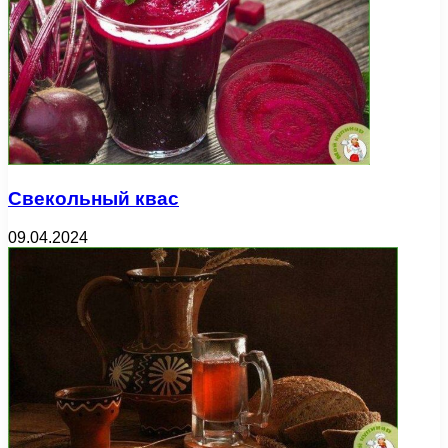
Свекольный квас
09.04.2024