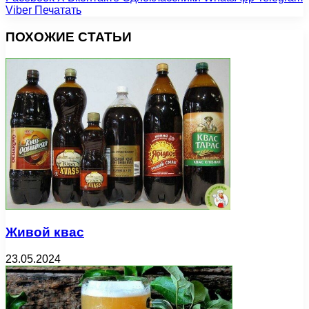
Viber
Печатать
ПОХОЖИЕ СТАТЬИ
Живой квас
23.05.2024