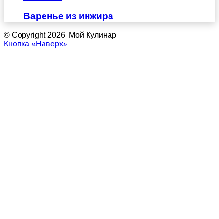
Варенье из инжира
© Copyright 2026, Мой Кулинар
Кнопка «Наверх»