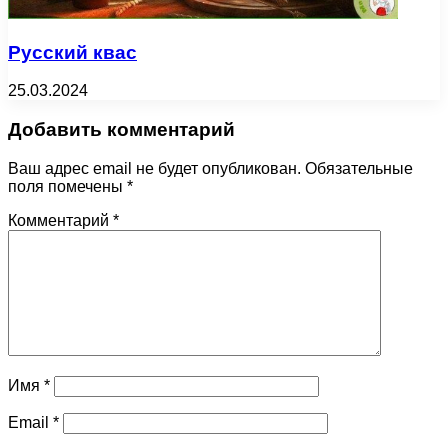
Русский квас
25.03.2024
Добавить комментарий
Ваш адрес email не будет опубликован.
Обязательные
поля помечены
*
Комментарий
*
Имя
*
Email
*