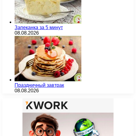
Запеканка за 5 минут
08.08.2026
Праздничный завтрак
08.08.2026