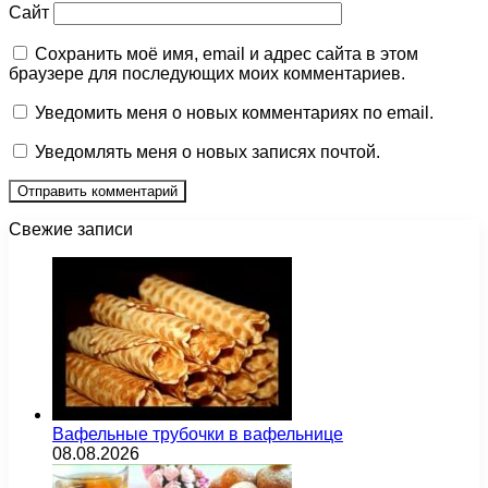
Сайт
Сохранить моё имя, email и адрес сайта в этом
браузере для последующих моих комментариев.
Уведомить меня о новых комментариях по email.
Уведомлять меня о новых записях почтой.
Свежие записи
Вафельные трубочки в вафельнице
08.08.2026