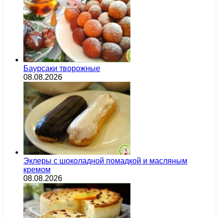
Баурсаки творожные
08.08.2026
Эклеры с шоколадной помадкой и масляным
кремом
08.08.2026