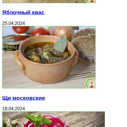
Яблочный квас
25.04.2024
Щи московские
18.04.2024