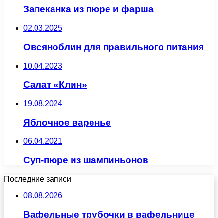
Запеканка из пюре и фарша
02.03.2025
Овсяноблин для правильного питания
10.04.2023
Салат «Клин»
19.08.2024
Яблочное варенье
06.04.2021
Суп-пюре из шампиньонов
Последние записи
08.08.2026
Вафельные трубочки в вафельнице