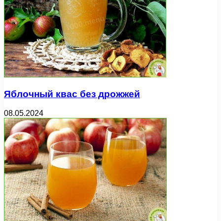
Яблочный квас без дрожжей
08.05.2024