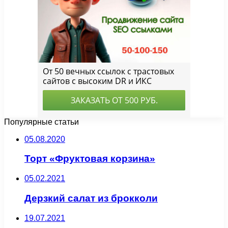
Популярные статьи
05.08.2020
Торт «Фруктовая корзина»
05.02.2021
Дерзкий салат из брокколи
19.07.2021