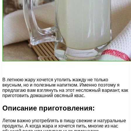
В летнюю жару хочется утолить жажду не только
вкусным, но и полезным напитком. Именно поэтому я
предлагаю вам взглянуть на этот несложный вариант, как
приготовить домашний овсяный квас.
Описание приготовления:
Летом важно употреблять в пищу свежие и натуральные
продукты. А когда жара и хочется пить, многие из нас