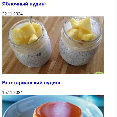
Яблочный пудинг
22.11.2024
Вегетарианский пудинг
15.11.2024