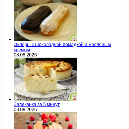
Эклеры с шоколадной помадкой и масляным
кремом
08.08.2026
Запеканка за 5 минут
08.08.2026