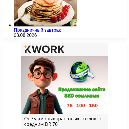
Праздничный завтрак
08.08.2026