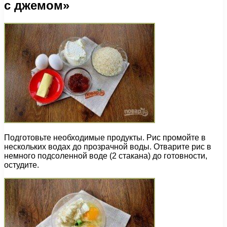
с джемом»
Подготовьте необходимые продукты. Рис промойте в
нескольких водах до прозрачной воды. Отварите рис в
немного подсоленной воде (2 стакана) до готовности,
остудите.