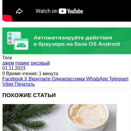
Теги
джем
пудинг
рисовый
01.11.2023
0
Время чтения: 1 минута
Facebook
X
Вконтакте
Одноклассники
WhatsApp
Telegram
Viber
Печатать
ПОХОЖИЕ СТАТЬИ