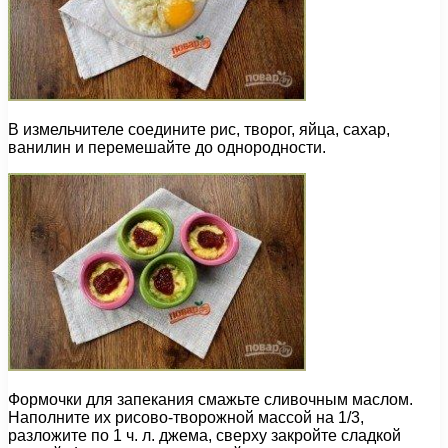
В измельчителе соедините рис, творог, яйца, сахар,
ванилин и перемешайте до однородности.
Формочки для запекания смажьте сливочным маслом.
Наполните их рисово-творожной массой на 1/3,
разложите по 1 ч. л. джема, сверху закройте сладкой