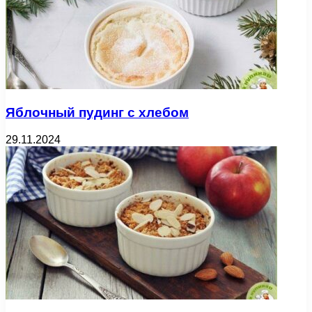
Яблочный пудинг с хлебом
29.11.2024