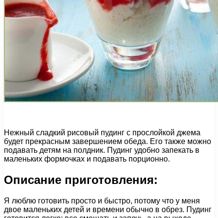
Нежный сладкий рисовый пудинг с прослойкой джема
будет прекрасным завершением обеда. Его также можно
подавать детям на полдник. Пудинг удобно запекать в
маленьких формочках и подавать порционно.
Описание приготовления:
Я люблю готовить просто и быстро, потому что у меня
двое маленьких детей и времени обычно в обрез. Пудинг