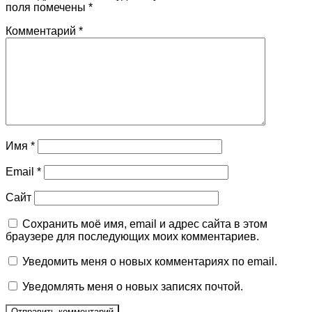
поля помечены
*
Комментарий
*
Имя
*
Email
*
Сайт
Сохранить моё имя, email и адрес сайта в этом
браузере для последующих моих комментариев.
Уведомить меня о новых комментариях по email.
Уведомлять меня о новых записях почтой.