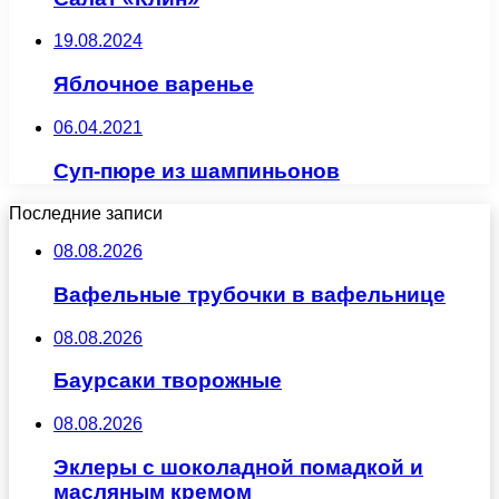
19.08.2024
Яблочное варенье
06.04.2021
Суп-пюре из шампиньонов
Последние записи
08.08.2026
Вафельные трубочки в вафельнице
08.08.2026
Баурсаки творожные
08.08.2026
Эклеры с шоколадной помадкой и
масляным кремом