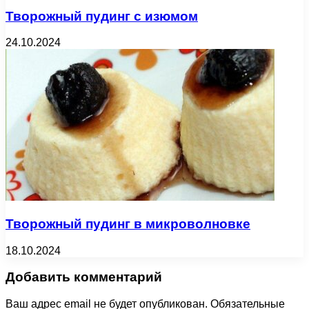
Творожный пудинг с изюмом
24.10.2024
Творожный пудинг в микроволновке
18.10.2024
Добавить комментарий
Ваш адрес email не будет опубликован.
Обязательные