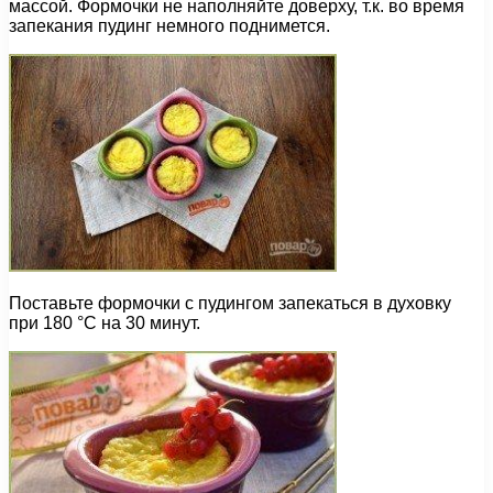
массой. Формочки не наполняйте доверху, т.к. во время
запекания пудинг немного поднимется.
Поставьте формочки с пудингом запекаться в духовку
при 180 °С на 30 минут.