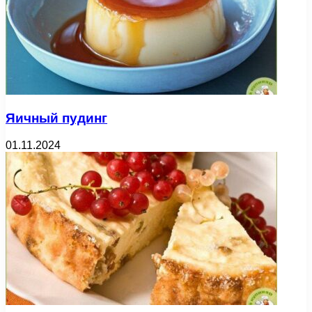
Яичный пудинг
01.11.2024