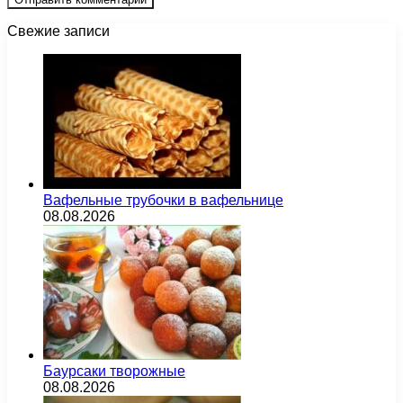
Свежие записи
Вафельные трубочки в вафельнице
08.08.2026
Баурсаки творожные
08.08.2026