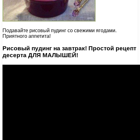
Подавайте рисовый пудинг со свежими ягодами.
Приятного аппетита!
Рисовый пудинг на завтрак! Простой рецепт
десерта ДЛЯ МАЛЫШЕЙ!