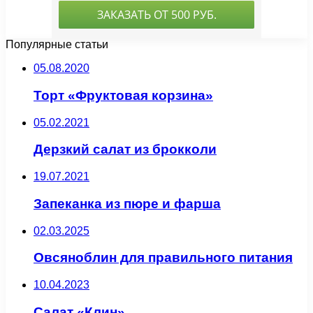
Популярные статьи
05.08.2020
Торт «Фруктовая корзина»
05.02.2021
Дерзкий салат из брокколи
19.07.2021
Запеканка из пюре и фарша
02.03.2025
Овсяноблин для правильного питания
10.04.2023
Салат «Клин»