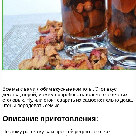
Все мы с вами любим вкусные компоты. Этот вкус
детства, порой, можем попробовать только в советских
столовых. Ну, или стоит сварить их самостоятельно дома,
чтобы порадовать семью.
Описание приготовления:
Поэтому расскажу вам простой рецепт того, как