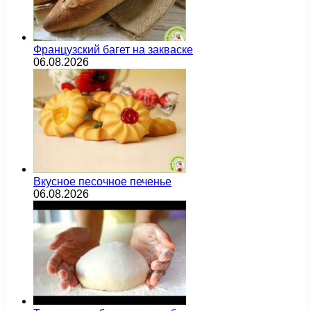
Французский багет на закваске
06.08.2026
Вкусное песочное печенье
06.08.2026