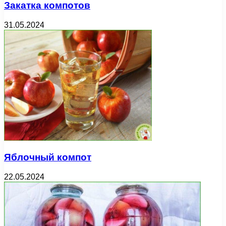
Закатка компотов
31.05.2024
Яблочный компот
22.05.2024