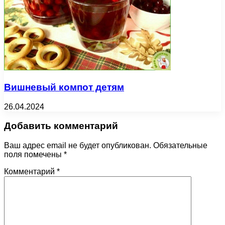
Вишневый компот детям
26.04.2024
Добавить комментарий
Ваш адрес email не будет опубликован.
Обязательные
поля помечены
*
Комментарий
*