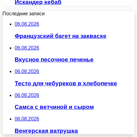
Искандер кебаб
Последние записи
06.08.2026
Французский багет на закваске
06.08.2026
Вкусное песочное печенье
06.08.2026
Тесто для чебуреков в хлебопечке
06.08.2026
Самса с ветчиной и сыром
06.08.2026
Венгерская ватрушка