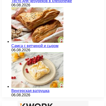
Тесто для чебуреков в хлебопечке
06.08.2026
Самса с ветчиной и сыром
06.08.2026
Венгерская ватрушка
06.08.2026