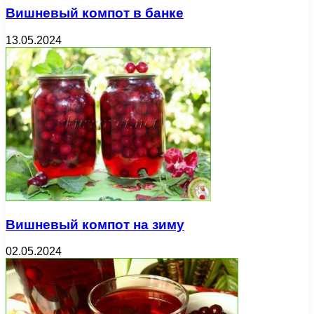
Вишневый компот в банке
13.05.2024
Вишневый компот на зиму
02.05.2024