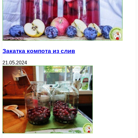
Закатка компота из слив
21.05.2024