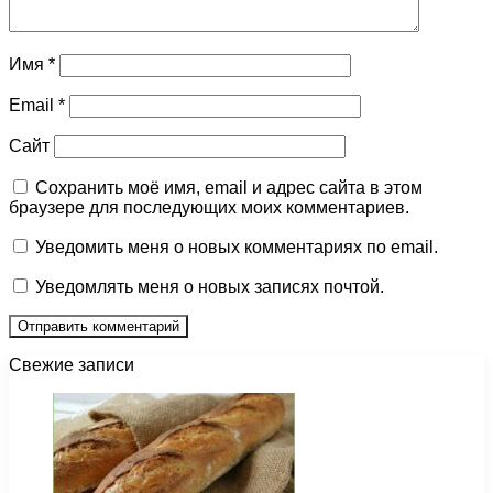
Имя
*
Email
*
Сайт
Сохранить моё имя, email и адрес сайта в этом
браузере для последующих моих комментариев.
Уведомить меня о новых комментариях по email.
Уведомлять меня о новых записях почтой.
Свежие записи