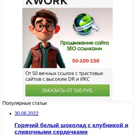
Популярные статьи
30.06.2022
Горячий белый шоколад с клубникой и
сливочными сердечками