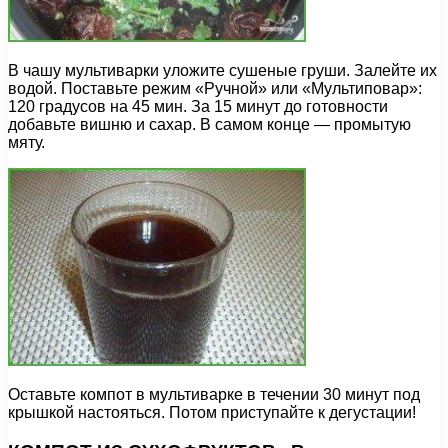
В чашу мультиварки уложите сушеные груши. Залейте их
водой. Поставьте режим «Ручной» или «Мультиповар»:
120 градусов на 45 мин. За 15 минут до готовности
добавьте вишню и сахар. В самом конце — промытую
мяту.
Оставьте компот в мультиварке в течении 30 минут под
крышкой настояться. Потом приступайте к дегустации!