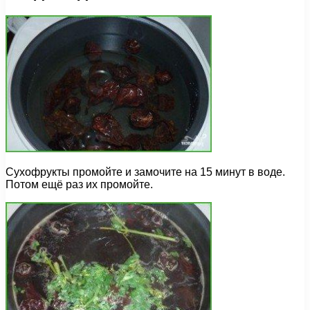
Сухофрукты промойте и замочите на 15 минут в воде.
Потом ещё раз их промойте.