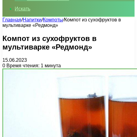
Искать
Главная
/
Напитки
/
Компоты
/
Компот из сухофруктов в
мультиварке «Редмонд»
Компот из сухофруктов в
мультиварке «Редмонд»
15.06.2023
0
Время чтения: 1 минута