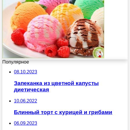
Популярное
08.10.2023
Запеканка из цветной капусты
диетическая
10.06.2022
Блинный торт с курицей и грибами
06.09.2023