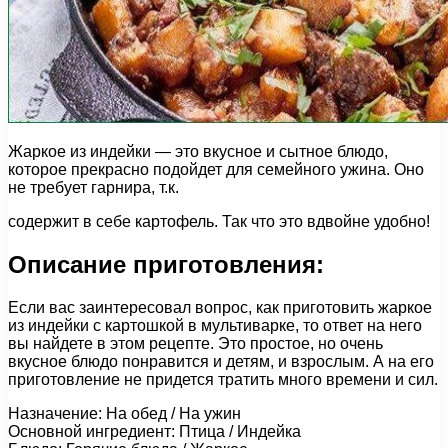
Жаркое из индейки — это вкусное и сытное блюдо,
которое прекрасно подойдет для семейного ужина. Оно
не требует гарнира, т.к.
содержит в себе картофель. Так что это вдвойне удобно!
Описание приготовления:
Если вас заинтересовал вопрос, как приготовить жаркое
из индейки с картошкой в мультиварке, то ответ на него
вы найдете в этом рецепте. Это простое, но очень
вкусное блюдо понравится и детям, и взрослым. А на его
приготовление не придется тратить много времени и сил.
Назначение: На обед / На ужин
Основной ингредиент: Птица / Индейка