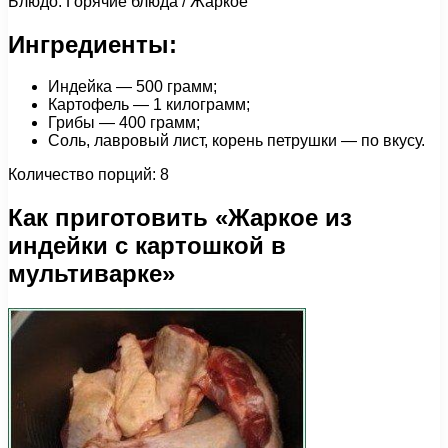
Блюдо: Горячие блюда / Жаркое
Ингредиенты:
Индейка — 500 грамм;
Картофель — 1 килограмм;
Грибы — 400 грамм;
Соль, лавровый лист, корень петрушки — по вкусу.
Количество порций: 8
Как приготовить «Жаркое из
индейки с картошкой в
мультиварке»