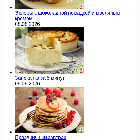
Эклеры с шоколадной помадкой и масляным
кремом
08.08.2026
Запеканка за 5 минут
08.08.2026
Праздничный завтрак