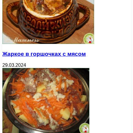
Жаркое в горшочках с мясом
29.03.2024