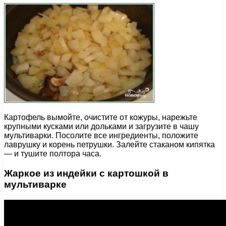
Картофель вымойте, очистите от кожуры, нарежьте
крупными кусками или дольками и загрузите в чашу
мультиварки. Посолите все ингредиенты, положите
лаврушку и корень петрушки. Залейте стаканом кипятка
— и тушите полтора часа.
Жаркое из индейки с картошкой в
мультиварке