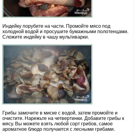
Индейку порубите на части. Промойте мясо под
холодной водой и просушите бумажными полотенцами.
Сложите индейку в чашу мультиварки.
Грибы замочите в миске с водой, затем промойте и
очистите. Нарежьте на четвертинки. Добавите грибы к
мясу. Вы можете взять любой сорт грибов, самое
ароматное блюдо получается с лесными грибами.