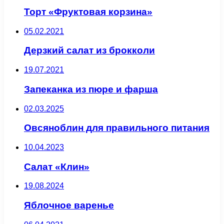
Торт «Фруктовая корзина»
05.02.2021
Дерзкий салат из брокколи
19.07.2021
Запеканка из пюре и фарша
02.03.2025
Овсяноблин для правильного питания
10.04.2023
Салат «Клин»
19.08.2024
Яблочное варенье