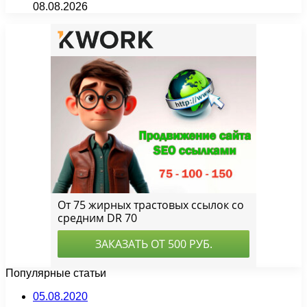
08.08.2026
Популярные статьи
05.08.2020