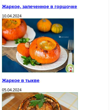
Жаркое, запеченное в горшочке
10.04.2024
Жаркое в тыкве
05.04.2024