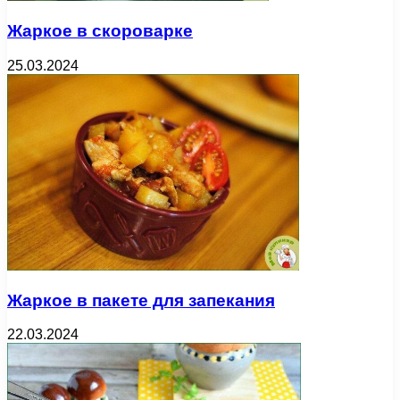
Жаркое в скороварке
25.03.2024
Жаркое в пакете для запекания
22.03.2024