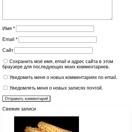
Имя
*
Email
*
Сайт
Сохранить моё имя, email и адрес сайта в этом
браузере для последующих моих комментариев.
Уведомить меня о новых комментариях по email.
Уведомлять меня о новых записях почтой.
Свежие записи