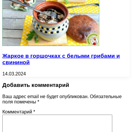
Жаркое в горшочках с белыми грибами и
свининой
14.03.2024
Добавить комментарий
Ваш адрес email не будет опубликован.
Обязательные
поля помечены
*
Комментарий
*