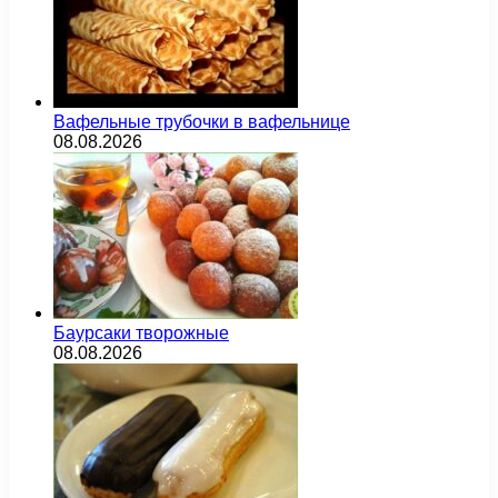
Вафельные трубочки в вафельнице
08.08.2026
Баурсаки творожные
08.08.2026