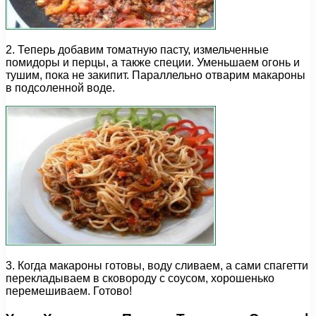
2. Теперь добавим томатную пасту, измельченные
помидоры и перцы, а также специи. Уменьшаем огонь и
тушим, пока не закипит. Параллельно отварим макароны
в подсоленной воде.
3. Когда макароны готовы, воду сливаем, а сами спагетти
перекладываем в сковороду с соусом, хорошенько
перемешиваем. Готово!