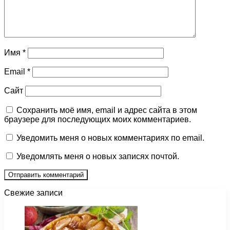
Имя
*
Email
*
Сайт
Сохранить моё имя, email и адрес сайта в этом
браузере для последующих моих комментариев.
Уведомить меня о новых комментариях по email.
Уведомлять меня о новых записях почтой.
Свежие записи