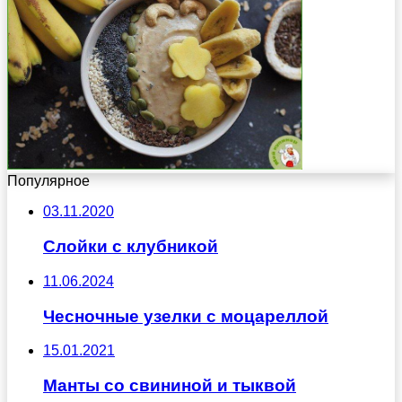
Популярное
03.11.2020
Слойки с клубникой
11.06.2024
Чесночные узелки с моцареллой
15.01.2021
Манты со свининой и тыквой