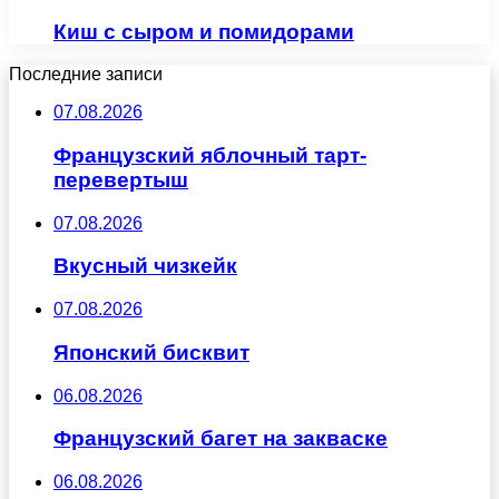
Киш с сыром и помидорами
Последние записи
07.08.2026
Французский яблочный тарт-
перевертыш
07.08.2026
Вкусный чизкейк
07.08.2026
Японский бисквит
06.08.2026
Французский багет на закваске
06.08.2026