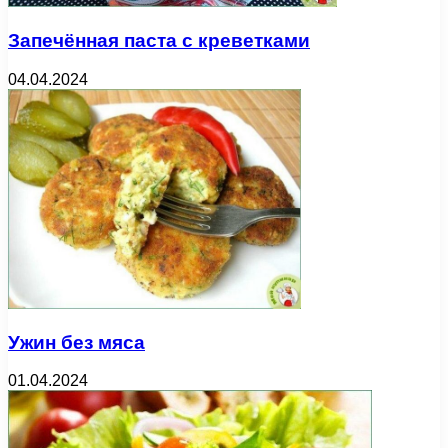
Запечённая паста с креветками
04.04.2024
Ужин без мяса
01.04.2024