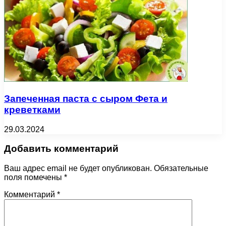
Запеченная паста с сыром Фета и
креветками
29.03.2024
Добавить комментарий
Ваш адрес email не будет опубликован.
Обязательные
поля помечены
*
Комментарий
*