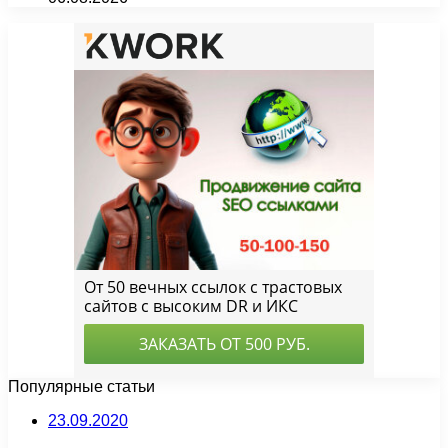
Популярные статьи
23.09.2020