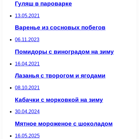
Гуляш в пароварке
13.05.2021
Варенье из сосновых побегов
06.11.2023
Помидоры с виноградом на зиму
16.04.2021
Лазанья с творогом и ягодами
08.10.2021
Кабачки с морковкой на зиму
30.04.2024
Мятное мороженое с шоколадом
16.05.2025