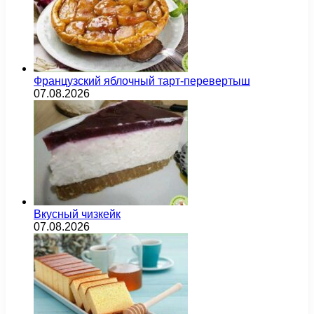
Французский яблочный тарт-перевертыш
07.08.2026
Вкусный чизкейк
07.08.2026