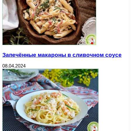
Запечённые макароны в сливочном соусе
08.04.2024