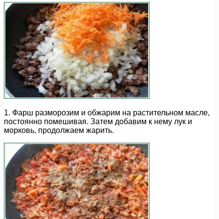
1. Фарш разморозим и обжарим на растительном масле,
постоянно помешивая. Затем добавим к нему лук и
морковь, продолжаем жарить.