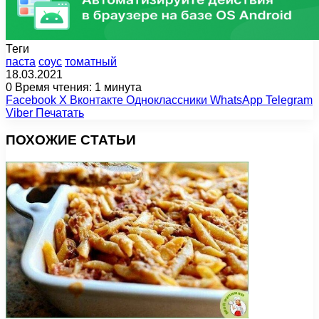
Теги
паста
соус
томатный
18.03.2021
0
Время чтения: 1 минута
Facebook
X
Вконтакте
Одноклассники
WhatsApp
Telegram
Viber
Печатать
ПОХОЖИЕ СТАТЬИ