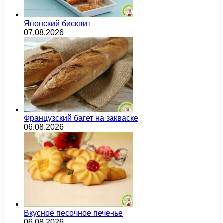
Японский бисквит
07.08.2026
Французский багет на закваске
06.08.2026
Вкусное песочное печенье
06.08.2026