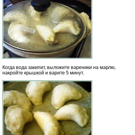
Когда вода закипит, выложите вареники на марлю,
накройте крышкой и варите 5 минут.