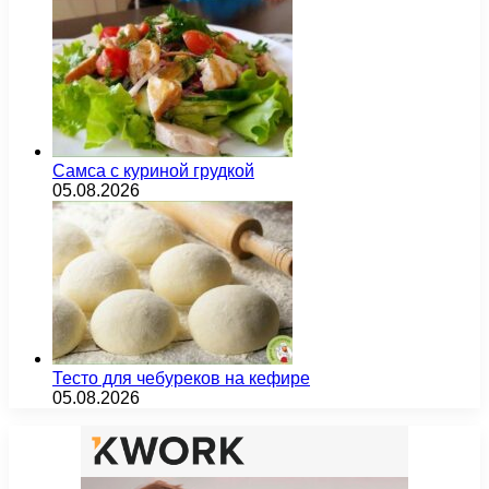
Самса с куриной грудкой
05.08.2026
Тесто для чебуреков на кефире
05.08.2026