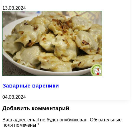
13.03.2024
Заварные вареники
04.03.2024
Добавить комментарий
Ваш адрес email не будет опубликован.
Обязательные
поля помечены
*