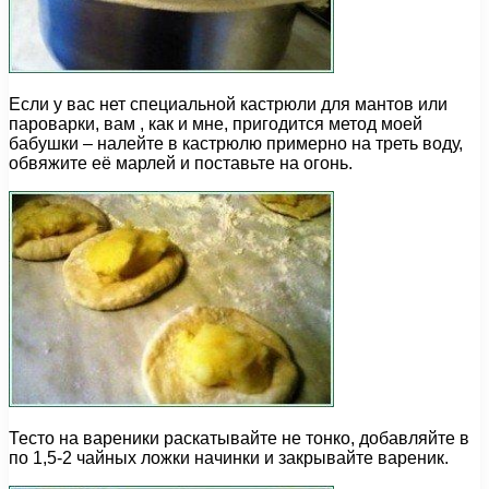
Если у вас нет специальной кастрюли для мантов или
пароварки, вам , как и мне, пригодится метод моей
бабушки – налейте в кастрюлю примерно на треть воду,
обвяжите её марлей и поставьте на огонь.
Тесто на вареники раскатывайте не тонко, добавляйте в
по 1,5-2 чайных ложки начинки и закрывайте вареник.