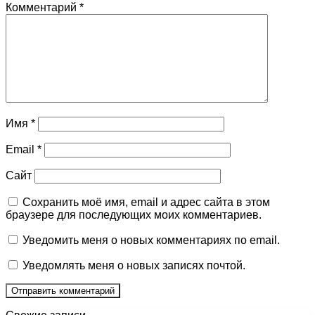
Комментарий
*
Имя
*
Email
*
Сайт
Сохранить моё имя, email и адрес сайта в этом
браузере для последующих моих комментариев.
Уведомить меня о новых комментариях по email.
Уведомлять меня о новых записях почтой.