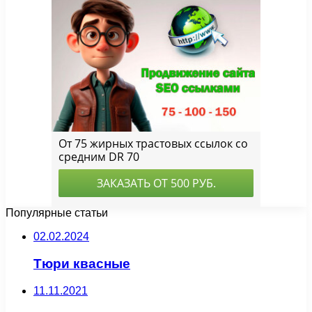
Популярные статьи
02.02.2024
Тюри квасные
11.11.2021