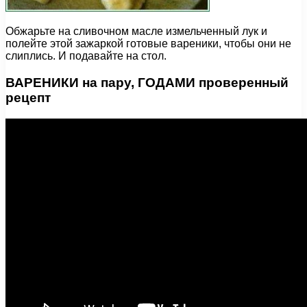
Обжарьте на сливочном масле измельченный лук и
полейте этой зажаркой готовые вареники, чтобы они не
слиплись. И подавайте на стол.
ВАРЕНИКИ на пару, ГОДАМИ проверенный
рецепт