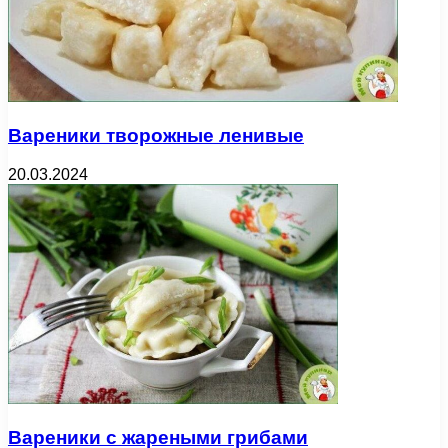
Вареники творожные ленивые
20.03.2024
Вареники с жареными грибами