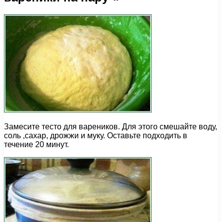
Замесите тесто для вареников. Для этого смешайте воду,
соль ,сахар, дрожжи и муку. Оставьте подходить в
течение 20 минут.