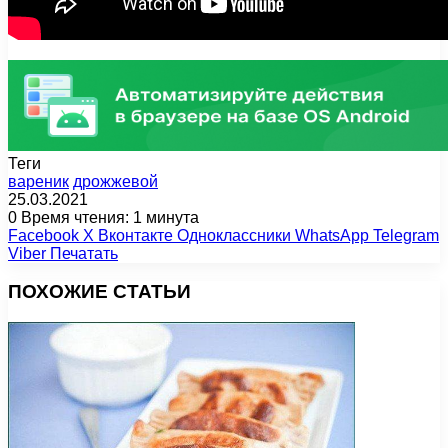
Теги
вареник
дрожжевой
25.03.2021
0
Время чтения: 1 минута
Facebook
X
Вконтакте
Одноклассники
WhatsApp
Telegram
Viber
Печатать
ПОХОЖИЕ СТАТЬИ