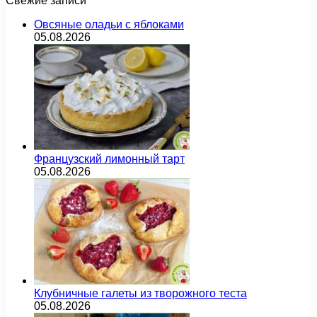
Свежие записи
Овсяные оладьи с яблоками
05.08.2026
Французский лимонный тарт
05.08.2026
Клубничные галеты из творожного теста
05.08.2026