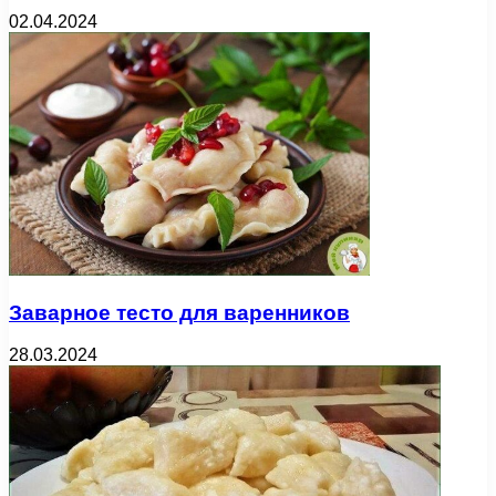
02.04.2024
Заварное тесто для варенников
28.03.2024