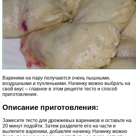
Вареники на пару получаются очень пышными,
воздушными и пухленькими. Начинку можно выбрать на
свой вкус – главное в этом рецепте тесто и способ
приготовления.
Описание приготовления:
Замесите тесто для дрожжевых вареников и оставьте на
20 минут подойти. Затем разделите его на части и
вылепите вареники, добавляя начинку. Начинку можно