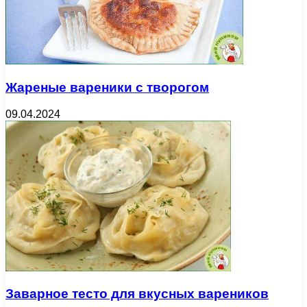
Жареные вареники с творогом
09.04.2024
Заварное тесто для вкусных вареников