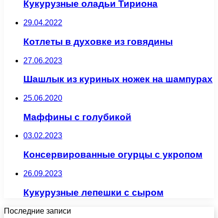
Кукурузные оладьи Тириона
29.04.2022
Котлеты в духовке из говядины
27.06.2023
Шашлык из куриных ножек на шампурах
25.06.2020
Маффины с голубикой
03.02.2023
Консервированные огурцы с укропом
26.09.2023
Кукурузные лепешки с сыром
Последние записи