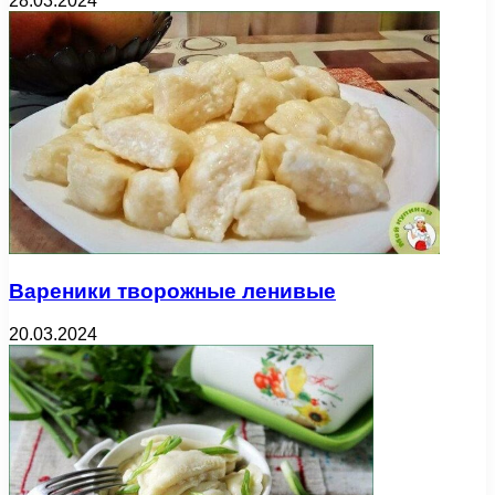
28.03.2024
Вареники творожные ленивые
20.03.2024