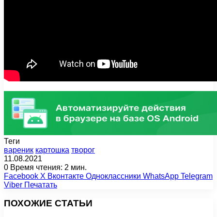
Теги
вареник
картошка
творог
11.08.2021
0
Время чтения: 2 мин.
Facebook
X
Вконтакте
Одноклассники
WhatsApp
Telegram
Viber
Печатать
ПОХОЖИЕ СТАТЬИ