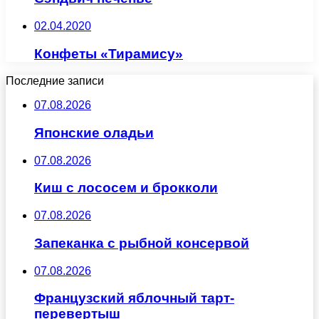
02.04.2020
Конфеты «Тирамису»
Последние записи
07.08.2026
Японские оладьи
07.08.2026
Киш с лососем и брокколи
07.08.2026
Запеканка с рыбной консервой
07.08.2026
Французский яблочный тарт-
перевертыш