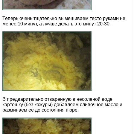
Теперь очень тщательно вымешиваем тесто руками не
менее 10 минут, а лучше делать это минут 20-30.
В предварительно отваренную в несоленой воде
картошку (без кожуры) добавляем сливочное масло и
разминаем ее до состояния пюре.