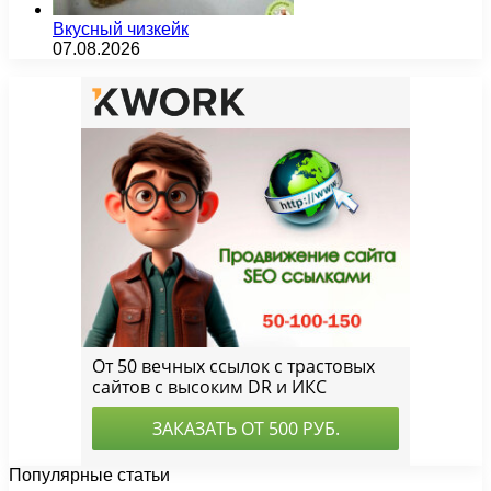
Вкусный чизкейк
07.08.2026
Популярные статьи