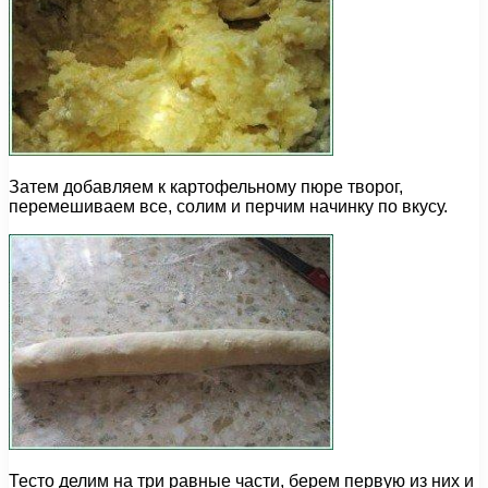
Затем добавляем к картофельному пюре творог,
перемешиваем все, солим и перчим начинку по вкусу.
Тесто делим на три равные части, берем первую из них и