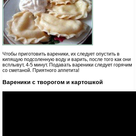
Чтобы приготовить вареники, их следует опустить в
кипящую подсоленную воду и варить, после того как они
всплывут, 4-5 минут. Подавать вареники следует горячим
со сметаной. Приятного аппетита!
Вареники с творогом и картошкой