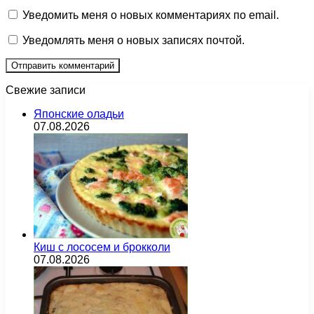
Уведомить меня о новых комментариях по email.
Уведомлять меня о новых записях почтой.
Свежие записи
Японские оладьи
07.08.2026
Киш с лососем и брокколи
07.08.2026