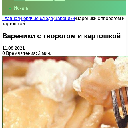
Искать
Главная
/
Горячие блюда
/
Вареники
/
Вареники с творогом и
картошкой
Вареники с творогом и картошкой
11.08.2021
0
Время чтения: 2 мин.