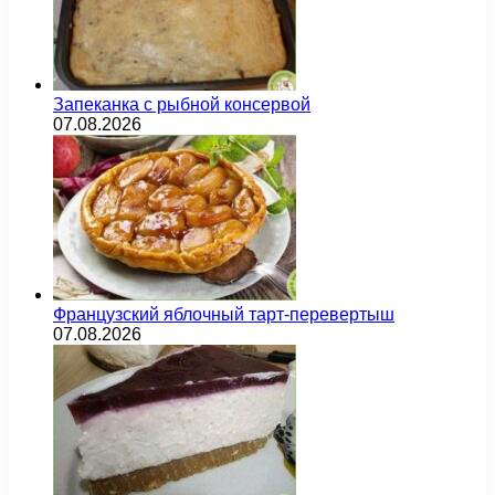
Запеканка с рыбной консервой
07.08.2026
Французский яблочный тарт-перевертыш
07.08.2026