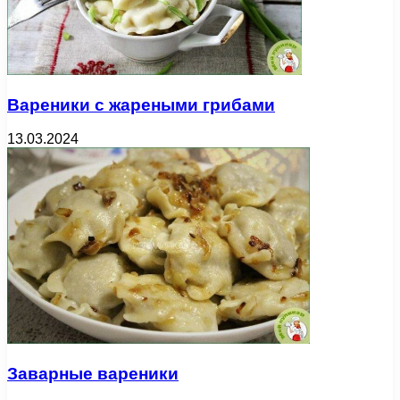
Вареники с жареными грибами
13.03.2024
Заварные вареники