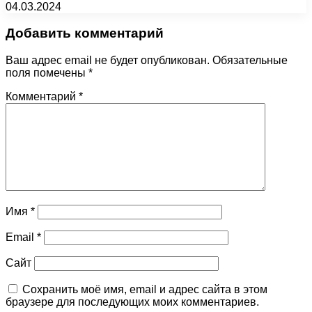
04.03.2024
Добавить комментарий
Ваш адрес email не будет опубликован.
Обязательные
поля помечены
*
Комментарий
*
Имя
*
Email
*
Сайт
Сохранить моё имя, email и адрес сайта в этом
браузере для последующих моих комментариев.