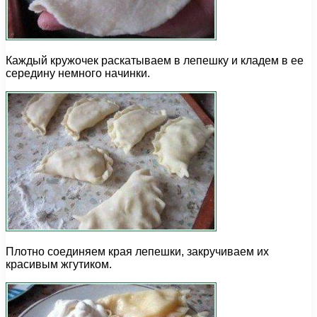
Каждый кружочек раскатываем в лепешку и кладем в ее
середину немного начинки.
Плотно соединяем края лепешки, закручиваем их
красивым жгутиком.