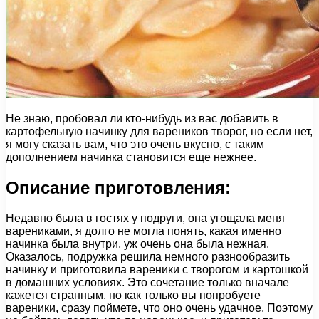
Не знаю, пробовал ли кто-нибудь из вас добавить в
картофельную начинку для вареников творог, но если нет,
я могу сказать вам, что это очень вкусно, с таким
дополнением начинка становится еще нежнее.
Описание приготовления:
Недавно была в гостях у подруги, она угощала меня
варениками, я долго не могла понять, какая именно
начинка была внутри, уж очень она была нежная.
Оказалось, подружка решила немного разнообразить
начинку и приготовила вареники с творогом и картошкой
в домашних условиях. Это сочетание только вначале
кажется странным, но как только вы попробуете
вареники, сразу поймете, что оно очень удачное. Поэтому