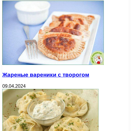
Жареные вареники с творогом
09.04.2024