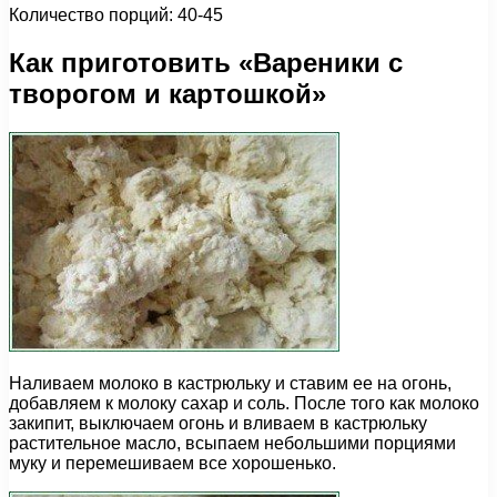
Количество порций: 40-45
Как приготовить «Вареники с
творогом и картошкой»
Наливаем молоко в кастрюльку и ставим ее на огонь,
добавляем к молоку сахар и соль. После того как молоко
закипит, выключаем огонь и вливаем в кастрюльку
растительное масло, всыпаем небольшими порциями
муку и перемешиваем все хорошенько.