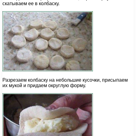
скатываем ее в колбаску.
Разрезаем колбаску на небольшие кусочки, присыпаем
их мукой и придаем округлую форму.