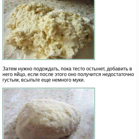
Затем нужно подождать, пока тесто остынет, добавить в
него яйцо, если после этого оно получится недостаточно
густым, всыпьте еще немного муки.