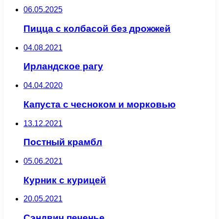
06.05.2025
Пицца с колбасой без дрожжей
04.08.2021
Ирландское рагу
04.04.2020
Капуста с чесноком и морковью
13.12.2021
Постный крамбл
05.06.2021
Курник с курицей
20.05.2021
Сэндвич печенье