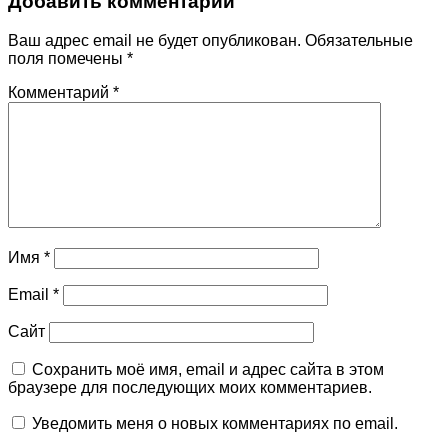
Добавить комментарий
Ваш адрес email не будет опубликован.
Обязательные
поля помечены
*
Комментарий
*
Имя
*
Email
*
Сайт
Сохранить моё имя, email и адрес сайта в этом
браузере для последующих моих комментариев.
Уведомить меня о новых комментариях по email.