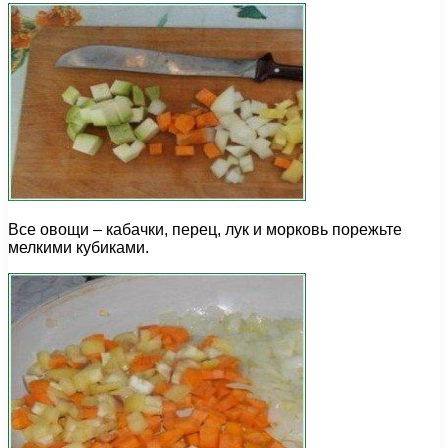
Все овощи – кабачки, перец, лук и морковь порежьте
мелкими кубиками.