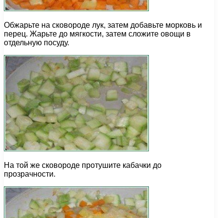
Обжарьте на сковороде лук, затем добавьте морковь и
перец. Жарьте до мягкости, затем сложите овощи в
отдельную посуду.
На той же сковороде протушите кабачки до
прозрачности.