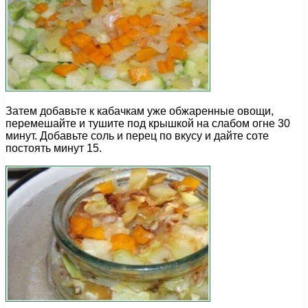
Затем добавьте к кабачкам уже обжаренные овощи,
перемешайте и тушите под крышкой на слабом огне 30
минут. Добавьте соль и перец по вкусу и дайте соте
постоять минут 15.