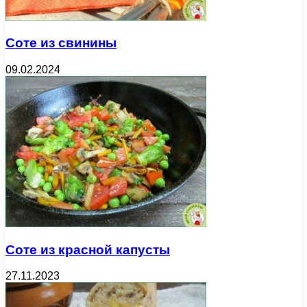
Соте из свинины
09.02.2024
Соте из красной капусты
27.11.2023