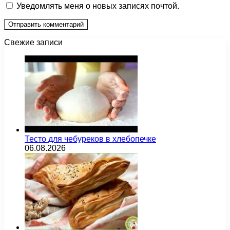
Уведомлять меня о новых записях почтой.
Свежие записи
Тесто для чебуреков в хлебопечке
06.08.2026