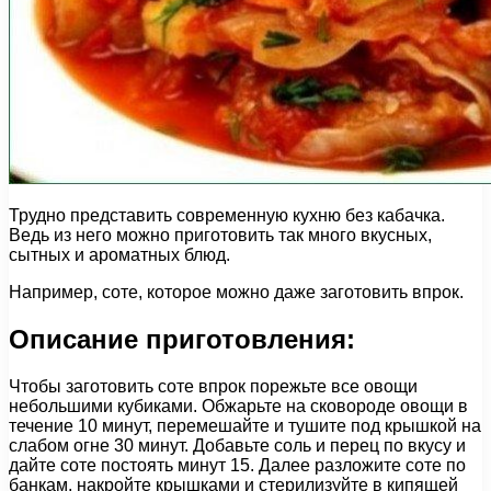
Трудно представить современную кухню без кабачка.
Ведь из него можно приготовить так много вкусных,
сытных и ароматных блюд.
Например, соте, которое можно даже заготовить впрок.
Описание приготовления:
Чтобы заготовить соте впрок порежьте все овощи
небольшими кубиками. Обжарьте на сковороде овощи в
течение 10 минут, перемешайте и тушите под крышкой на
слабом огне 30 минут. Добавьте соль и перец по вкусу и
дайте соте постоять минут 15. Далее разложите соте по
банкам, накройте крышками и стерилизуйте в кипящей