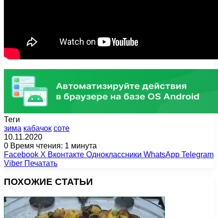
Теги
зима
кабачок
соте
10.11.2020
0
Время чтения: 1 минута
Facebook
X
Вконтакте
Одноклассники
WhatsApp
Telegram
Viber
Печатать
ПОХОЖИЕ СТАТЬИ