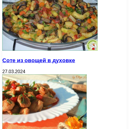
Соте из овощей в духовке
27.03.2024