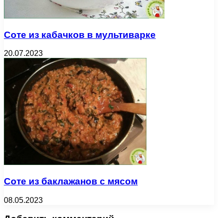
Соте из кабачков в мультиварке
20.07.2023
Соте из баклажанов с мясом
08.05.2023