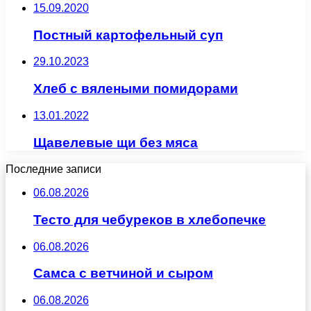
15.09.2020
Постный картофельный суп
29.10.2023
Хлеб с вялеными помидорами
13.01.2022
Щавелевые щи без мяса
Последние записи
06.08.2026
Тесто для чебуреков в хлебопечке
06.08.2026
Самса с ветчиной и сыром
06.08.2026