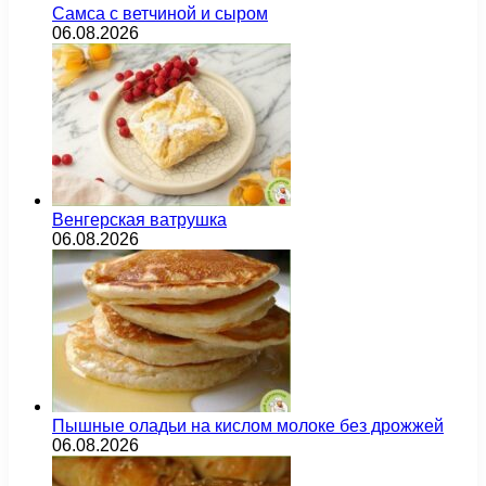
Самса с ветчиной и сыром
06.08.2026
Венгерская ватрушка
06.08.2026
Пышные оладьи на кислом молоке без дрожжей
06.08.2026