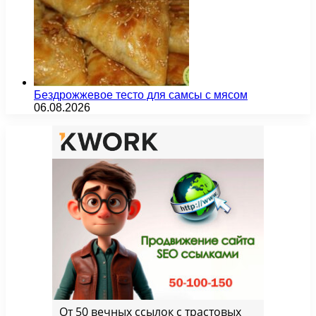
Бездрожжевое тесто для самсы с мясом
06.08.2026