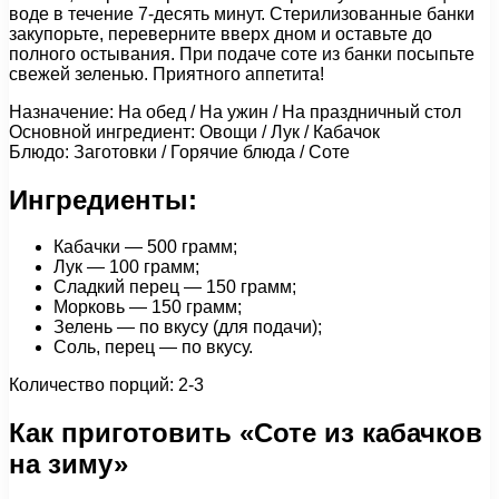
воде в течение 7-десять минут. Стерилизованные банки
закупорьте, переверните вверх дном и оставьте до
полного остывания. При подаче соте из банки посыпьте
свежей зеленью. Приятного аппетита!
Назначение: На обед / На ужин / На праздничный стол
Основной ингредиент: Овощи / Лук / Кабачок
Блюдо: Заготовки / Горячие блюда / Соте
Ингредиенты:
Кабачки — 500 грамм;
Лук — 100 грамм;
Сладкий перец — 150 грамм;
Морковь — 150 грамм;
Зелень — по вкусу (для подачи);
Соль, перец — по вкусу.
Количество порций: 2-3
Как приготовить «Соте из кабачков
на зиму»