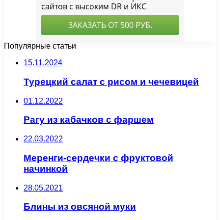
Популярные статьи
15.11.2024
Турецкий салат с рисом и чечевицей
01.12.2022
Рагу из кабачков с фаршем
22.03.2022
Меренги-сердечки с фруктовой
начинкой
28.05.2021
Блины из овсяной муки