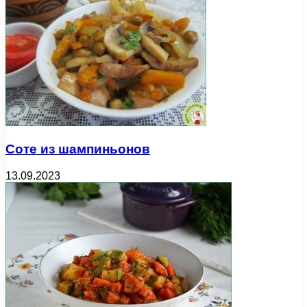
Соте из шампиньонов
13.09.2023