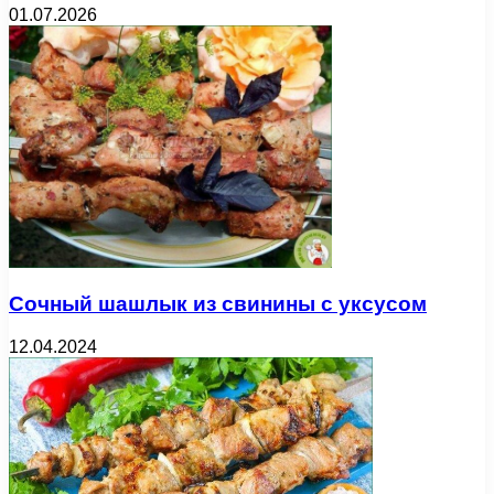
01.07.2026
Сочный шашлык из свинины с уксусом
12.04.2024