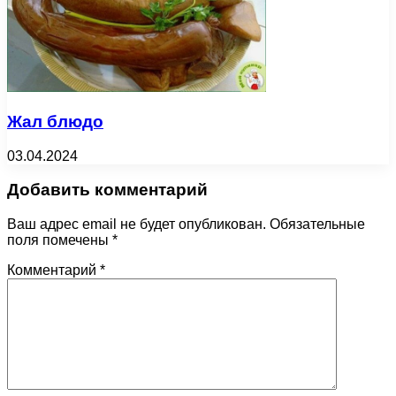
Жал блюдо
03.04.2024
Добавить комментарий
Ваш адрес email не будет опубликован.
Обязательные
поля помечены
*
Комментарий
*