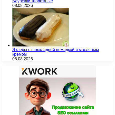
Баурсаки творожные
08.08.2026
Эклеры с шоколадной помадкой и масляным
кремом
08.08.2026