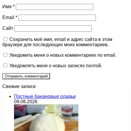
Имя
*
Email
*
Сайт
Сохранить моё имя, email и адрес сайта в этом
браузере для последующих моих комментариев.
Уведомить меня о новых комментариях по email.
Уведомлять меня о новых записях почтой.
Свежие записи
Постные банановые оладьи
09.08.2026