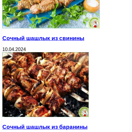
Сочный шашлык из свинины
10.04.2024
Сочный шашлык из баранины