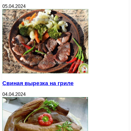
05.04.2024
Свиная вырезка на гриле
04.04.2024