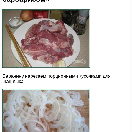
Баранину нарезаем порционными кусочками для
шашлыка.