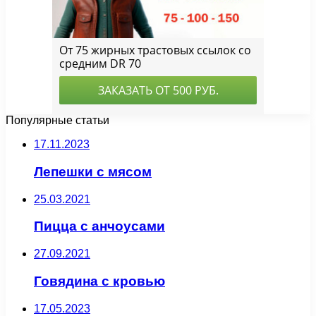
Популярные статьи
17.11.2023
Лепешки с мясом
25.03.2021
Пицца с анчоусами
27.09.2021
Говядина с кровью
17.05.2023