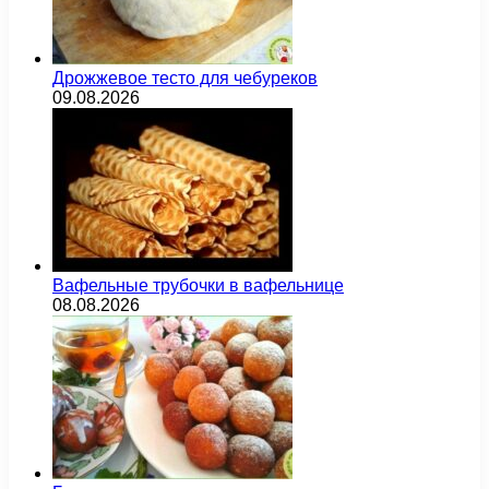
Дрожжевое тесто для чебуреков
09.08.2026
Вафельные трубочки в вафельнице
08.08.2026