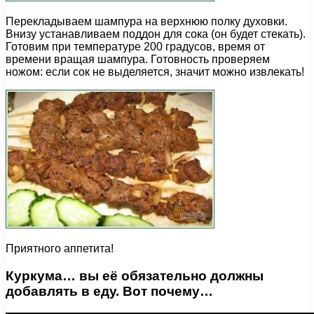
Перекладываем шампура на верхнюю полку духовки.
Внизу устанавливаем поддон для сока (он будет стекать).
Готовим при температуре 200 градусов, время от
времени вращая шампура. Готовность проверяем
ножом: если сок не выделяется, значит можно извлекать!
Приятного аппетита!
Куркума… вы её обязательно должны
добавлять в еду. Вот почему…