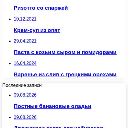
Ризотто со спаржей
10.12.2021
Крем-суп из опят
29.04.2021
Паста с козьим сыром и помидорами
16.04.2024
Варенье из слив с грецкими орехами
Последние записи
09.08.2026
Постные банановые оладьи
09.08.2026