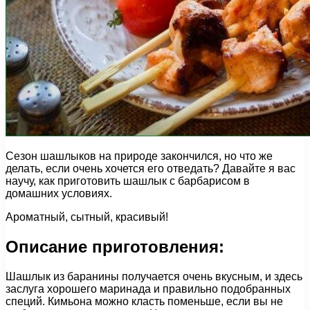
Сезон шашлыков на природе закончился, но что же
делать, если очень хочется его отведать? Давайте я вас
научу, как приготовить шашлык с барбарисом в
домашних условиях.
Ароматный, сытный, красивый!
Описание приготовления:
Шашлык из баранины получается очень вкусным, и здесь
заслуга хорошего маринада и правильно подобранных
специй. Кимьона можно класть поменьше, если вы не