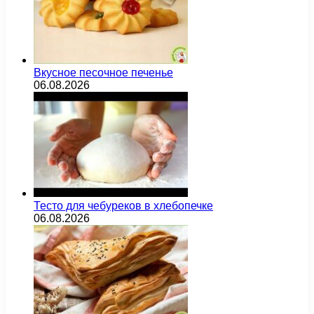
Вкусное песочное печенье
06.08.2026
Тесто для чебуреков в хлебопечке
06.08.2026