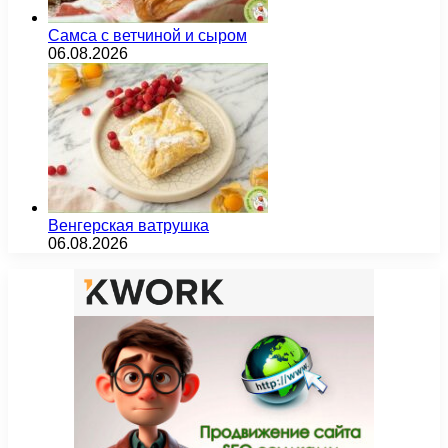
Самса с ветчиной и сыром
06.08.2026
Венгерская ватрушка
06.08.2026