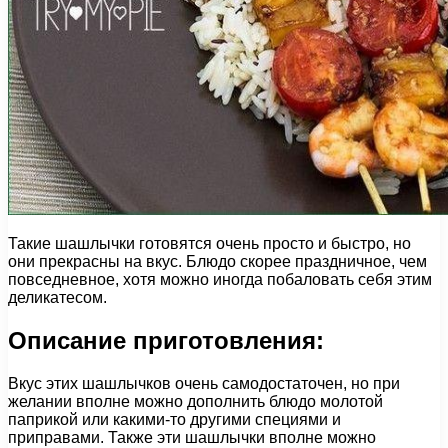
Такие шашлычки готовятся очень просто и быстро, но
они прекрасны на вкус. Блюдо скорее праздничное, чем
повседневное, хотя можно иногда побаловать себя этим
деликатесом.
Описание приготовления:
Вкус этих шашлычков очень самодостаточен, но при
желании вполне можно дополнить блюдо молотой
паприкой или какими-то другими специями и
приправами. Также эти шашлычки вполне можно