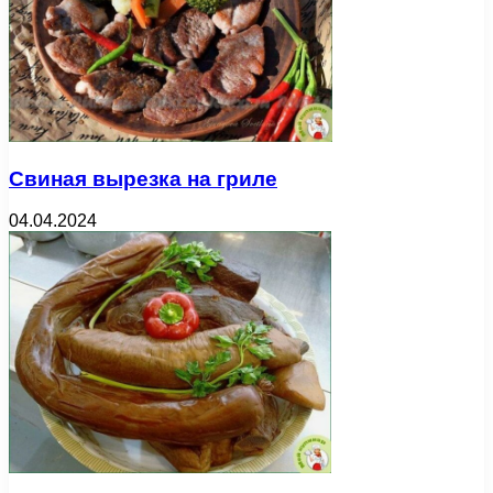
Свиная вырезка на гриле
04.04.2024