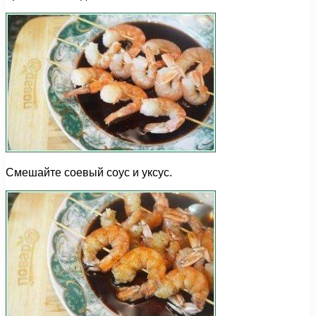
Смешайте соевый соус и уксус.