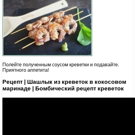
Полейте полученным соусом креветки и подавайте.
Приятного аппетита!
Рецепт | Шашлык из креветок в кокосовом
маринаде | Бомбический рецепт креветок