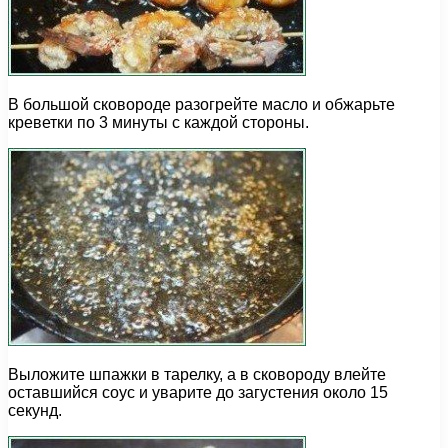
В большой сковороде разогрейте масло и обжарьте
креветки по 3 минуты с каждой стороны.
Выложите шпажки в тарелку, а в сковороду влейте
оставшийся соус и уварите до загустения около 15
секунд.