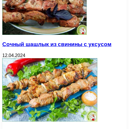
Сочный шашлык из свинины с уксусом
12.04.2024