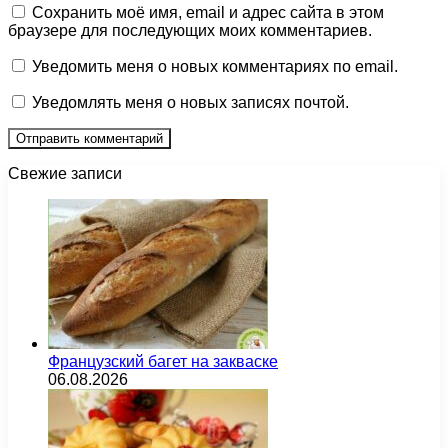
Сохранить моё имя, email и адрес сайта в этом
браузере для последующих моих комментариев.
Уведомить меня о новых комментариях по email.
Уведомлять меня о новых записях почтой.
Свежие записи
Французский багет на закваске
06.08.2026