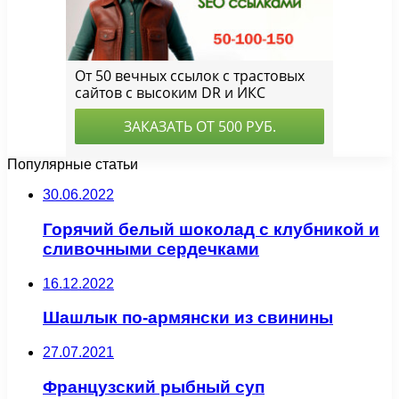
Популярные статьи
30.06.2022
Горячий белый шоколад с клубникой и
сливочными сердечками
16.12.2022
Шашлык по-армянски из свинины
27.07.2021
Французский рыбный суп