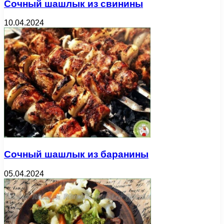
Сочный шашлык из свинины
10.04.2024
Сочный шашлык из баранины
05.04.2024