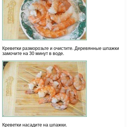
Креветки разморозьте и очистите. Деревянные шпажки
замочите на 30 минут в воде.
Креветки насадите на шпажки.