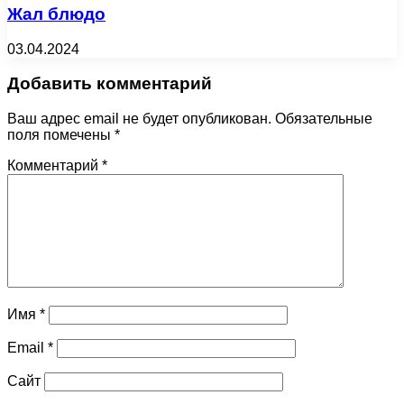
Жал блюдо
03.04.2024
Добавить комментарий
Ваш адрес email не будет опубликован.
Обязательные
поля помечены
*
Комментарий
*
Имя
*
Email
*
Сайт