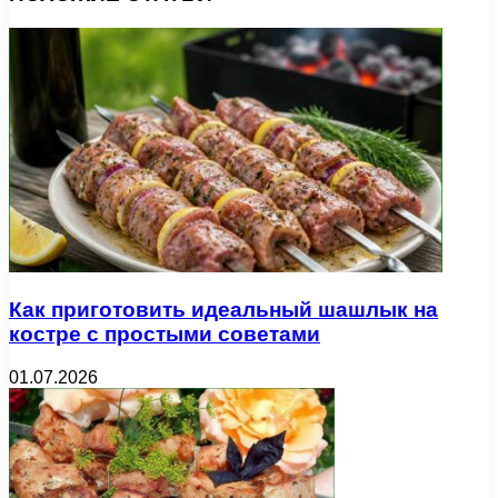
Как приготовить идеальный шашлык на
костре с простыми советами
01.07.2026