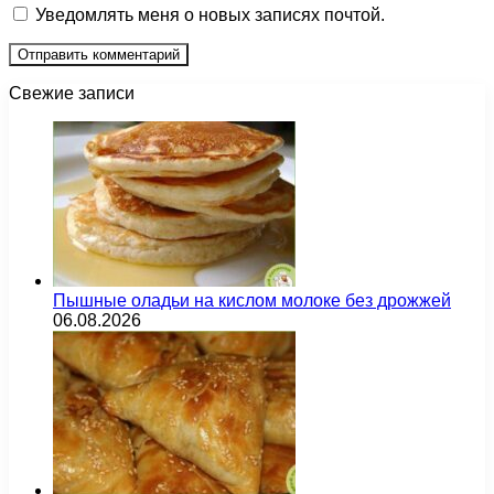
Уведомлять меня о новых записях почтой.
Свежие записи
Пышные оладьи на кислом молоке без дрожжей
06.08.2026