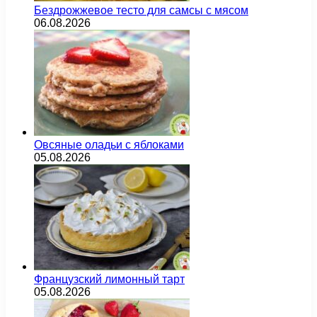
Бездрожжевое тесто для самсы с мясом
06.08.2026
Овсяные оладьи с яблоками
05.08.2026
Французский лимонный тарт
05.08.2026