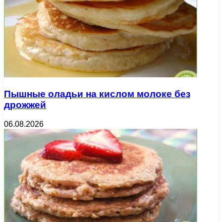
Пышные оладьи на кислом молоке без
дрожжей
06.08.2026