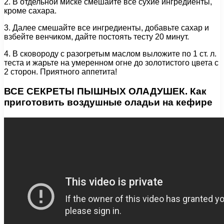
2. В отдельной миске смешайте все сухие ингредиенты,
кроме сахара.
3. Далее смешайте все ингредиенты, добавьте сахар и
взбейте венчиком, дайте постоять тесту 20 минут.
4. В сковороду с разогретым маслом выложите по 1 ст. л.
теста и жарьте на умеренном огне до золотистого цвета с
2 сторон. Приятного аппетита!
ВСЕ СЕКРЕТЫ ПЫШНЫХ ОЛАДУШЕК. Как
приготовить воздушные оладьи на кефире