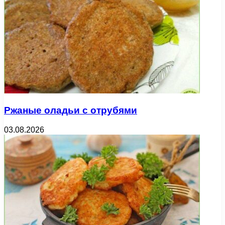
Ржаные оладьи с отрубями
03.08.2026