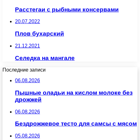
Расстегаи с рыбными консервами
20.07.2022
Плов бухарский
21.12.2021
Селедка на мангале
Последние записи
06.08.2026
Пышные оладьи на кислом молоке без
дрожжей
06.08.2026
Бездрожжевое тесто для самсы с мясом
05.08.2026