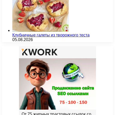
Клубничные галеты из творожного теста
05.08.2026