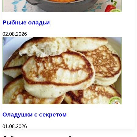
Рыбные оладьи
02.08.2026
Оладушки с секретом
01.08.2026