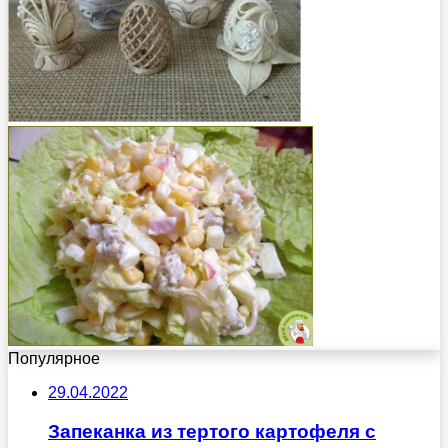
Популярное
29.04.2022
Запеканка из тертого картофеля с