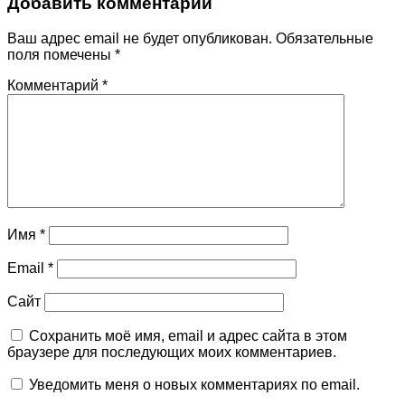
Добавить комментарий
Ваш адрес email не будет опубликован.
Обязательные
поля помечены
*
Комментарий
*
Имя
*
Email
*
Сайт
Сохранить моё имя, email и адрес сайта в этом
браузере для последующих моих комментариев.
Уведомить меня о новых комментариях по email.