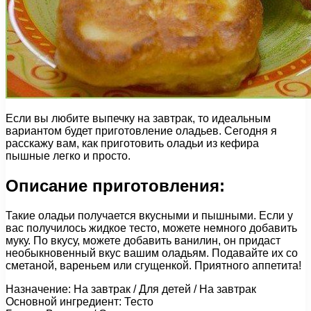
Если вы любите выпечку на завтрак, то идеальным
вариантом будет приготовление оладьев. Сегодня я
расскажу вам, как приготовить оладьи из кефира
пышные легко и просто.
Описание приготовления:
Такие оладьи получается вкусными и пышными. Если у
вас получилось жидкое тесто, можете немного добавить
муку. По вкусу, можете добавить ванилин, он придаст
необыкновенный вкус вашим оладьям. Подавайте их со
сметаной, вареньем или сгущенкой. Приятного аппетита!
Назначение: На завтрак / Для детей / На завтрак
Основной ингредиент: Тесто