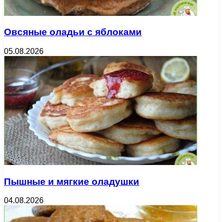
Овсяные оладьи с яблоками
05.08.2026
Пышные и мягкие оладушки
04.08.2026