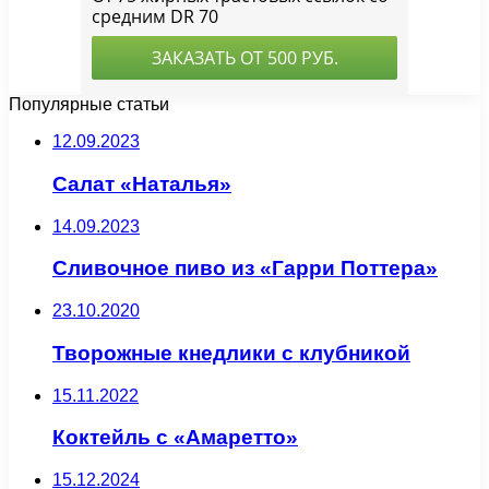
Популярные статьи
12.09.2023
Салат «Наталья»
14.09.2023
Сливочное пиво из «Гарри Поттера»
23.10.2020
Творожные кнедлики с клубникой
15.11.2022
Коктейль с «Амаретто»
15.12.2024