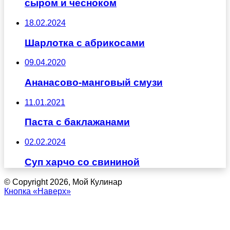
сыром и чесноком
18.02.2024
Шарлотка с абрикосами
09.04.2020
Ананасово-манговый смузи
11.01.2021
Паста с баклажанами
02.02.2024
Суп харчо со свининой
© Copyright 2026, Мой Кулинар
Кнопка «Наверх»