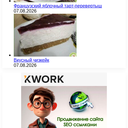
Французский яблочный тарт-перевертыш
07.08.2026
Вкусный чизкейк
07.08.2026