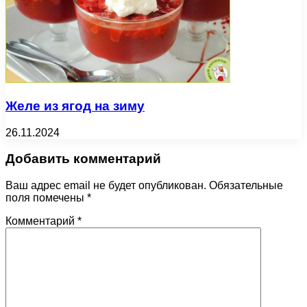
Желе из ягод на зиму
26.11.2024
Добавить комментарий
Ваш адрес email не будет опубликован.
Обязательные
поля помечены
*
Комментарий
*