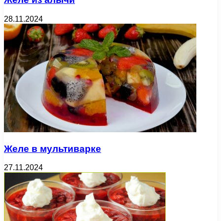
28.11.2024
Желе в мультиварке
27.11.2024