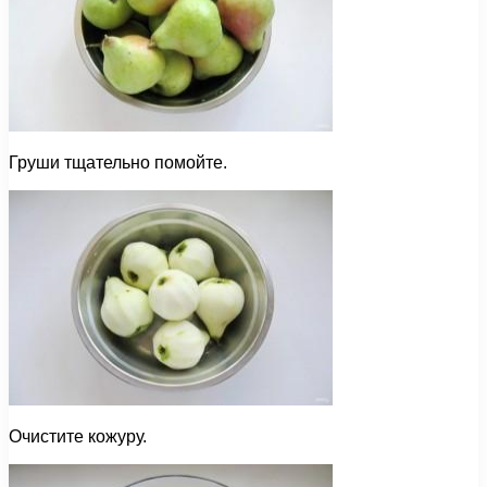
Груши тщательно помойте.
Очистите кожуру.