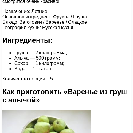
смотрится очень красиво!
Назначение: Летние
Основной ингредиент: Фрукты / Груша
Блюдо: Заготовки / Варенье / Сладкое
География кухни: Русская кухня
Ингредиенты:
Груша — 2 килограмма;
Алыча — 500 грамм;
Сахар — 1 килограмм;
Вода — 1 стакан.
Количество порций: 15
Как приготовить «Варенье из груш
с алычой»