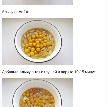
Алычу помойте.
Добавьте алычу в таз с грушей и варите 10-15 минут.