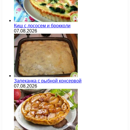
Киш с лососем и брокколи
07.08.2026
Запеканка с рыбной консервой
07.08.2026