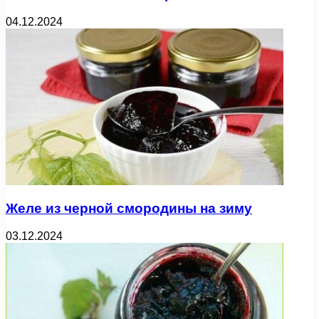
04.12.2024
Желе из черной смородины на зиму
03.12.2024