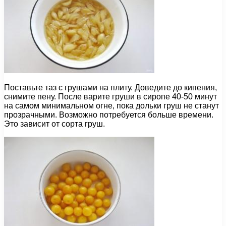
Поставьте таз с грушами на плиту. Доведите до кипения,
снимите пену. После варите груши в сиропе 40-50 минут
на самом минимальном огне, пока дольки груш не станут
прозрачными. Возможно потребуется больше времени.
Это зависит от сорта груш.