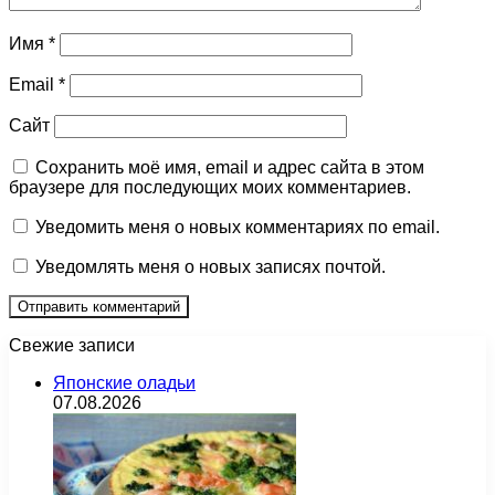
Имя
*
Email
*
Сайт
Сохранить моё имя, email и адрес сайта в этом
браузере для последующих моих комментариев.
Уведомить меня о новых комментариях по email.
Уведомлять меня о новых записях почтой.
Свежие записи
Японские оладьи
07.08.2026