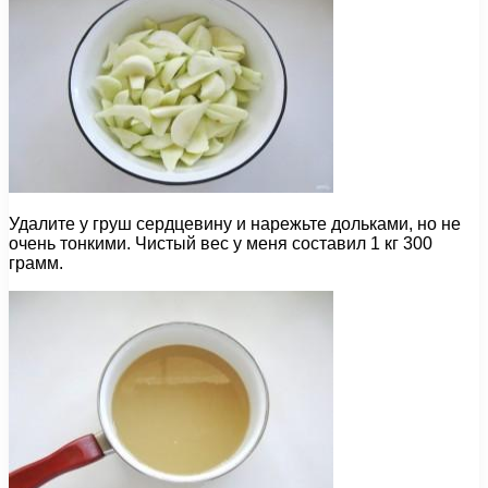
Удалите у груш сердцевину и нарежьте дольками, но не
очень тонкими. Чистый вес у меня составил 1 кг 300
грамм.