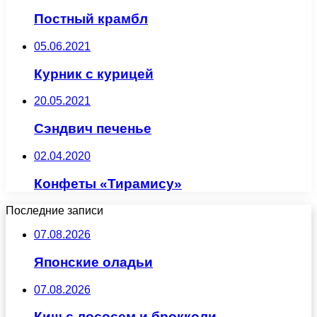
Постный крамбл
05.06.2021
Курник с курицей
20.05.2021
Сэндвич печенье
02.04.2020
Конфеты «Тирамису»
Последние записи
07.08.2026
Японские оладьи
07.08.2026
Киш с лососем и брокколи