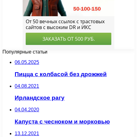
Популярные статьи
06.05.2025
Пицца с колбасой без дрожжей
04.08.2021
Ирландское рагу
04.04.2020
Капуста с чесноком и морковью
13.12.2021