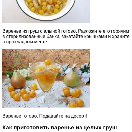
Варенье из груш с алычой готово. Разложите его горячим
в стерилизованные банки, закатайте крышками и храните
в прохладном месте.
Варенье готово. Подавайте на десерт!
Как приготовить варенье из целых груш