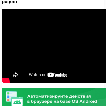
рецепт