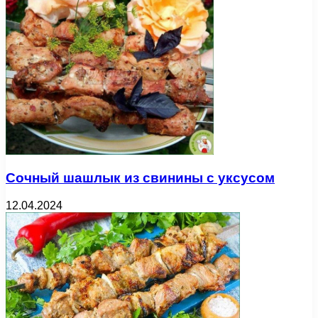
Сочный шашлык из свинины с уксусом
12.04.2024