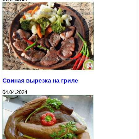
Свиная вырезка на гриле
04.04.2024