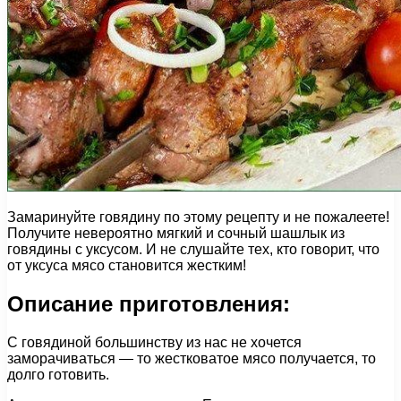
Замаринуйте говядину по этому рецепту и не пожалеете!
Получите невероятно мягкий и сочный шашлык из
говядины с уксусом. И не слушайте тех, кто говорит, что
от уксуса мясо становится жестким!
Описание приготовления:
С говядиной большинству из нас не хочется
заморачиваться — то жестковатое мясо получается, то
долго готовить.