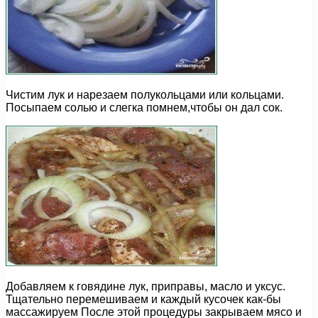
Чистим лук и нарезаем полукольцами или кольцами.
Посыпаем солью и слегка помнем,чтобы он дал сок.
Добавляем к говядине лук, приправы, масло и уксус.
Тщательно перемешиваем и каждый кусочек как-бы
массажируем После этой процедуры закрываем мясо и