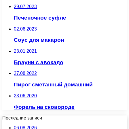
29.07.2023
Печеночное суфле
02.06.2023
Соус для макарон
23.01.2021
Брауни с авокадо
27.08.2022
Пирог сметанный домашний
23.06.2020
Форель на сковороде
Последние записи
06.08.2026