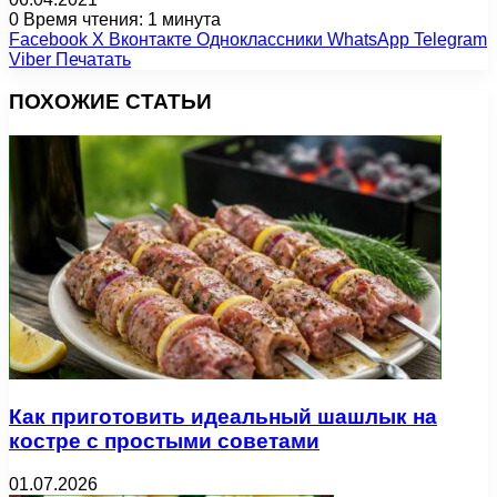
0
Время чтения: 1 минута
Facebook
X
Вконтакте
Одноклассники
WhatsApp
Telegram
Viber
Печатать
ПОХОЖИЕ СТАТЬИ
Как приготовить идеальный шашлык на
костре с простыми советами
01.07.2026