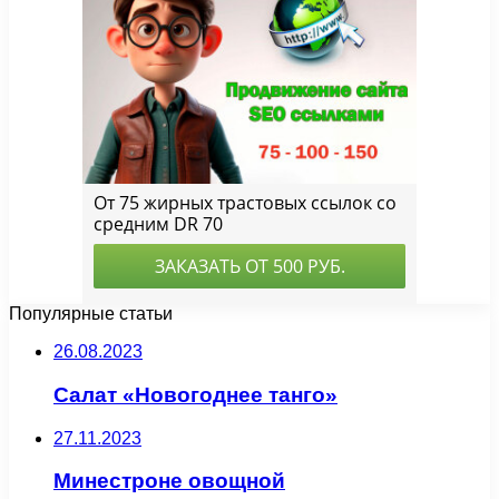
Популярные статьи
26.08.2023
Салат «Новогоднее танго»
27.11.2023
Минестроне овощной