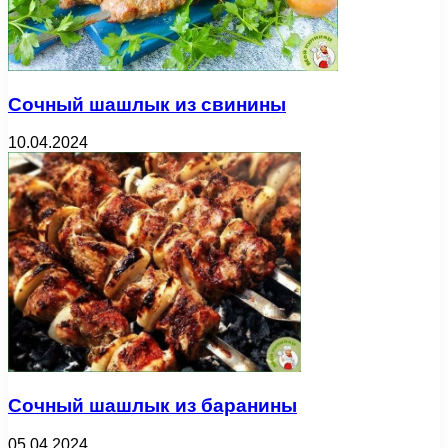
Сочный шашлык из свинины
10.04.2024
Сочный шашлык из баранины
05.04.2024