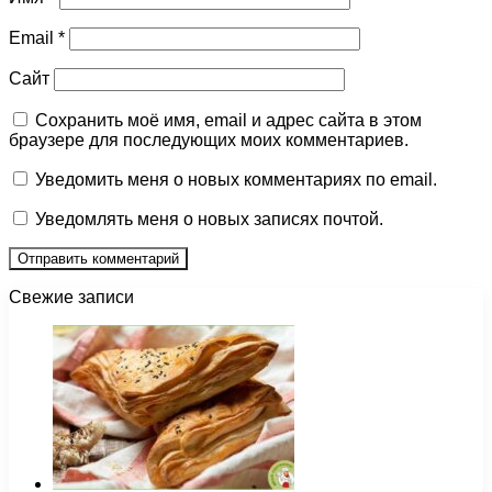
Email
*
Сайт
Сохранить моё имя, email и адрес сайта в этом
браузере для последующих моих комментариев.
Уведомить меня о новых комментариях по email.
Уведомлять меня о новых записях почтой.
Свежие записи