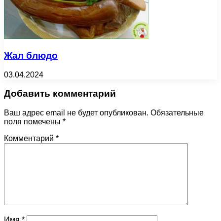
Жал блюдо
03.04.2024
Добавить комментарий
Ваш адрес email не будет опубликован.
Обязательные
поля помечены
*
Комментарий
*
Имя
*