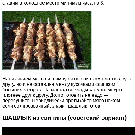
ставим в холодное место минимум часа на 3.
Нанизываем мясо на шампуры не слишком плотно друг к
другу, но и не оставляя между кусочками слишком
больших зазоров. На мангал выкладываем шампуры
плотнее друг к другу. Долго готовить не надо —
пересушите. Периодически протыкайте мясо ножом —
если сок прозрачный, значит шашлык готов.
ШАШЛЫК из свинины (советский вариант)