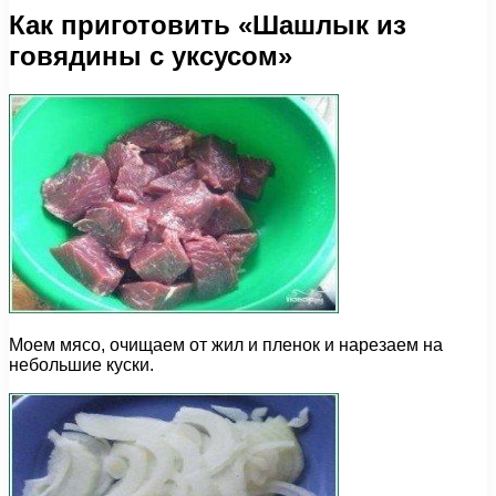
Как приготовить «Шашлык из
говядины с уксусом»
Моем мясо, очищаем от жил и пленок и нарезаем на
небольшие куски.