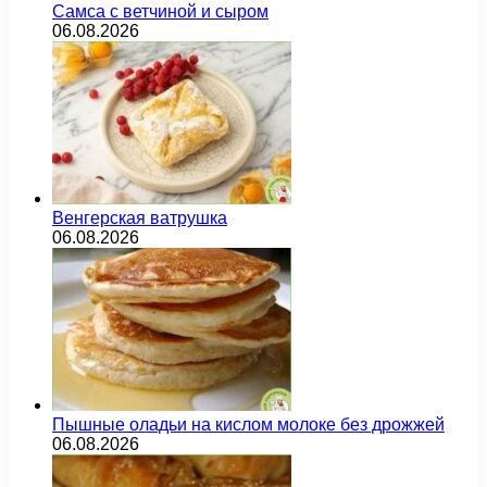
Самса с ветчиной и сыром
06.08.2026
Венгерская ватрушка
06.08.2026
Пышные оладьи на кислом молоке без дрожжей
06.08.2026