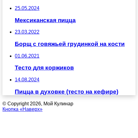
25.05.2024
Мексиканская пицца
23.03.2022
Борщ с говяжьей грудинкой на кости
01.06.2021
Тесто для коржиков
14.08.2024
Пицца в духовке (тесто на кефире)
© Copyright 2026, Мой Кулинар
Кнопка «Наверх»