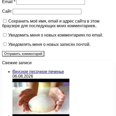
Email
*
Сайт
Сохранить моё имя, email и адрес сайта в этом
браузере для последующих моих комментариев.
Уведомить меня о новых комментариях по email.
Уведомлять меня о новых записях почтой.
Свежие записи
Вкусное песочное печенье
06.08.2026