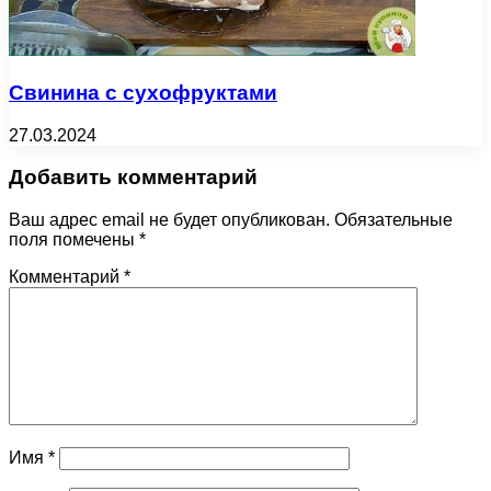
Свинина с сухофруктами
27.03.2024
Добавить комментарий
Ваш адрес email не будет опубликован.
Обязательные
поля помечены
*
Комментарий
*
Имя
*