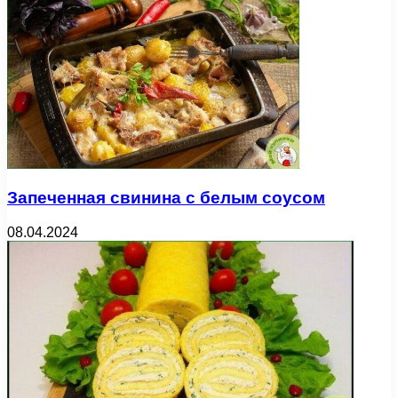
Запеченная свинина с белым соусом
08.04.2024