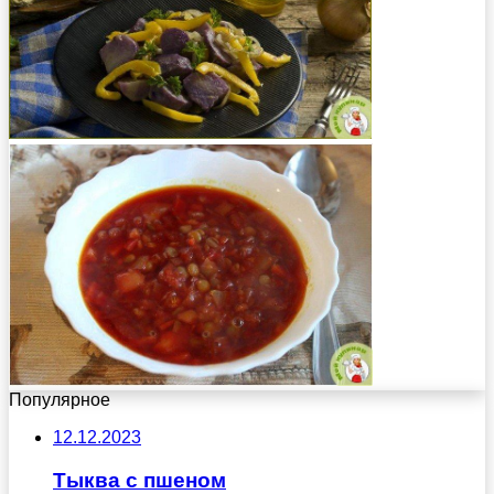
Популярное
12.12.2023
Тыква с пшеном