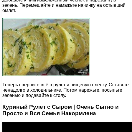
зелень. Перемешайте и намажьте начинку на остывший
омлет.
Теперь сверните всё в рулет и пищевую плёнку. Оставьте
ненадолго в холодильнике. Потом нарежьте, посыпьте
зеленью и подавайте к столу.
Куриный Рулет с Сыром | Очень Сытно и
Просто и Вся Семья Накормлена