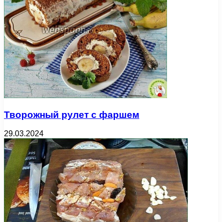
Творожный рулет с фаршем
29.03.2024