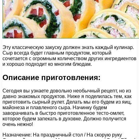
Эту классическую закуску должен знать каждый кулинар.
Сыр всегда будет главным продуктом, который
сочетается с огромным количеством других ингредиентов
и хорошо подходит ко многим блюдам.
Описание приготовления:
Сегодня вы узнаете довольно необычный рецепт, но из
давно знакомых продуктов. Ниже я поделилась тем, как
приготовить сырный рулет. Делать мы его будем из яиц,
майонеза и плавленого сыра. Начинку будем
заворачивать в быстро приготовленное тесто-омлет,
которое будем запекать в духовке. Должно получится
очень нежно!
Назначение: На праздничный стол / На скорую руку