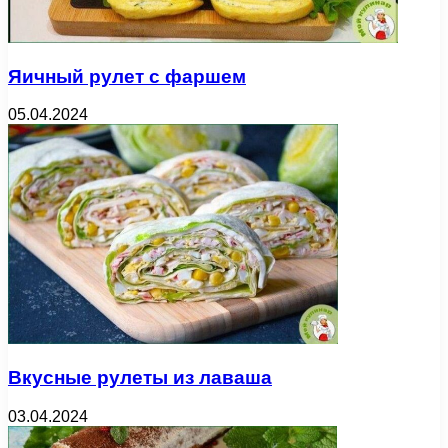
Яичный рулет с фаршем
05.04.2024
Вкусные рулеты из лаваша
03.04.2024