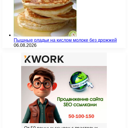
Пышные оладьи на кислом молоке без дрожжей
06.08.2026