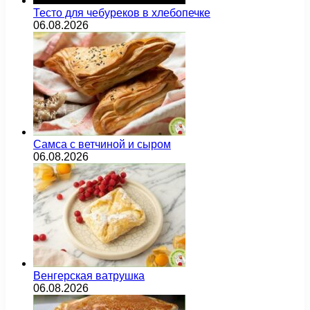
Тесто для чебуреков в хлебопечке
06.08.2026
Самса с ветчиной и сыром
06.08.2026
Венгерская ватрушка
06.08.2026