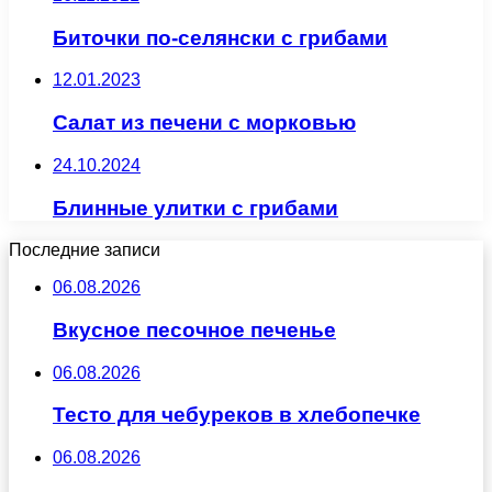
Биточки по-селянски с грибами
12.01.2023
Салат из печени с морковью
24.10.2024
Блинные улитки с грибами
Последние записи
06.08.2026
Вкусное песочное печенье
06.08.2026
Тесто для чебуреков в хлебопечке
06.08.2026