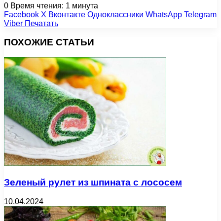
0
Время чтения: 1 минута
Facebook
X
Вконтакте
Одноклассники
WhatsApp
Telegram
Viber
Печатать
ПОХОЖИЕ СТАТЬИ
Зеленый рулет из шпината с лососем
10.04.2024