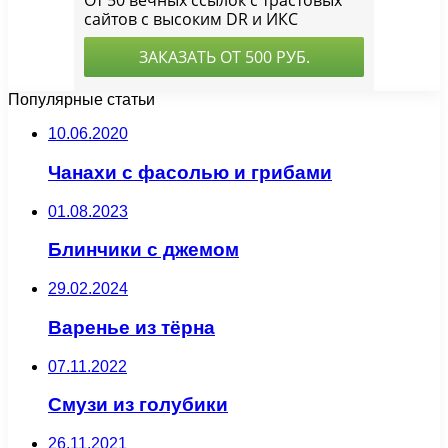
Популярные статьи
10.06.2020
Чанахи с фасолью и грибами
01.08.2023
Блинчики с джемом
29.02.2024
Варенье из тёрна
07.11.2022
Смузи из голубики
26.11.2021