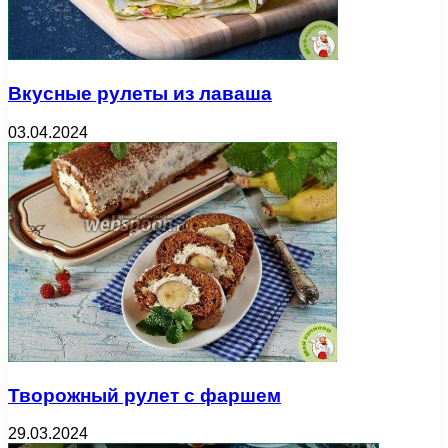
Вкусные рулеты из лаваша
03.04.2024
Творожный рулет с фаршем
29.03.2024