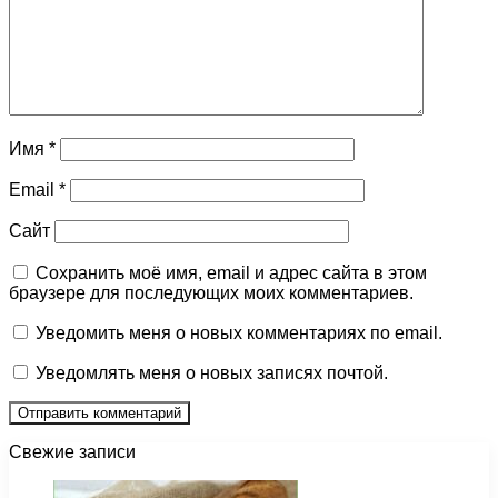
Имя
*
Email
*
Сайт
Сохранить моё имя, email и адрес сайта в этом
браузере для последующих моих комментариев.
Уведомить меня о новых комментариях по email.
Уведомлять меня о новых записях почтой.
Свежие записи