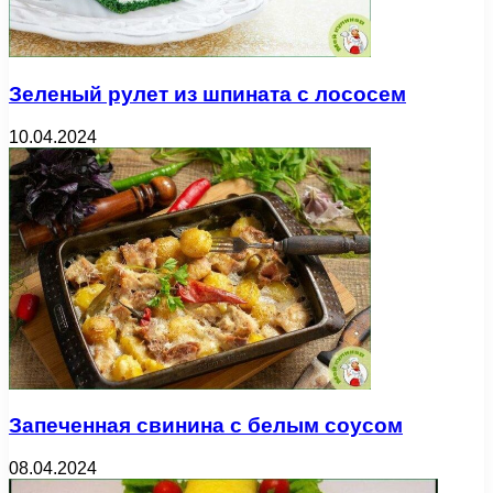
Зеленый рулет из шпината с лососем
10.04.2024
Запеченная свинина с белым соусом
08.04.2024