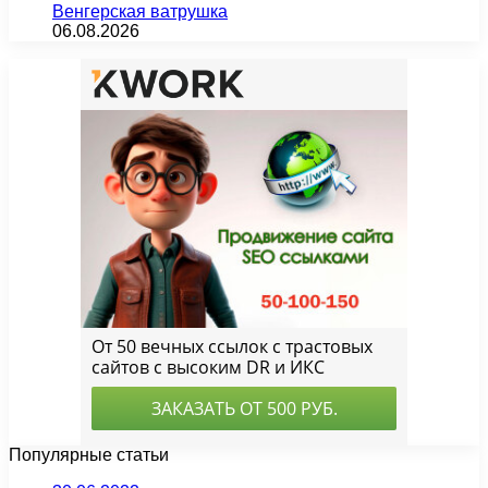
Венгерская ватрушка
06.08.2026
Популярные статьи