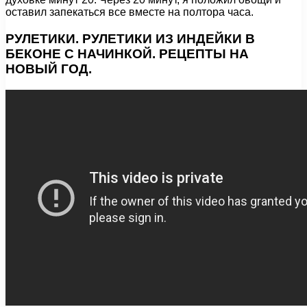
оставил запекаться все вместе на полтора часа.
РУЛЕТИКИ. РУЛЕТИКИ ИЗ ИНДЕЙКИ В
БЕКОНЕ С НАЧИНКОЙ. РЕЦЕПТЫ НА
НОВЫЙ ГОД.