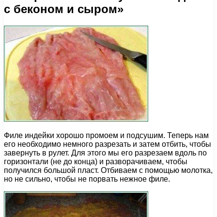
с беконом и сыром»
Филе индейки хорошо промоем и подсушим. Теперь нам
его необходимо немного разрезать и затем отбить, чтобы
завернуть в рулет. Для этого мы его разрезаем вдоль по
горизонтали (не до конца) и разворачиваем, чтобы
получился большой пласт. Отбиваем с помощью молотка,
но не сильно, чтобы не порвать нежное филе.