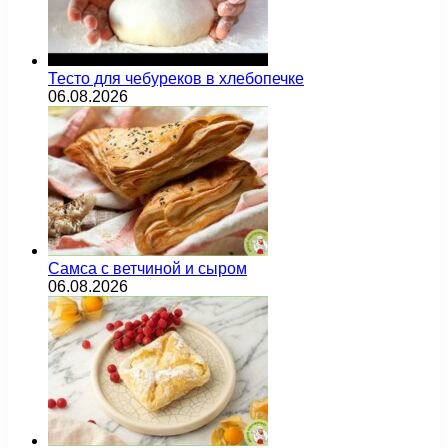
Тесто для чебуреков в хлебопечке
06.08.2026
Самса с ветчиной и сыром
06.08.2026