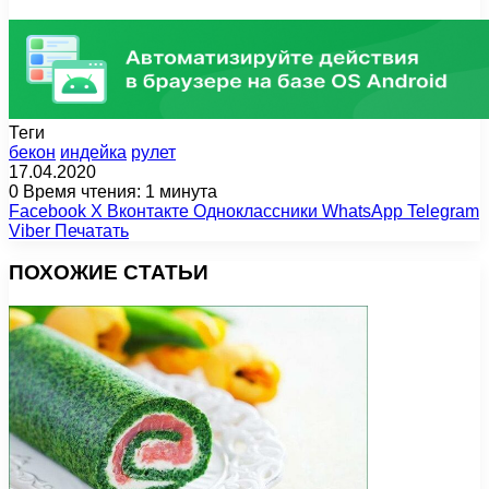
Теги
бекон
индейка
рулет
17.04.2020
0
Время чтения: 1 минута
Facebook
X
Вконтакте
Одноклассники
WhatsApp
Telegram
Viber
Печатать
ПОХОЖИЕ СТАТЬИ