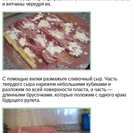
и ветчины чередуя их.
С помощью вилки размажьте сливочный сыр. Часть
твердого сыра нарежем небольшими кубиками и
разложим по всей поверхности пласта, а часть —
длинными брусочками, которые положим с одного краю
будущего рулета.