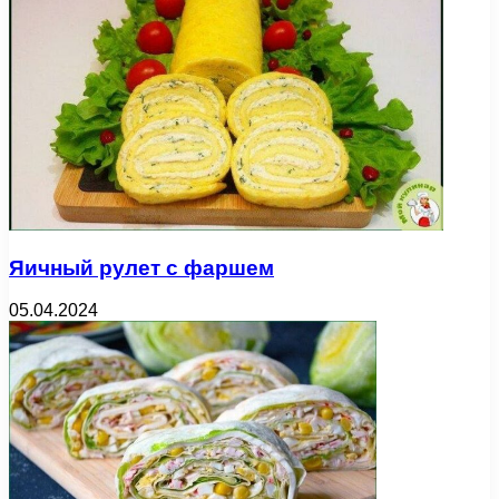
Яичный рулет с фаршем
05.04.2024