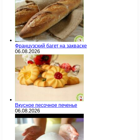
Французский багет на закваске
06.08.2026
Вкусное песочное печенье
06.08.2026