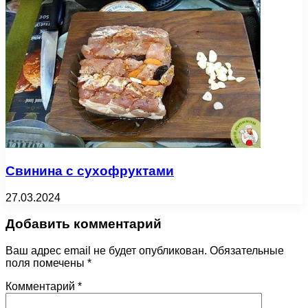
Свинина с сухофруктами
27.03.2024
Добавить комментарий
Ваш адрес email не будет опубликован.
Обязательные
поля помечены
*
Комментарий
*