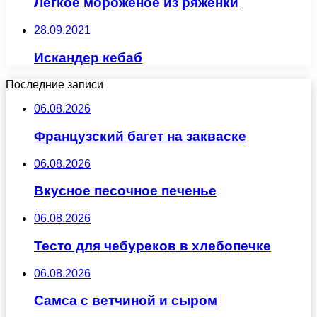
Легкое мороженое из ряженки
28.09.2021
Искандер кебаб
Последние записи
06.08.2026
Французский багет на закваске
06.08.2026
Вкусное песочное печенье
06.08.2026
Тесто для чебуреков в хлебопечке
06.08.2026
Самса с ветчиной и сыром