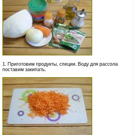
1. Приготовим продукты, специи. Воду для рассола
поставим закипать.