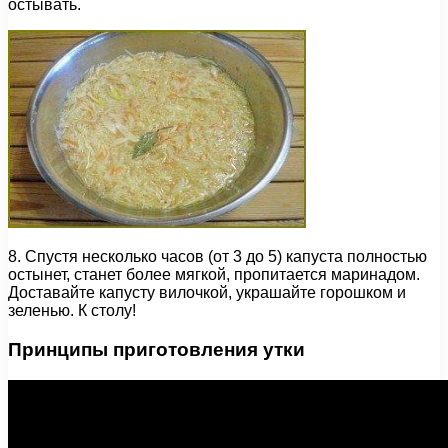
остывать.
8. Спустя несколько часов (от 3 до 5) капуста полностью
остынет, станет более мягкой, пропитается маринадом.
Доставайте капусту вилочкой, украшайте горошком и
зеленью. К столу!
Принципы приготовления утки