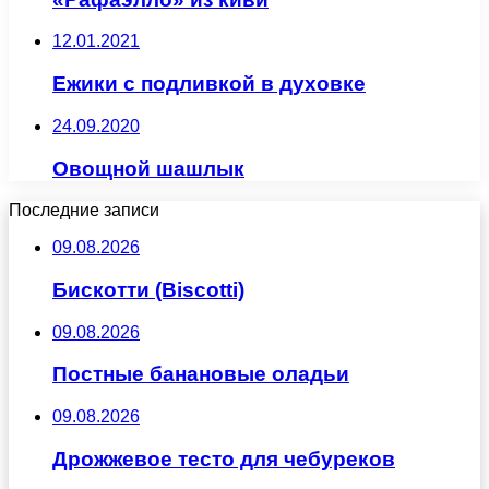
12.01.2021
Ежики с подливкой в духовке
24.09.2020
Овощной шашлык
Последние записи
09.08.2026
Бискотти (Biscotti)
09.08.2026
Постные банановые оладьи
09.08.2026
Дрожжевое тесто для чебуреков