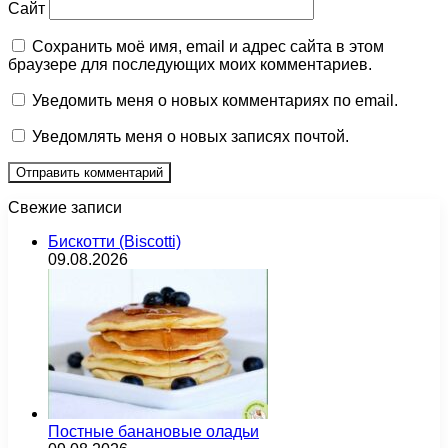
Сайт
Сохранить моё имя, email и адрес сайта в этом
браузере для последующих моих комментариев.
Уведомить меня о новых комментариях по email.
Уведомлять меня о новых записях почтой.
Свежие записи
Бискотти (Biscotti)
09.08.2026
Постные банановые оладьи