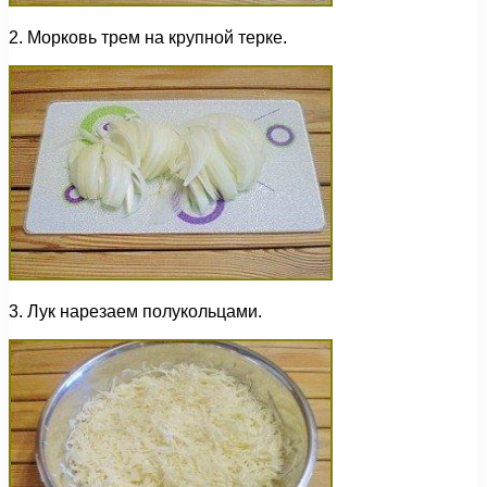
2. Морковь трем на крупной терке.
3. Лук нарезаем полукольцами.