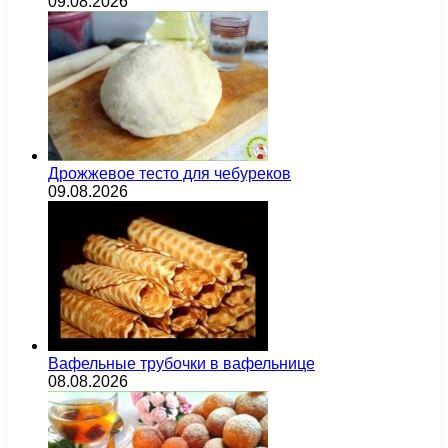
09.08.2026
Дрожжевое тесто для чебуреков
09.08.2026
Вафельные трубочки в вафельнице
08.08.2026