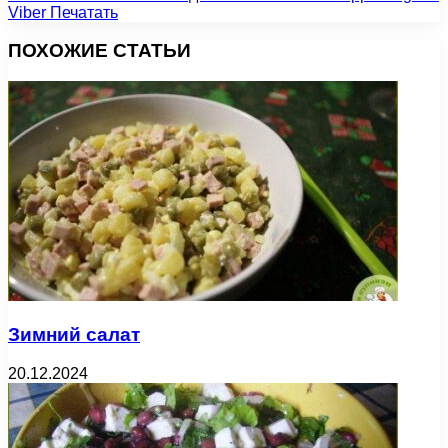
Viber
Печатать
ПОХОЖИЕ СТАТЬИ
Зимний салат
20.12.2024