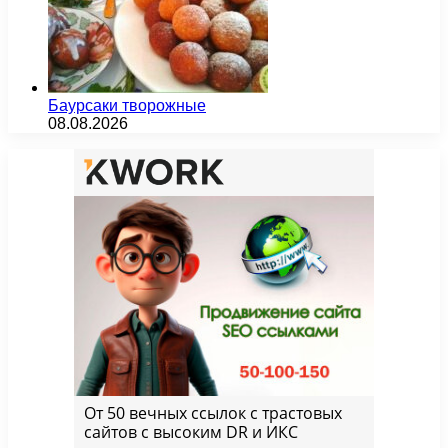
Баурсаки творожные
08.08.2026