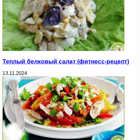
Теплый белковый салат (фитнесс-рецепт)
13.11.2024