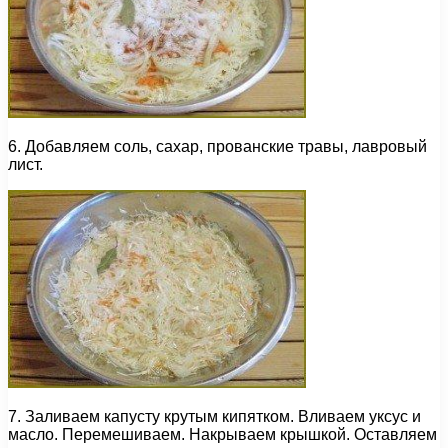
6. Добавляем соль, сахар, прованские травы, лавровый
лист.
7. Заливаем капусту крутым кипятком. Вливаем уксус и
масло. Перемешиваем. Накрываем крышкой. Оставляем