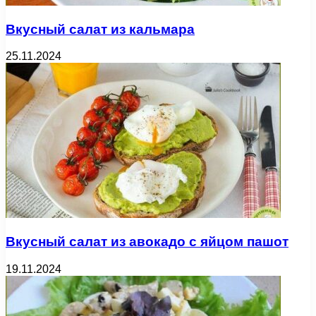
Вкусный салат из кальмара
25.11.2024
Вкусный салат из авокадо с яйцом пашот
19.11.2024