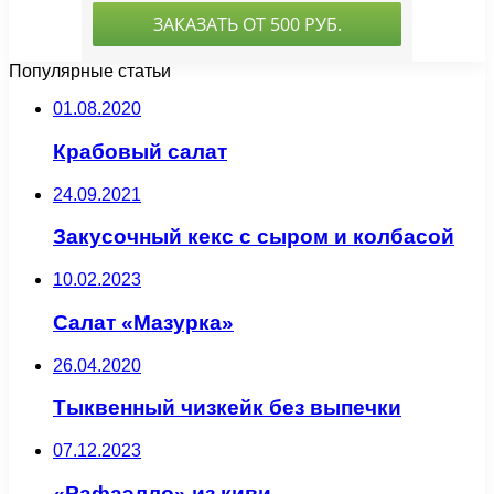
Популярные статьи
01.08.2020
Крабовый салат
24.09.2021
Закусочный кекс с сыром и колбасой
10.02.2023
Салат «Мазурка»
26.04.2020
Тыквенный чизкейк без выпечки
07.12.2023
«Рафаэлло» из киви