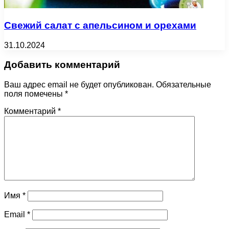
Свежий салат с апельсином и орехами
31.10.2024
Добавить комментарий
Ваш адрес email не будет опубликован.
Обязательные
поля помечены
*
Комментарий
*
Имя
*
Email
*