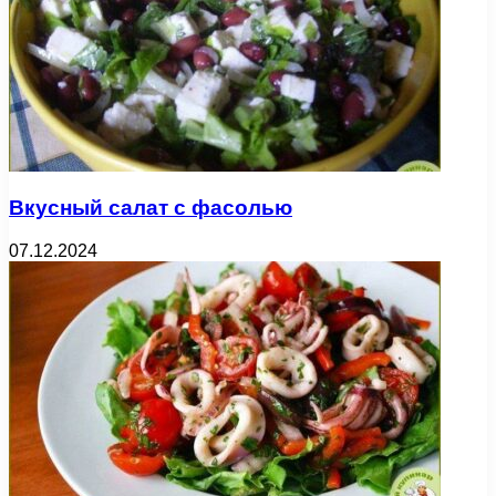
Вкусный салат с фасолью
07.12.2024