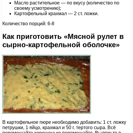
Масло растительное — по вкусу (количество по
своему усмотрению);
Картофельный крахмал — 2 ст. ложки.
Количество порций: 6-8
Как приготовить «Мясной рулет в
сырно-картофельной оболочке»
В картофельное пюре необходимо добавить: 1 ст. ложку
петрушки, 1 яйцо, крахмал и 50 г. тертого сыра. Всё
перемешайте хорошенько перемешайте. Выложьте в