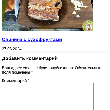
Свинина с сухофруктами
27.03.2024
Добавить комментарий
Ваш адрес email не будет опубликован.
Обязательные
поля помечены
*
Комментарий
*