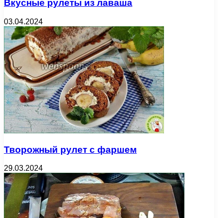
Вкусные рулеты из лаваша
03.04.2024
Творожный рулет с фаршем
29.03.2024