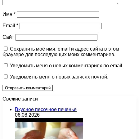
Имя
*
Email
*
Сайт
Сохранить моё имя, email и адрес сайта в этом
браузере для последующих моих комментариев.
Уведомить меня о новых комментариях по email.
Уведомлять меня о новых записях почтой.
Свежие записи
Вкусное песочное печенье
06.08.2026