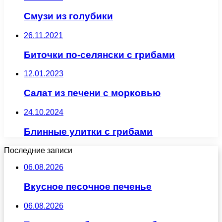
Смузи из голубики
26.11.2021
Биточки по-селянски с грибами
12.01.2023
Салат из печени с морковью
24.10.2024
Блинные улитки с грибами
Последние записи
06.08.2026
Вкусное песочное печенье
06.08.2026