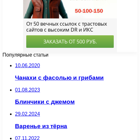
Популярные статьи
10.06.2020
Чанахи с фасолью и грибами
01.08.2023
Блинчики с джемом
29.02.2024
Варенье из тёрна
07.11.2022