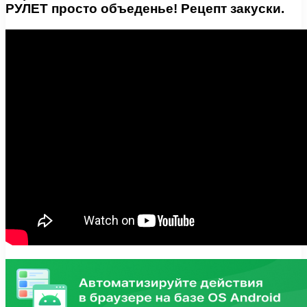
РУЛЕТ просто объеденье! Рецепт закуски.