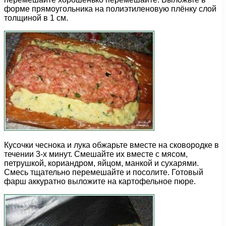
форме прямоугольника на полиэтиленовую плёнку слой
толщиной в 1 см.
Кусочки чеснока и лука обжарьте вместе на сковородке в
течении 3-х минут. Смешайте их вместе с мясом,
петрушкой, кориандром, яйцом, манкой и сухарями.
Смесь тщательно перемешайте и посолите. Готовый
фарш аккуратно выложите на картофельное пюре.