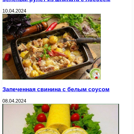
10.04.2024
Запеченная свинина с белым соусом
08.04.2024