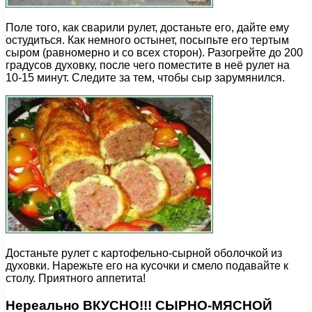
Поле того, как сварили рулет, достаньте его, дайте ему
остудиться. Как немного остынет, посыпьте его тертым
сыром (равномерно и со всех сторон). Разогрейте до 200
градусов духовку, после чего поместите в неё рулет на
10-15 минут. Следите за тем, чтобы сыр зарумянился.
Достаньте рулет с картофельно-сырной оболочкой из
духовки. Нарежьте его на кусочки и смело подавайте к
столу. Приятного аппетита!
Нереально ВКУСНО!!! СЫРНО-МЯСНОЙ