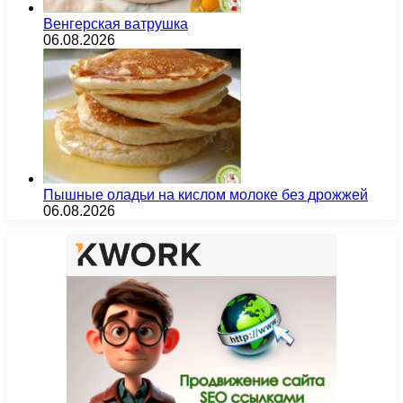
Венгерская ватрушка
06.08.2026
Пышные оладьи на кислом молоке без дрожжей
06.08.2026