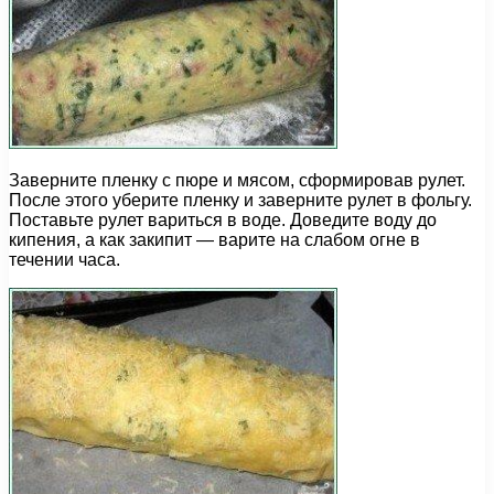
Заверните пленку с пюре и мясом, сформировав рулет.
После этого уберите пленку и заверните рулет в фольгу.
Поставьте рулет вариться в воде. Доведите воду до
кипения, а как закипит — варите на слабом огне в
течении часа.