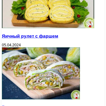
Яичный рулет с фаршем
05.04.2024