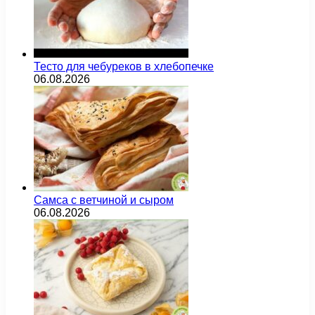
Тесто для чебуреков в хлебопечке
06.08.2026
Самса с ветчиной и сыром
06.08.2026