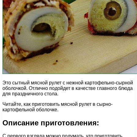
Это сытный мясной рулет с нежной картофельно-сырной
оболочкой. Отлично подойдет в качестве главного блюда
для праздничного стола.
Читайте, как приготовить мясной рулет в сырно-
картофельной оболочке.
Описание приготовления:
С первого взгляда можно подумать, что приготовить