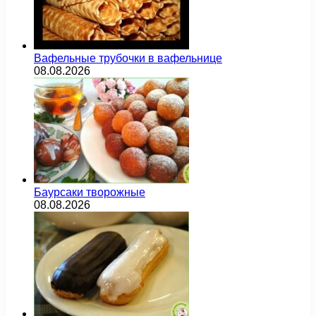
Вафельные трубочки в вафельнице
08.08.2026
Баурсаки творожные
08.08.2026