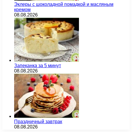
Эклеры с шоколадной помадкой и масляным
кремом
08.08.2026
Запеканка за 5 минут
08.08.2026
Праздничный завтрак
08.08.2026