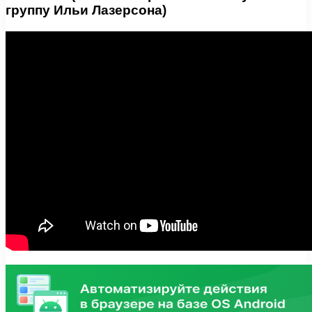
группу Ильи Лазерсона)