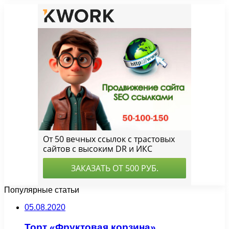
Популярные статьи
05.08.2020
Торт «Фруктовая корзина»