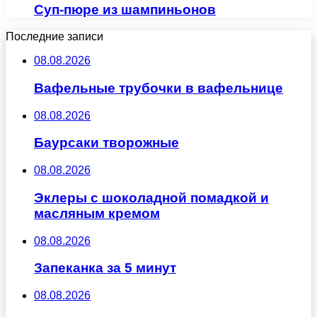
Суп-пюре из шампиньонов
Последние записи
08.08.2026
Вафельные трубочки в вафельнице
08.08.2026
Баурсаки творожные
08.08.2026
Эклеры с шоколадной помадкой и
масляным кремом
08.08.2026
Запеканка за 5 минут
08.08.2026