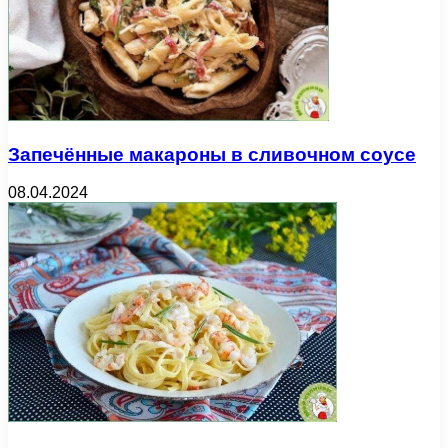
Запечённые макароны в сливочном соусе
08.04.2024