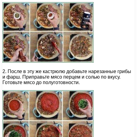
2. После в эту же кастрюлю добавьте нарезанные грибы
и фарш. Приправьте мясо перцем и солью по вкусу.
Готовьте мясо до полуготовности.