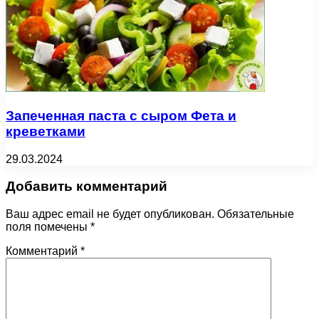
Запеченная паста с сыром Фета и
креветками
29.03.2024
Добавить комментарий
Ваш адрес email не будет опубликован.
Обязательные
поля помечены
*
Комментарий
*