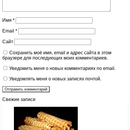
Имя
*
Email
*
Сайт
Сохранить моё имя, email и адрес сайта в этом
браузере для последующих моих комментариев.
Уведомить меня о новых комментариях по email.
Уведомлять меня о новых записях почтой.
Свежие записи