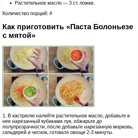
Растительное масло — 3 ст. ложки.
Количество порций: 4
Как приготовить «Паста Болоньезе
с мятой»
1. В кастрюлю налейте растительное масло, добавьте в
нее нарезанный кубиками лук, обжарьте до
полупрозрачности, после добавьте нарезанную морковь,
сельдерей и чеснок, готовьте овощи 2-3 минуты.