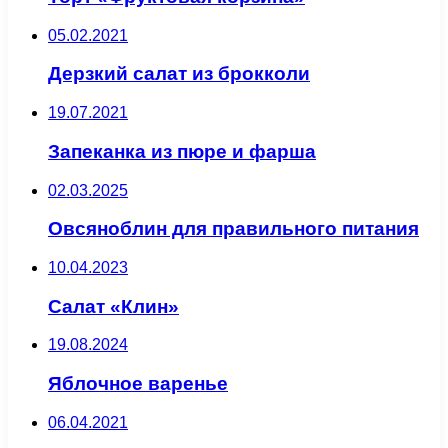
05.02.2021
Дерзкий салат из брокколи
19.07.2021
Запеканка из пюре и фарша
02.03.2025
Овсяноблин для правильного питания
10.04.2023
Салат «Клин»
19.08.2024
Яблочное варенье
06.04.2021