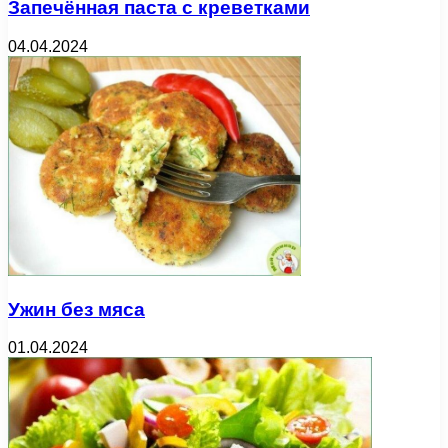
Запечённая паста с креветками
04.04.2024
Ужин без мяса
01.04.2024