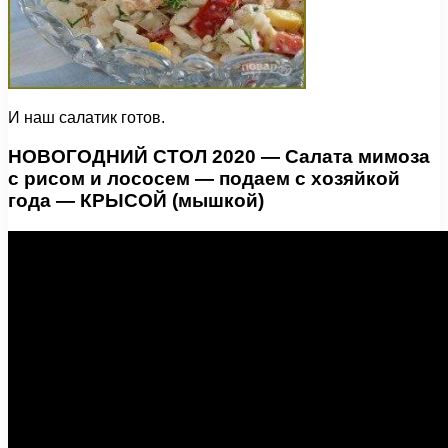
И наш салатик готов.
НОВОГОДНИЙ СТОЛ 2020 — Салата мимоза
с рисом и лососем — подаем с хозяйкой
года — КРЫСОЙ (мышкой)