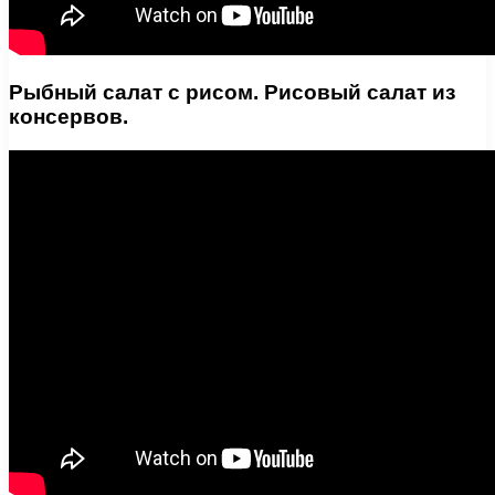
Рыбный салат с рисом. Рисовый салат из
консервов.