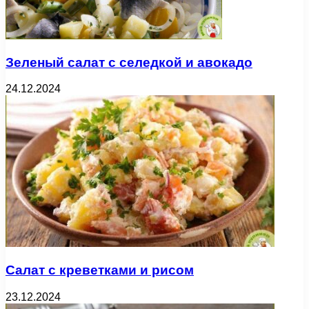
Зеленый салат с селедкой и авокадо
24.12.2024
Салат с креветками и рисом
23.12.2024