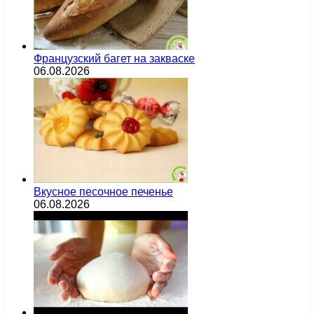
Французский багет на закваске
06.08.2026
Вкусное песочное печенье
06.08.2026