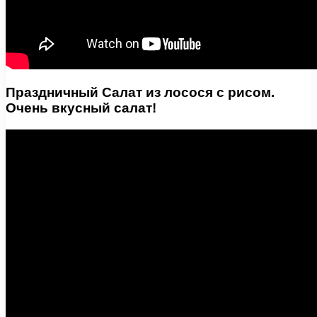
Праздничный Салат из лосося с рисом.
Очень вкусный салат!