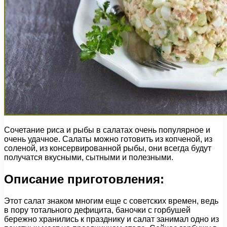
Сочетание риса и рыбы в салатах очень популярное и
очень удачное. Салаты можно готовить из копченой, из
соленой, из консервированной рыбы, они всегда будут
получатся вкусными, сытными и полезными.
Описание приготовления:
Этот салат знаком многим еще с советских времен, ведь
в пору тотального дефицита, баночки с горбушей
бережно хранились к празднику и салат занимал одно из