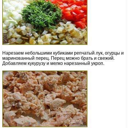
Нарезаем небольшими кубиками репчатый лук, огурцы и
маринованный перец. Перец можно брать и свежий.
Добавляем кукурузу и мелко нарезанный укроп.