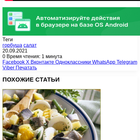
Теги
горбуша
салат
20.09.2021
0
Время чтения: 1 минута
Facebook
X
Вконтакте
Одноклассники
WhatsApp
Telegram
Viber
Печатать
ПОХОЖИЕ СТАТЬИ