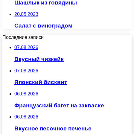
Шашлык из говядины
20.05.2023
Салат с виноградом
Последние записи
07.08.2026
Вкусный чизкейк
07.08.2026
Японский бисквит
06.08.2026
Французский багет на закваске
06.08.2026
Вкусное песочное печенье