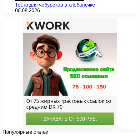
Тесто для чебуреков в хлебопечке
06.08.2026
Популярные статьи