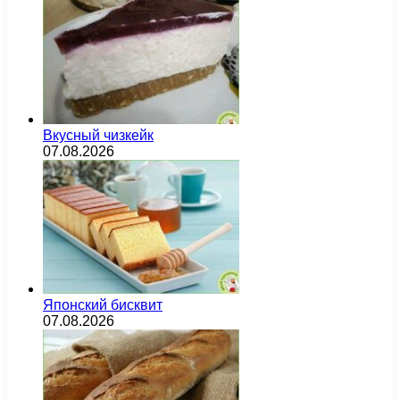
Вкусный чизкейк
07.08.2026
Японский бисквит
07.08.2026