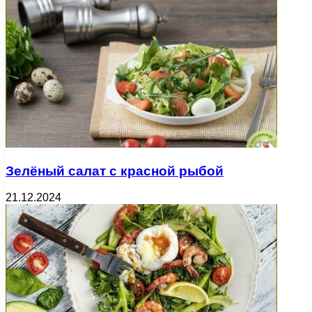
Зелёный салат с красной рыбой
21.12.2024