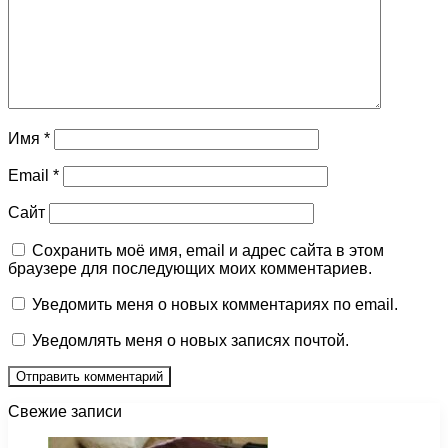
Имя
*
Email
*
Сайт
Сохранить моё имя, email и адрес сайта в этом
браузере для последующих моих комментариев.
Уведомить меня о новых комментариях по email.
Уведомлять меня о новых записях почтой.
Свежие записи