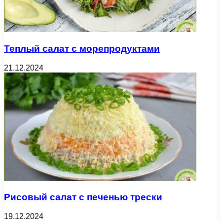
Теплый салат с морепродуктами
21.12.2024
Рисовый салат с печенью трески
19.12.2024