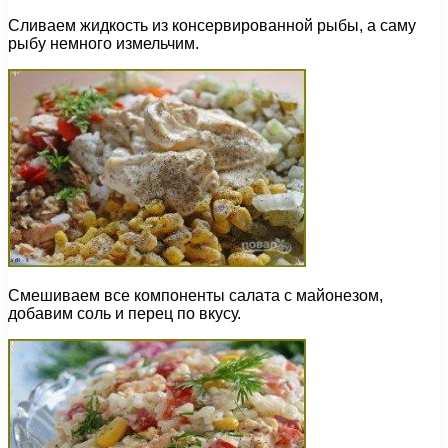
Сливаем жидкость из консервированной рыбы, а саму
рыбу немного измельчим.
Смешиваем все компоненты салата с майонезом,
добавим соль и перец по вкусу.