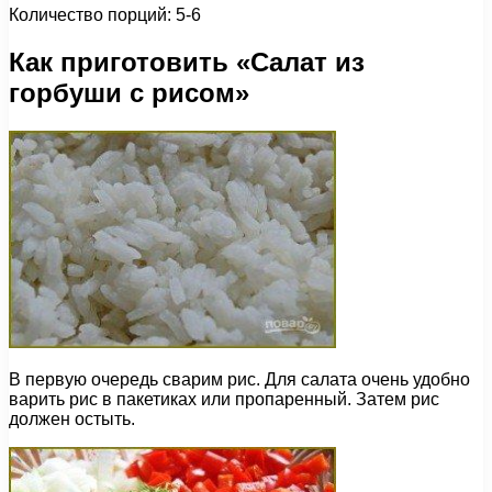
Количество порций: 5-6
Как приготовить «Салат из
горбуши с рисом»
В первую очередь сварим рис. Для салата очень удобно
варить рис в пакетиках или пропаренный. Затем рис
должен остыть.