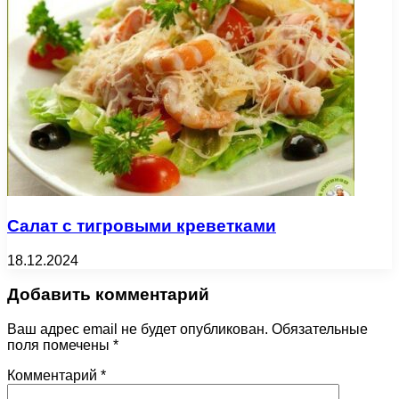
Салат с тигровыми креветками
18.12.2024
Добавить комментарий
Ваш адрес email не будет опубликован.
Обязательные
поля помечены
*
Комментарий
*