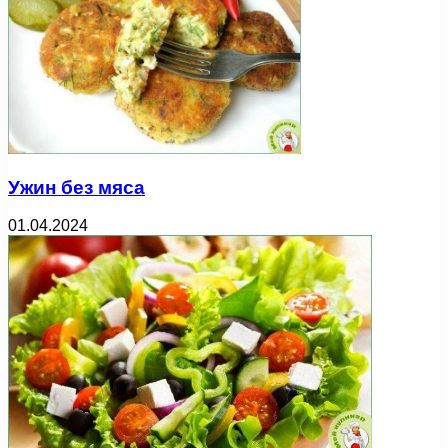
Ужин без мяса
01.04.2024