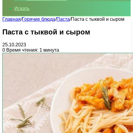
Искать
Главная
/
Горячие блюда
/
Паста
/
Паста с тыквой и сыром
Паста с тыквой и сыром
25.10.2023
0
Время чтения: 1 минута