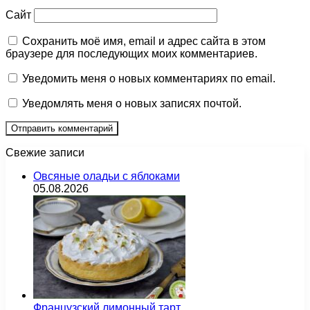
Сайт
Сохранить моё имя, email и адрес сайта в этом
браузере для последующих моих комментариев.
Уведомить меня о новых комментариях по email.
Уведомлять меня о новых записях почтой.
Свежие записи
Овсяные оладьи с яблоками
05.08.2026
Французский лимонный тарт