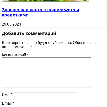
Запеченная паста с сыром Фета и
креветками
29.03.2024
Добавить комментарий
Ваш адрес email не будет опубликован.
Обязательные
поля помечены
*
Комментарий
*
Имя
*
Email
*