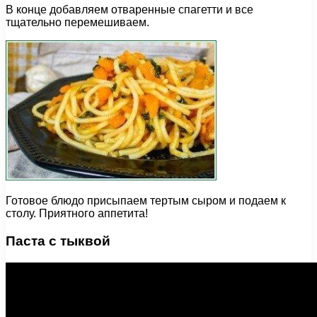
В конце добавляем отваренные спагетти и все
тщательно перемешиваем.
Готовое блюдо присыпаем тертым сыром и подаем к
столу. Приятного аппетита!
Паста с тыквой