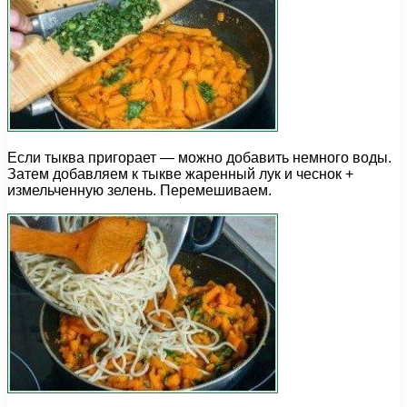
Если тыква пригорает — можно добавить немного воды.
Затем добавляем к тыкве жаренный лук и чеснок +
измельченную зелень. Перемешиваем.