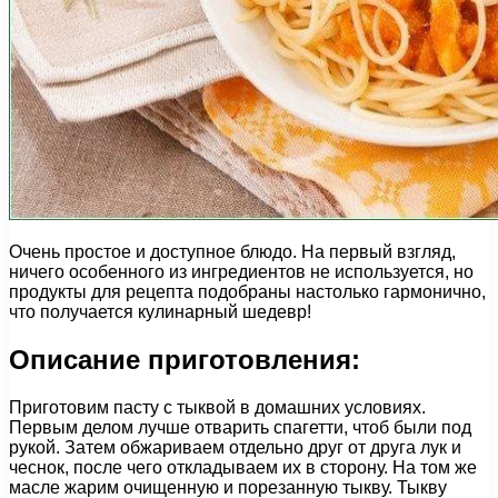
Очень простое и доступное блюдо. На первый взгляд,
ничего особенного из ингредиентов не используется, но
продукты для рецепта подобраны настолько гармонично,
что получается кулинарный шедевр!
Описание приготовления:
Приготовим пасту с тыквой в домашних условиях.
Первым делом лучше отварить спагетти, чтоб были под
рукой. Затем обжариваем отдельно друг от друга лук и
чеснок, после чего откладываем их в сторону. На том же
масле жарим очищенную и порезанную тыкву. Тыкву