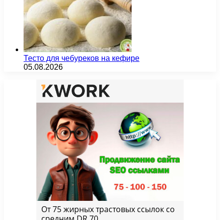
Тесто для чебуреков на кефире
05.08.2026