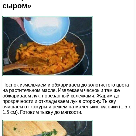
сыром»
Чеснок измельчаем и обжариваем до золотистого цвета
на растительном масле. Извлекаем чеснок и там же
обжариваем лук, порезанный колечками. Жарим до
прозрачности и откладываем лук в сторону. Тыкву
очищаем от кожуры и режем на маленькие кусочки (1.5 х
1.5 см). Готовим тыкву до мягкости.