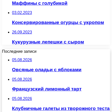
Маффины с голубикой
03.02.2023
Консервированные огурцы с укропом
26.09.2023
Кукурузные лепешки с сыром
Последние записи
05.08.2026
Овсяные оладьи с яблоками
05.08.2026
Французский лимонный тарт
05.08.2026
Клубничные галеты из творожного теста