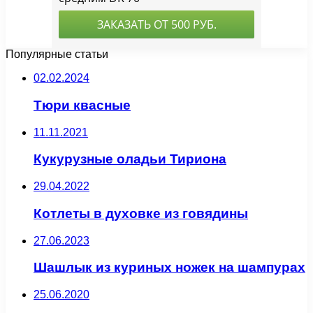
Популярные статьи
02.02.2024
Тюри квасные
11.11.2021
Кукурузные оладьи Тириона
29.04.2022
Котлеты в духовке из говядины
27.06.2023
Шашлык из куриных ножек на шампурах
25.06.2020