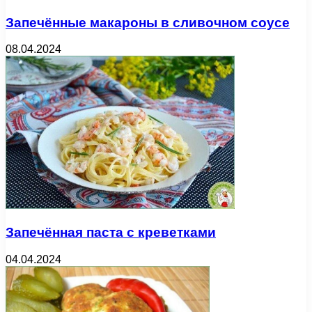
Запечённые макароны в сливочном соусе
08.04.2024
Запечённая паста с креветками
04.04.2024