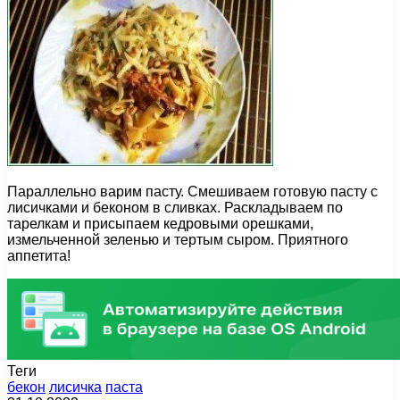
Параллельно варим пасту. Смешиваем готовую пасту с
лисичками и беконом в сливках. Раскладываем по
тарелкам и присыпаем кедровыми орешками,
измельченной зеленью и тертым сыром. Приятного
аппетита!
Теги
бекон
лисичка
паста