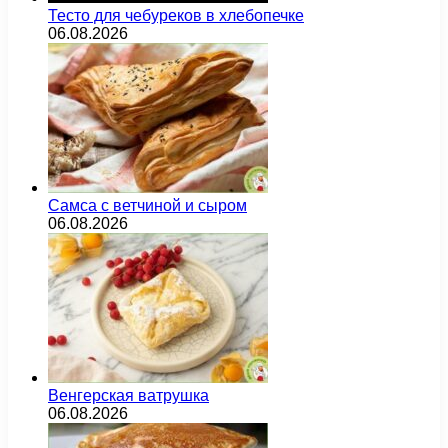
Тесто для чебуреков в хлебопечке
06.08.2026
Самса с ветчиной и сыром
06.08.2026
Венгерская ватрушка
06.08.2026