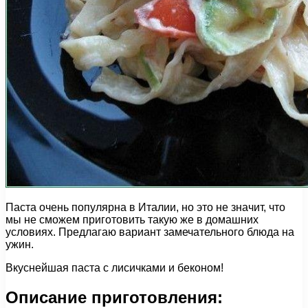
Паста очень популярна в Италии, но это не значит, что
мы не сможем приготовить такую же в домашних
условиях. Предлагаю вариант замечательного блюда на
ужин.
Вкуснейшая паста с лисичками и беконом!
Описание приготовления: