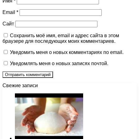
Имя
*
Email
*
Сайт
Сохранить моё имя, email и адрес сайта в этом
браузере для последующих моих комментариев.
Уведомить меня о новых комментариях по email.
Уведомлять меня о новых записях почтой.
Свежие записи