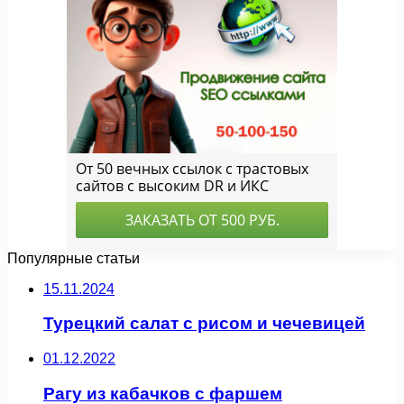
Популярные статьи
15.11.2024
Турецкий салат с рисом и чечевицей
01.12.2022
Рагу из кабачков с фаршем