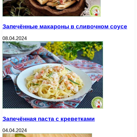
Запечённые макароны в сливочном соусе
08.04.2024
Запечённая паста с креветками
04.04.2024