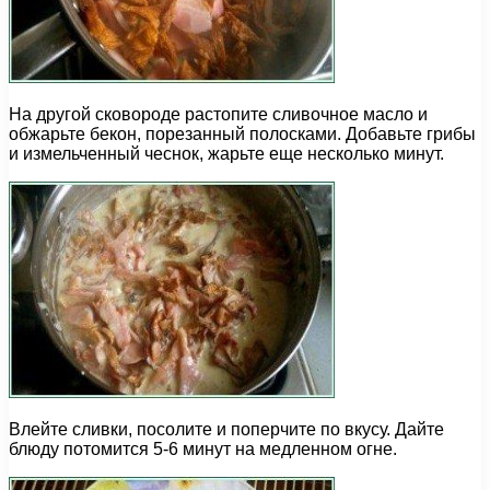
На другой сковороде растопите сливочное масло и
обжарьте бекон, порезанный полосками. Добавьте грибы
и измельченный чеснок, жарьте еще несколько минут.
Влейте сливки, посолите и поперчите по вкусу. Дайте
блюду потомится 5-6 минут на медленном огне.