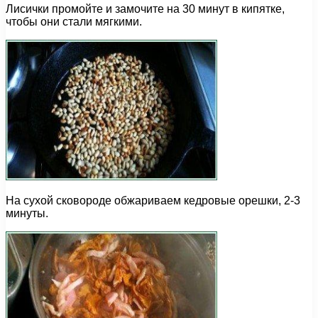
Лисички промойте и замочите на 30 минут в кипятке,
чтобы они стали мягкими.
На сухой сковороде обжариваем кедровые орешки, 2-3
минуты.