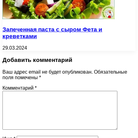
Запеченная паста с сыром Фета и
креветками
29.03.2024
Добавить комментарий
Ваш адрес email не будет опубликован.
Обязательные
поля помечены
*
Комментарий
*