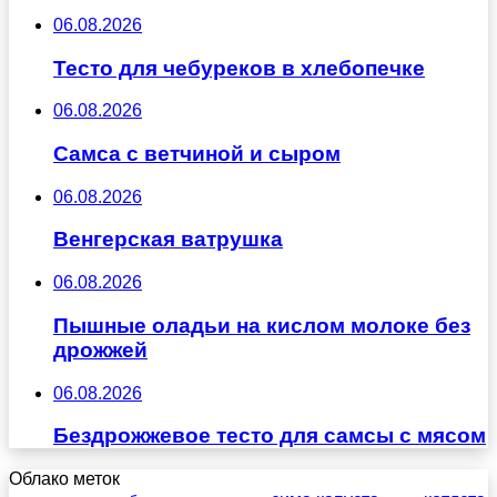
06.08.2026
Тесто для чебуреков в хлебопечке
06.08.2026
Самса с ветчиной и сыром
06.08.2026
Венгерская ватрушка
06.08.2026
Пышные оладьи на кислом молоке без
дрожжей
06.08.2026
Бездрожжевое тесто для самсы с мясом
Облако меток