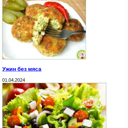
Ужин без мяса
01.04.2024