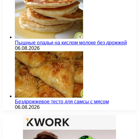
Пышные оладьи на кислом молоке без дрожжей
06.08.2026
Бездрожжевое тесто для самсы с мясом
06.08.2026