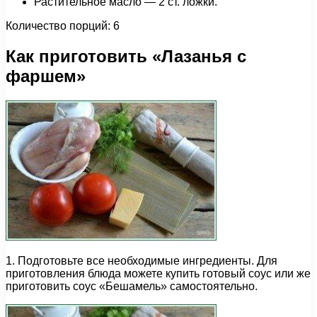
Растительное масло — 2 ст. ложки.
Количество порций: 6
Как приготовить «Лазанья с
фаршем»
1. Подготовьте все необходимые ингредиенты. Для
приготовления блюда можете купить готовый соус или же
приготовить соус «Бешамель» самостоятельно.