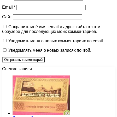
Email
*
Сайт
Сохранить моё имя, email и адрес сайта в этом
браузере для последующих моих комментариев.
Уведомить меня о новых комментариях по email.
Уведомлять меня о новых записях почтой.
Свежие записи