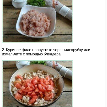
2. Куриное филе пропустите через мясорубку или
измельчите с помощью блендера.