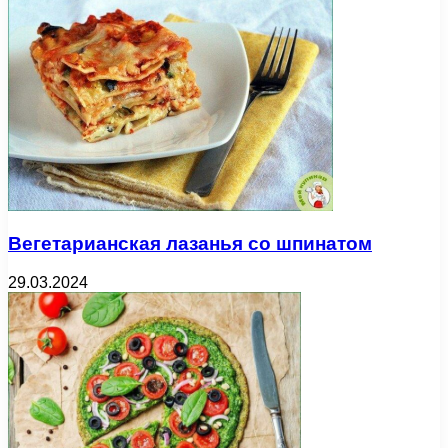
Вегетарианская лазанья со шпинатом
29.03.2024