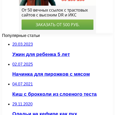
Популярные статьи
20.03.2023
Ужин для ребенка 5 лет
02.07.2025
Начинка для пирожков с мясом
04.07.2021
Киш с брокколи из слоеного теста
29.11.2020
Оладьи на кефире как пух