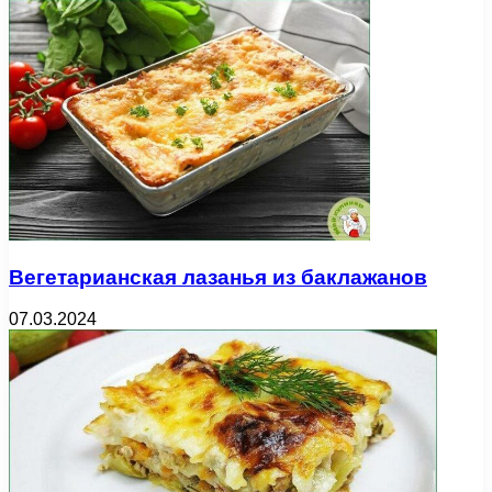
Вегетарианская лазанья из баклажанов
07.03.2024