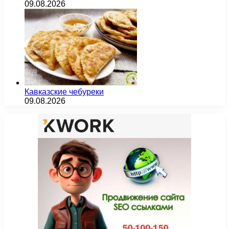
09.08.2026
Кавказские чебуреки
09.08.2026