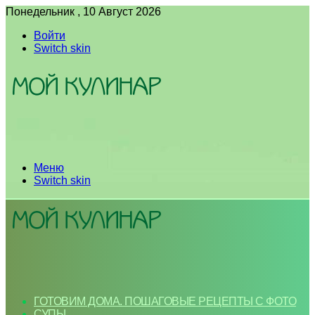
Понедельник , 10 Август 2026
Войти
Switch skin
Меню
Switch skin
ГОТОВИМ ДОМА. ПОШАГОВЫЕ РЕЦЕПТЫ С ФОТО
СУПЫ