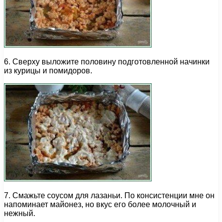
6. Сверху выложите половину подготовленной начинки
из курицы и помидоров.
7. Смажьте соусом для лазаньи. По консистенции мне он
напоминает майонез, но вкус его более молочный и
нежный.