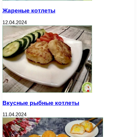
Жареные котлеты
12.04.2024
Вкусные рыбные котлеты
11.04.2024