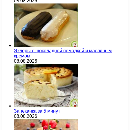
08.08.2026
Эклеры с шоколадной помадкой и масляным
кремом
08.08.2026
Запеканка за 5 минут
08.08.2026