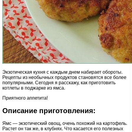
Экзотическая кухня с каждым днем набирает обороты.
Рецепты из необычных продуктов становятся все более
популярными. Сегодня я расскажу, как приготовить
котлеты в поджарке из ямса.
Приятного аппетита!
Описание приготовления:
Ямс — экзотический овощ, очень похожий на картофель.
Растет он так же, в клубнях. Что касается его полезных