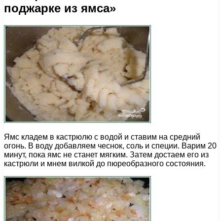
поджарке из ямса»
Ямс кладем в кастрюлю с водой и ставим на средний
огонь. В воду добавляем чеснок, соль и специи. Варим 20
минут, пока ямс не станет мягким. Затем достаем его из
кастрюли и мнем вилкой до пюреобразного состояния.