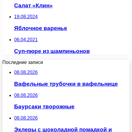
Салат «Клин»
19.08.2024
Яблочное варенье
06.04.2021
Суп-пюре из шампиньонов
Последние записи
08.08.2026
Вафельные трубочки в вафельнице
08.08.2026
Баурсаки творожные
08.08.2026
Эклеры с шоколадной помадкой и