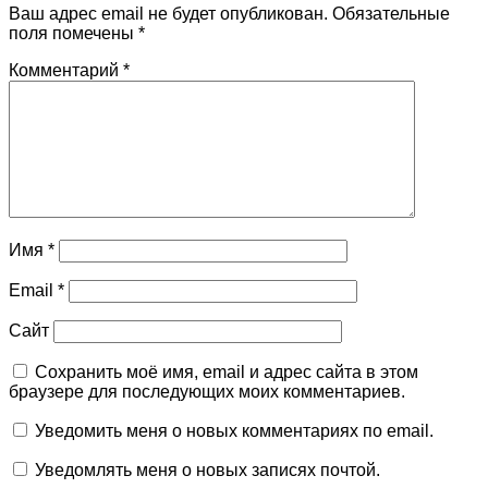
Ваш адрес email не будет опубликован.
Обязательные
поля помечены
*
Комментарий
*
Имя
*
Email
*
Сайт
Сохранить моё имя, email и адрес сайта в этом
браузере для последующих моих комментариев.
Уведомить меня о новых комментариях по email.
Уведомлять меня о новых записях почтой.