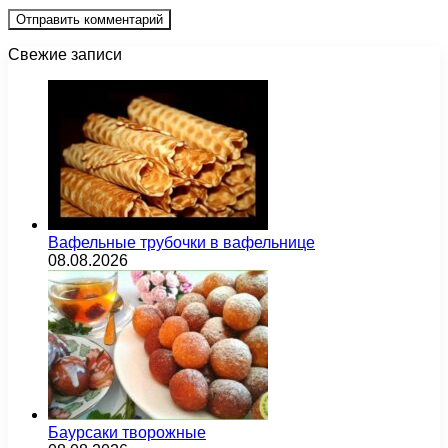
Свежие записи
Вафельные трубочки в вафельнице
08.08.2026
Баурсаки творожные