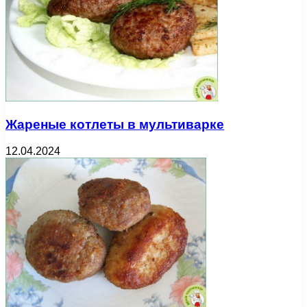
Жареные котлеты в мультиварке
12.04.2024