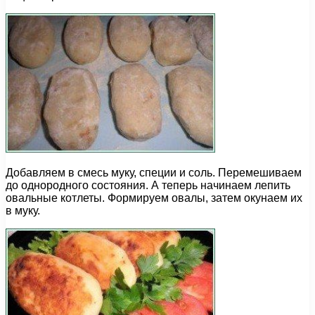
Добавляем в смесь муку, специи и соль. Перемешиваем
до однородного состояния. А теперь начинаем лепить
овальные котлеты. Формируем овалы, затем окунаем их
в муку.