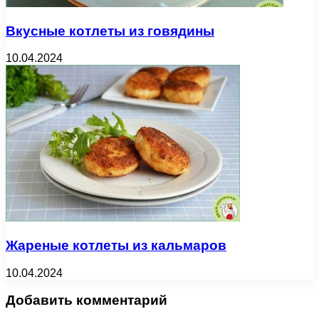
Вкусные котлеты из говядины
10.04.2024
Жареные котлеты из кальмаров
10.04.2024
Добавить комментарий