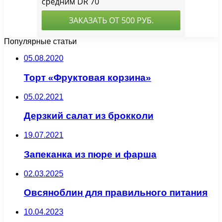
Популярные статьи
05.08.2020
Торт «Фруктовая корзина»
05.02.2021
Дерзкий салат из брокколи
19.07.2021
Запеканка из пюре и фарша
02.03.2025
Овсяноблин для правильного питания
10.04.2023