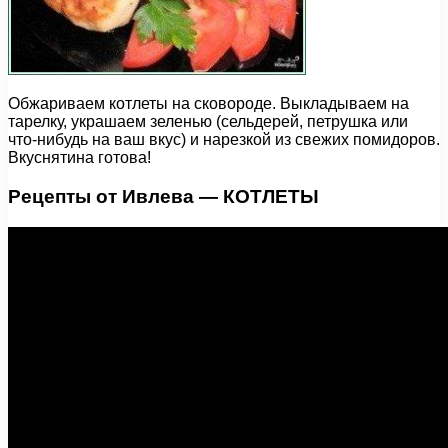
Обжариваем котлеты на сковороде. Выкладываем на
тарелку, украшаем зеленью (сельдерей, петрушка или
что-нибудь на ваш вкус) и нарезкой из свежих помидоров.
Вкуснятина готова!
Рецепты от Ивлева — КОТЛЕТЫ