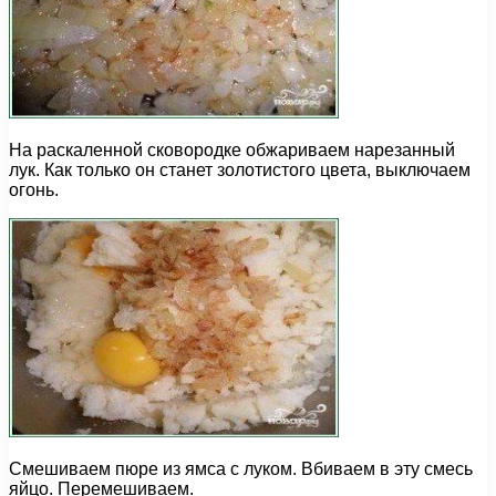
На раскаленной сковородке обжариваем нарезанный
лук. Как только он станет золотистого цвета, выключаем
огонь.
Смешиваем пюре из ямса с луком. Вбиваем в эту смесь
яйцо. Перемешиваем.