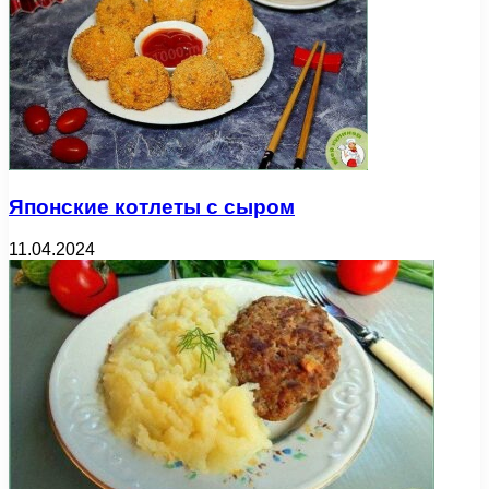
Японские котлеты с сыром
11.04.2024