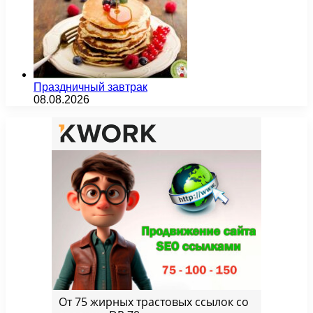
Праздничный завтрак
08.08.2026