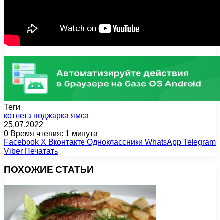
Теги
котлета
поджарка
ямса
25.07.2022
0
Время чтения: 1 минута
Facebook
X
Вконтакте
Одноклассники
WhatsApp
Telegram
Viber
Печатать
ПОХОЖИЕ СТАТЬИ