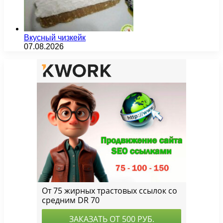
Вкусный чизкейк
07.08.2026