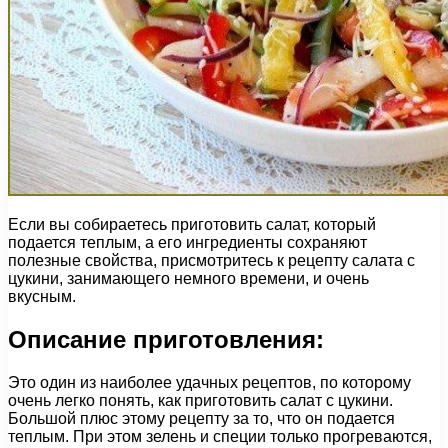
Если вы собираетесь приготовить салат, который
подается теплым, а его ингредиенты сохраняют
полезные свойства, присмотритесь к рецепту салата с
цукини, занимающего немного времени, и очень
вкусным.
Описание приготовления:
Это один из наиболее удачных рецептов, по которому
очень легко понять, как приготовить салат с цукини.
Большой плюс этому рецепту за то, что он подается
теплым. При этом зелень и специи только прогреваются,