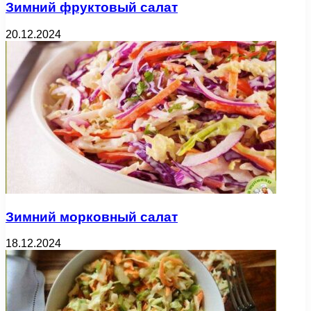
Зимний фруктовый салат
20.12.2024
Зимний морковный салат
18.12.2024