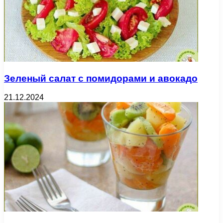
Зеленый салат с помидорами и авокадо
21.12.2024