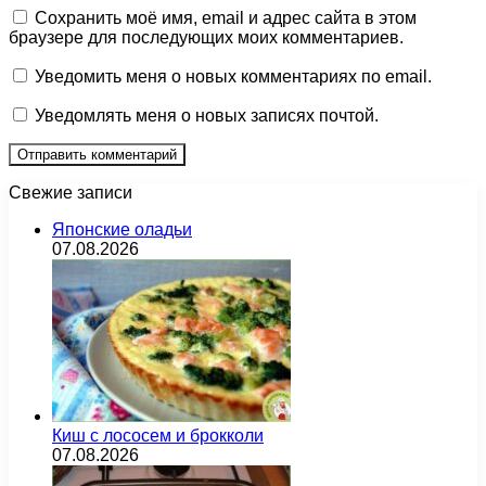
Сохранить моё имя, email и адрес сайта в этом
браузере для последующих моих комментариев.
Уведомить меня о новых комментариях по email.
Уведомлять меня о новых записях почтой.
Свежие записи
Японские оладьи
07.08.2026
Киш с лососем и брокколи
07.08.2026