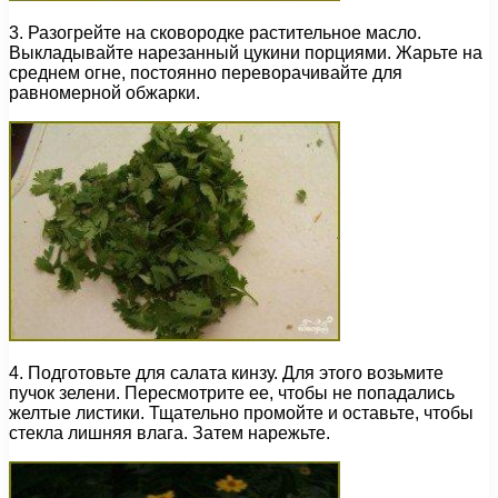
3. Разогрейте на сковородке растительное масло.
Выкладывайте нарезанный цукини порциями. Жарьте на
среднем огне, постоянно переворачивайте для
равномерной обжарки.
4. Подготовьте для салата кинзу. Для этого возьмите
пучок зелени. Пересмотрите ее, чтобы не попадались
желтые листики. Тщательно промойте и оставьте, чтобы
стекла лишняя влага. Затем нарежьте.