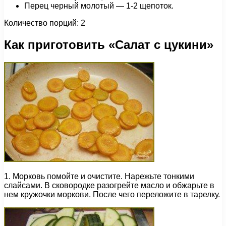
Перец черный молотый — 1-2 щепоток.
Количество порций: 2
Как приготовить «Салат с цукини»
1. Морковь помойте и очистите. Нарежьте тонкими
слайсами. В сковородке разогрейте масло и обжарьте в
нем кружочки моркови. После чего переложите в тарелку.