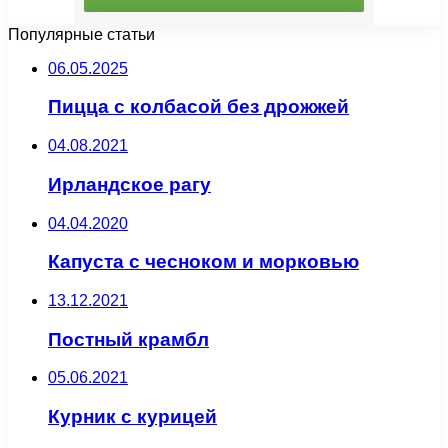
Популярные статьи
06.05.2025
Пицца с колбасой без дрожжей
04.08.2021
Ирландское рагу
04.04.2020
Капуста с чесноком и морковью
13.12.2021
Постный крамбл
05.06.2021
Курник с курицей