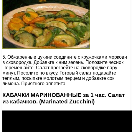
5. Обжаренные цукини соедините с кружочками моркови
в сковородке. Добавьте к ним зелень. Положите чеснок.
Перемешайте. Салат прогрейте на сковородке пару
минут. Посолите по вкусу. Готовый салат подавайте
теплым, посыпьте молотым перцем и добавьте сок
лимона. Приятного аппетита.
КАБАЧКИ МАРИНОВАННЫЕ за 1 час. Салат
из кабачков. (Marinated Zucchini)