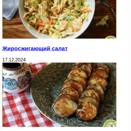
Жиросжигающий салат
17.12.2024