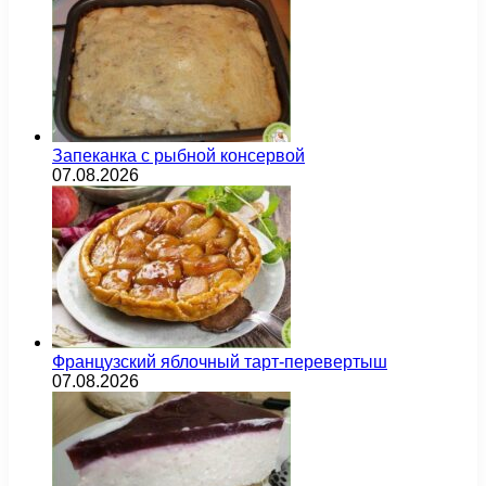
Запеканка с рыбной консервой
07.08.2026
Французский яблочный тарт-перевертыш
07.08.2026