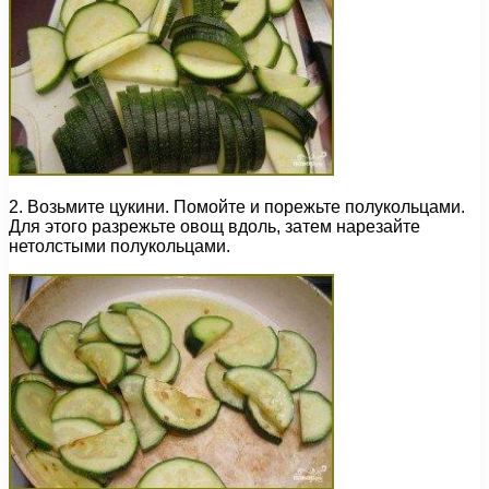
2. Возьмите цукини. Помойте и порежьте полукольцами.
Для этого разрежьте овощ вдоль, затем нарезайте
нетолстыми полукольцами.