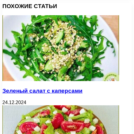
ПОХОЖИЕ СТАТЬИ
Зеленый салат с каперсами
24.12.2024