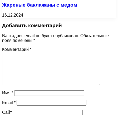
Жареные баклажаны с медом
16.12.2024
Добавить комментарий
Ваш адрес email не будет опубликован.
Обязательные
поля помечены
*
Комментарий
*
Имя
*
Email
*
Сайт