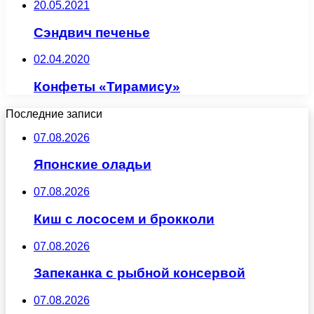
20.05.2021
Сэндвич печенье
02.04.2020
Конфеты «Тирамису»
Последние записи
07.08.2026
Японские оладьи
07.08.2026
Киш с лососем и брокколи
07.08.2026
Запеканка с рыбной консервой
07.08.2026