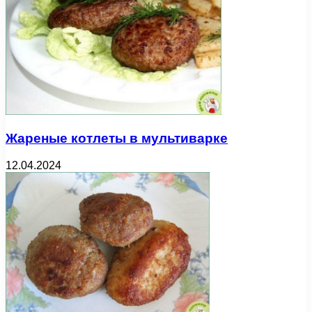
Жареные котлеты в мультиварке
12.04.2024