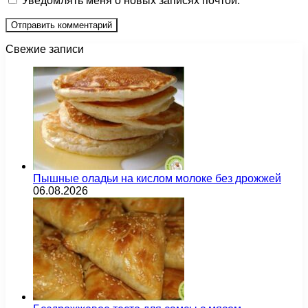
Уведомлять меня о новых записях почтой.
Свежие записи
Пышные оладьи на кислом молоке без дрожжей
06.08.2026