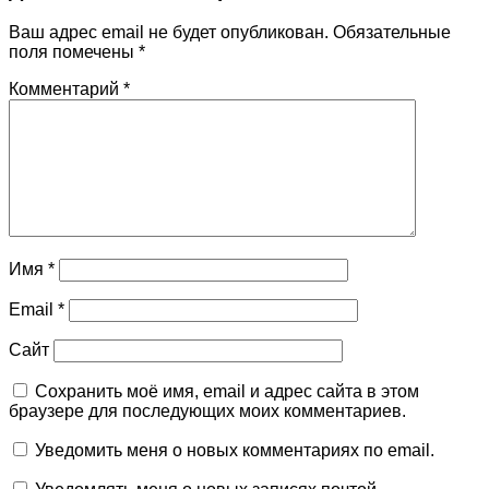
Ваш адрес email не будет опубликован.
Обязательные
поля помечены
*
Комментарий
*
Имя
*
Email
*
Сайт
Сохранить моё имя, email и адрес сайта в этом
браузере для последующих моих комментариев.
Уведомить меня о новых комментариях по email.