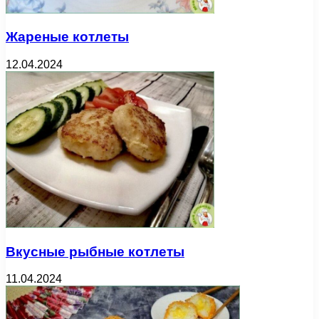
Жареные котлеты
12.04.2024
Вкусные рыбные котлеты
11.04.2024