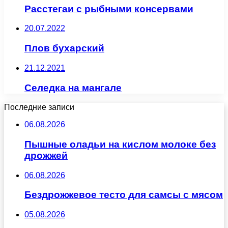
Расстегаи с рыбными консервами
20.07.2022
Плов бухарский
21.12.2021
Селедка на мангале
Последние записи
06.08.2026
Пышные оладьи на кислом молоке без
дрожжей
06.08.2026
Бездрожжевое тесто для самсы с мясом
05.08.2026