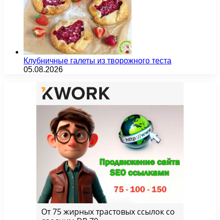
Клубничные галеты из творожного теста
05.08.2026