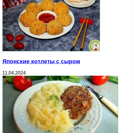
Японские котлеты с сыром
11.04.2024