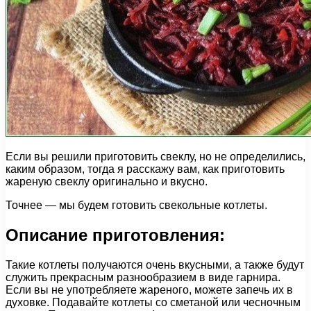
Если вы решили приготовить свеклу, но не определились,
каким образом, тогда я расскажу вам, как приготовить
жареную свеклу оригинально и вкусно.
Точнее — мы будем готовить свекольные котлеты.
Описание приготовления:
Такие котлеты получаются очень вкусными, а также будут
служить прекрасным разнообразием в виде гарнира.
Если вы не употребляете жареного, можете запечь их в
духовке. Подавайте котлеты со сметаной или чесночным