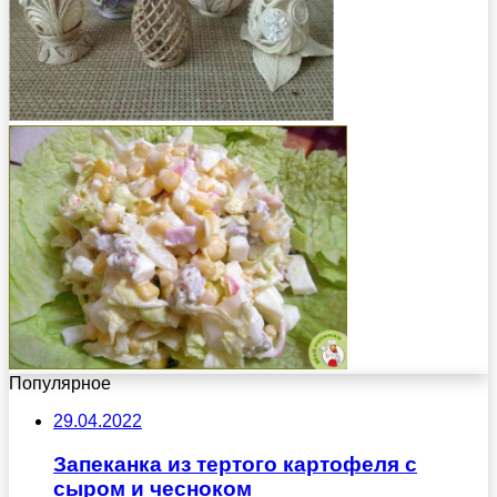
Популярное
29.04.2022
Запеканка из тертого картофеля с
сыром и чесноком