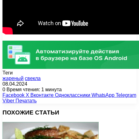
Теги
жареный
свекла
08.04.2024
0
Время чтения: 1 минута
Facebook
X
Вконтакте
Одноклассники
WhatsApp
Telegram
Viber
Печатать
ПОХОЖИЕ СТАТЬИ