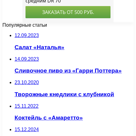
Популярные статьи
12.09.2023
Салат «Наталья»
14.09.2023
Сливочное пиво из «Гарри Поттера»
23.10.2020
Творожные кнедлики с клубникой
15.11.2022
Коктейль с «Амаретто»
15.12.2024