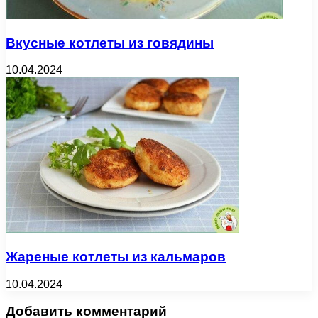
Вкусные котлеты из говядины
10.04.2024
Жареные котлеты из кальмаров
10.04.2024
Добавить комментарий