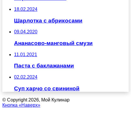
18.02.2024
Шарлотка с абрикосами
09.04.2020
Ананасово-манговый смузи
11.01.2021
Паста с баклажанами
02.02.2024
Суп харчо со свининой
© Copyright 2026, Мой Кулинар
Кнопка «Наверх»