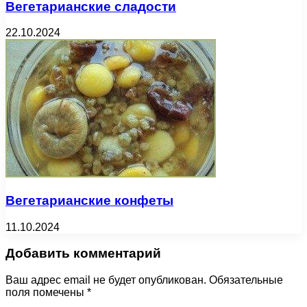
Вегетарианские сладости
22.10.2024
Вегетарианские конфеты
11.10.2024
Добавить комментарий
Ваш адрес email не будет опубликован.
Обязательные
поля помечены
*