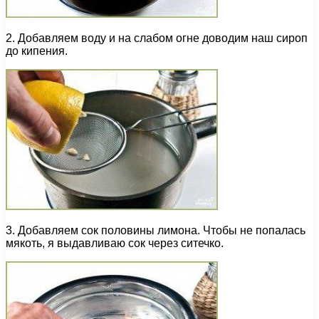
2. Добавляем воду и на слабом огне доводим наш сироп
до кипения.
3. Добавляем сок половины лимона. Чтобы не попалась
мякоть, я выдавливаю сок через ситечко.