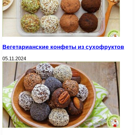
Вегетарианские конфеты из сухофруктов
05.11.2024