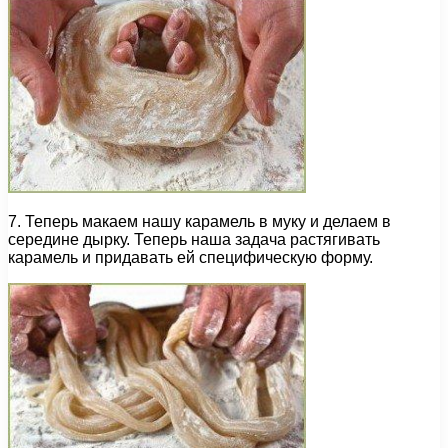
7. Теперь макаем нашу карамель в муку и делаем в
середине дырку. Теперь наша задача растягивать
карамель и придавать ей специфическую форму.