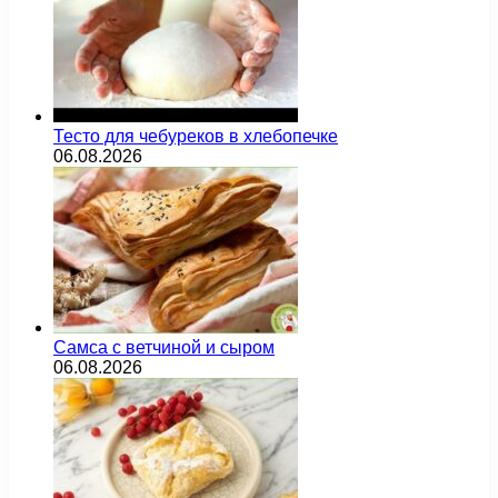
Тесто для чебуреков в хлебопечке
06.08.2026
Самса с ветчиной и сыром
06.08.2026