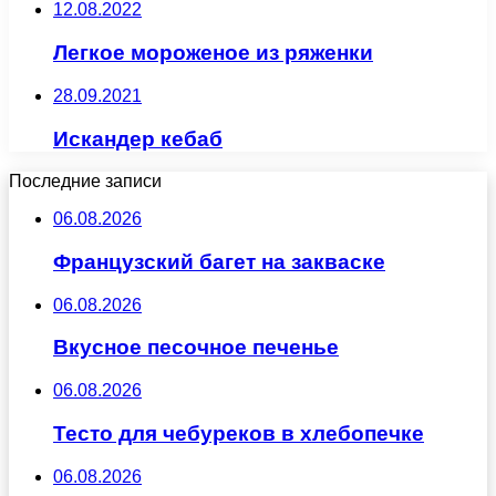
12.08.2022
Легкое мороженое из ряженки
28.09.2021
Искандер кебаб
Последние записи
06.08.2026
Французский багет на закваске
06.08.2026
Вкусное песочное печенье
06.08.2026
Тесто для чебуреков в хлебопечке
06.08.2026