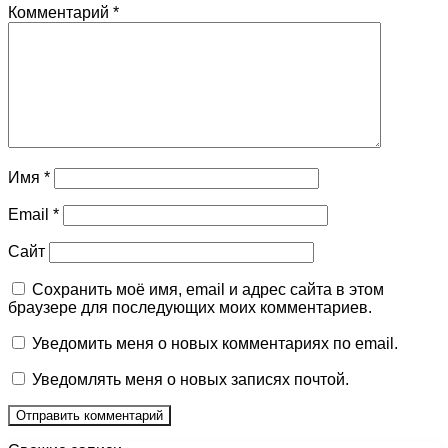
Комментарий
*
Имя
*
Email
*
Сайт
Сохранить моё имя, email и адрес сайта в этом
браузере для последующих моих комментариев.
Уведомить меня о новых комментариях по email.
Уведомлять меня о новых записях почтой.