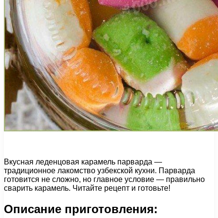
Вкусная леденцовая карамель парварда —
традиционное лакомство узбекской кухни. Парварда
готовится не сложно, но главное условие — правильно
сварить карамель. Читайте рецепт и готовьте!
Описание приготовления: