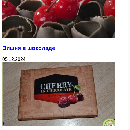
Вишня в шоколаде
05.12.2024