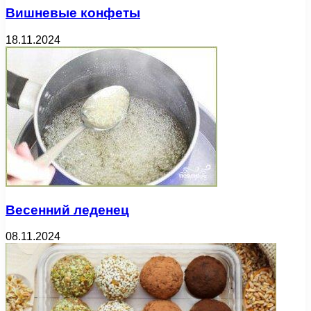
Вишневые конфеты
18.11.2024
Весенний леденец
08.11.2024