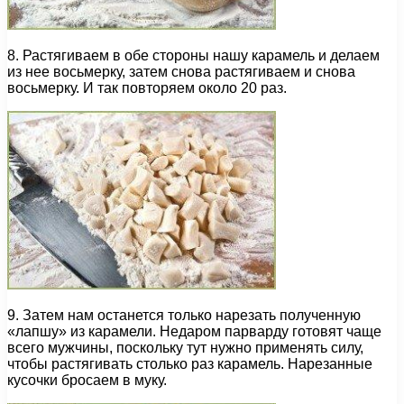
8. Растягиваем в обе стороны нашу карамель и делаем
из нее восьмерку, затем снова растягиваем и снова
восьмерку. И так повторяем около 20 раз.
9. Затем нам останется только нарезать полученную
«лапшу» из карамели. Недаром парварду готовят чаще
всего мужчины, поскольку тут нужно применять силу,
чтобы растягивать столько раз карамель. Нарезанные
кусочки бросаем в муку.