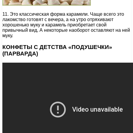
11. Это классическая форма карамели. Чаще всего это
лакомство готовят с вечера, а на утро отряхивают
хорошенько муку и карамель приобретает свой
привычный вид. А некоторые наоборот оставляют на ней
муку.
КОНФЕТЫ С ДЕТСТВА «ПОДУШЕЧКИ»
(ПАРВАРДА)