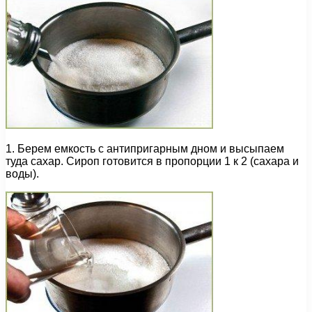
1. Берем емкость с антипригарным дном и высыпаем
туда сахар. Сироп готовится в пропорции 1 к 2 (сахара и
воды).