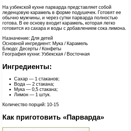
На узбекской кухне парварда представляет собой
леденцовую карамель в форме подушечек. Готовят ее
обычно мужчины, и через сутки парварда полностью
готова. В ее основу входит карамель, которая легко
готовится из сахара и воды с добавлением сока лимона.
Назначение: Для детей
Основной ингредиент: Мука / Карамель
Блюдо: Десерты / Конфеты
География кухни: Узбекская / Восточная
Ингредиенты:
Сахар — 1 стаканов;
Вода — 2 стакана;
Мука — 0,5 стакана;
Лимон — 1 штук.
Количество порций: 10-15
Как приготовить «Парварда»