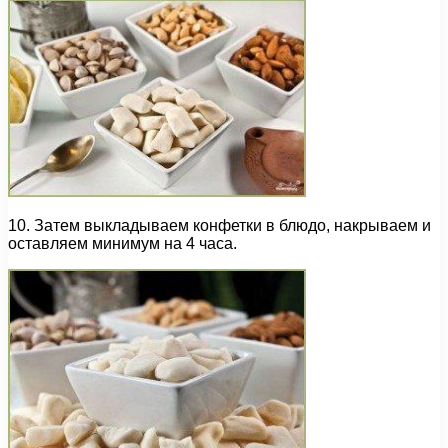
10. Затем выкладываем конфетки в блюдо, накрываем и
оставляем минимум на 4 часа.