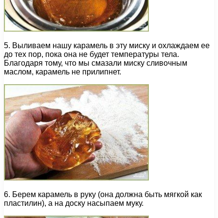
5. Выливаем нашу карамель в эту миску и охлаждаем ее
до тех пор, пока она не будет температуры тела.
Благодаря тому, что мы смазали миску сливочным
маслом, карамель не прилипнет.
6. Берем карамель в руку (она должна быть мягкой как
пластилин), а на доску насыпаем муку.