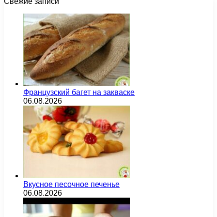
Свежие записи
Французский багет на закваске
06.08.2026
Вкусное песочное печенье
06.08.2026