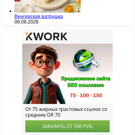
Венгерская ватрушка
06.08.2026