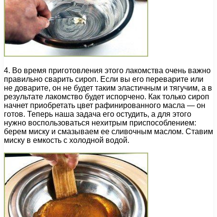
4. Во время приготовления этого лакомства очень важно
правильно сварить сироп. Если вы его переварите или
не доварите, он не будет таким эластичным и тягучим, а в
результате лакомство будет испорчено. Как только сироп
начнет приобретать цвет рафинированного масла — он
готов. Теперь наша задача его остудить, а для этого
нужно воспользоваться нехитрым приспособлением:
берем миску и смазываем ее сливочным маслом. Ставим
миску в емкость с холодной водой.