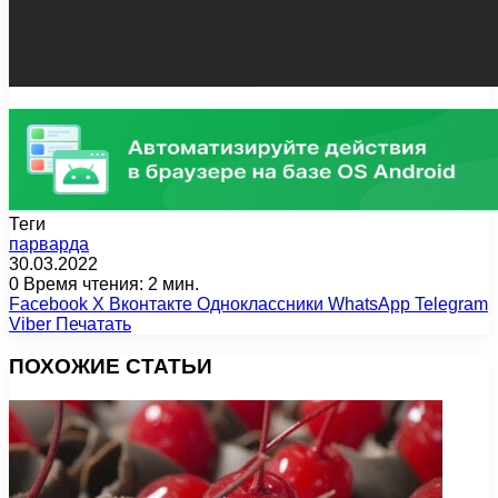
Теги
парварда
30.03.2022
0
Время чтения: 2 мин.
Facebook
X
Вконтакте
Одноклассники
WhatsApp
Telegram
Viber
Печатать
ПОХОЖИЕ СТАТЬИ