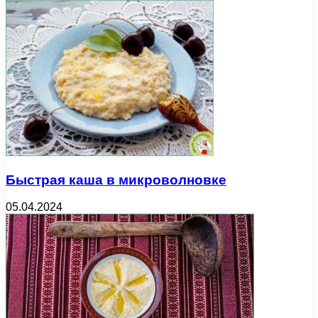
Быстрая каша в микроволновке
05.04.2024