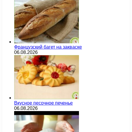
Французский багет на закваске
06.08.2026
Вкусное песочное печенье
06.08.2026