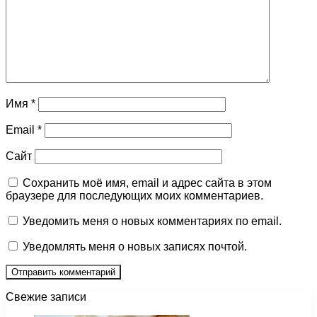
Имя
*
Email
*
Сайт
Сохранить моё имя, email и адрес сайта в этом
браузере для последующих моих комментариев.
Уведомить меня о новых комментариях по email.
Уведомлять меня о новых записях почтой.
Свежие записи