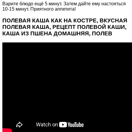
Варите блюдо ещё 5 минут. Затем дайте ему настояться
10-15 минут. Приятного аппетита!
ПОЛЕВАЯ КАША КАК НА КОСТРЕ, ВКУСНАЯ
ПОЛЕВАЯ КАША, РЕЦЕПТ ПОЛЕВОЙ КАШИ,
КАША ИЗ ПШЕНА ДОМАШНЯЯ, ПОЛЕВ