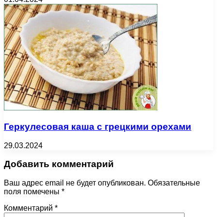
Геркулесовая каша с грецкими орехами
29.03.2024
Добавить комментарий
Ваш адрес email не будет опубликован.
Обязательные
поля помечены
*
Комментарий
*