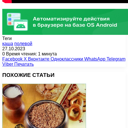
Теги
каша
полевой
27.10.2023
0
Время чтения: 1 минута
Facebook
X
Вконтакте
Одноклассники
WhatsApp
Telegram
Viber
Печатать
ПОХОЖИЕ СТАТЬИ