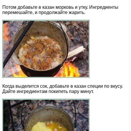
Потом добавьте в казан морковь и утку. Ингредиенты
перемешайте, и продолжайте жарить.
Когда выделится сок, добавьте в казан специи по вкусу.
Дайте ингредиентам покипеть пару минут.