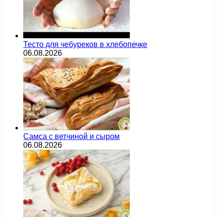
Тесто для чебуреков в хлебопечке
06.08.2026
Самса с ветчиной и сыром
06.08.2026