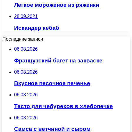
Легкое мороженое из ряженки
28.09.2021
Искандер кебаб
Последние записи
06.08.2026
Французский багет на закваске
06.08.2026
Вкусное песочное печенье
06.08.2026
Тесто для чебуреков в хлебопечке
06.08.2026
Самса с ветчиной и сыром