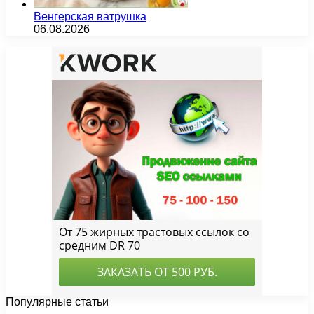
Венгерская ватрушка
06.08.2026
Популярные статьи