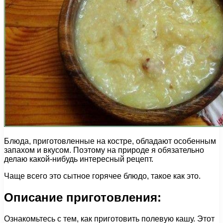
Блюда, приготовленные на костре, обладают особенным
запахом и вкусом. Поэтому на природе я обязательно
делаю какой-нибудь интересный рецепт.
Чаще всего это сытное горячее блюдо, такое как это.
Описание приготовления:
Ознакомьтесь с тем, как приготовить полевую кашу. Этот