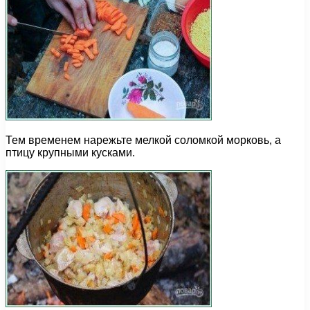
Тем временем нарежьте мелкой соломкой морковь, а
птицу крупными кусками.