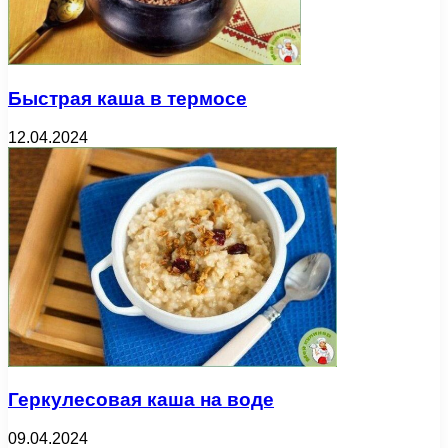
Быстрая каша в термосе
12.04.2024
Геркулесовая каша на воде
09.04.2024