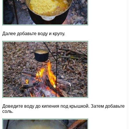
Далее добавьте воду и крупу.
Доведите воду до кипения под крышкой. Затем добавьте
соль.