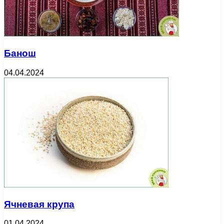
Банош
04.04.2024
Ячневая крупа
01.04.2024