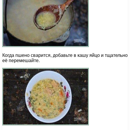
Когда пшено сварится, добавьте в кашу яйцо и тщательно
её перемешайте.