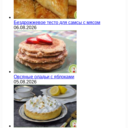
Бездрожжевое тесто для самсы с мясом
06.08.2026
Овсяные оладьи с яблоками
05.08.2026