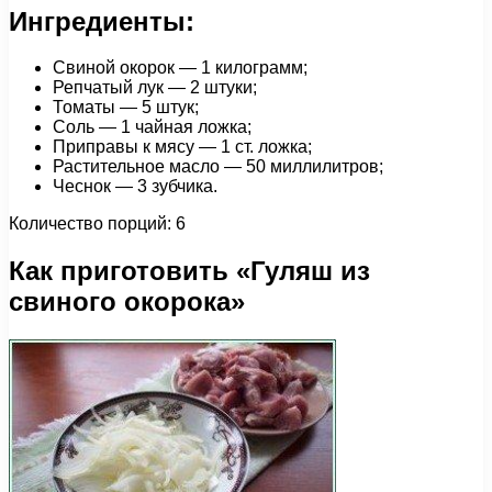
Ингредиенты:
Свиной окорок — 1 килограмм;
Репчатый лук — 2 штуки;
Томаты — 5 штук;
Соль — 1 чайная ложка;
Приправы к мясу — 1 ст. ложка;
Растительное масло — 50 миллилитров;
Чеснок — 3 зубчика.
Количество порций: 6
Как приготовить «Гуляш из
свиного окорока»