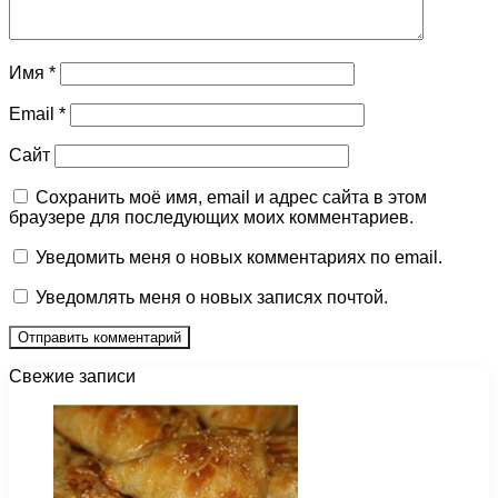
Имя
*
Email
*
Сайт
Сохранить моё имя, email и адрес сайта в этом
браузере для последующих моих комментариев.
Уведомить меня о новых комментариях по email.
Уведомлять меня о новых записях почтой.
Свежие записи