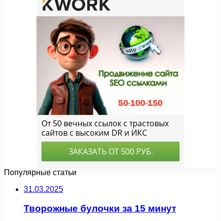
Популярные статьи
31.03.2025
Творожные булочки за 15 минут