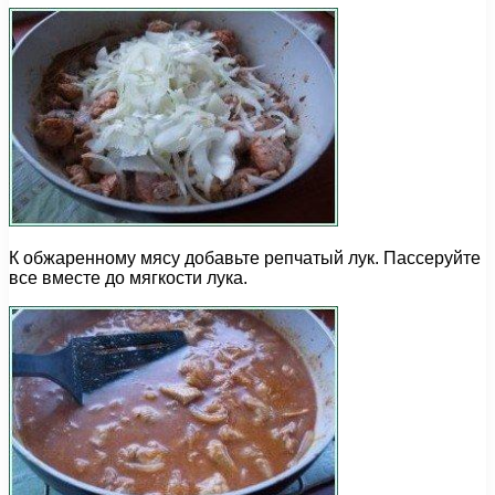
К обжаренному мясу добавьте репчатый лук. Пассеруйте
все вместе до мягкости лука.