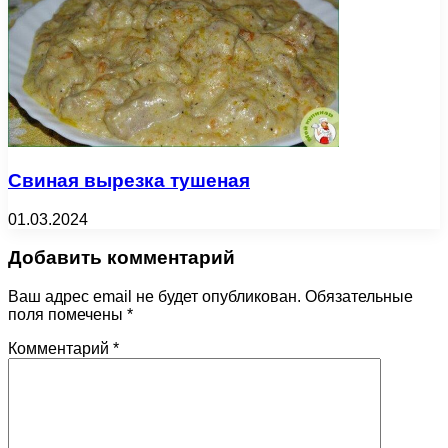
Свиная вырезка тушеная
01.03.2024
Добавить комментарий
Ваш адрес email не будет опубликован.
Обязательные
поля помечены
*
Комментарий
*