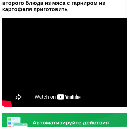
второго блюда из мяса с гарниром из
картофеля приготовить