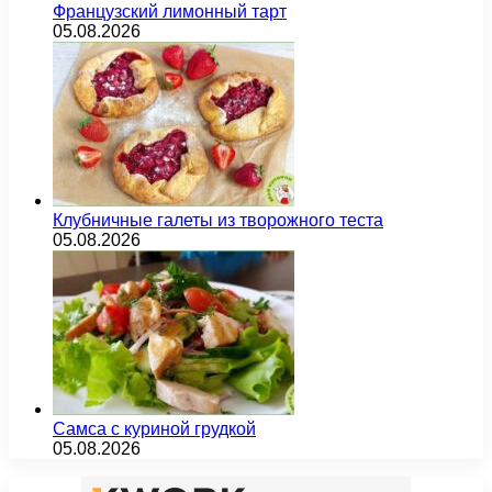
Французский лимонный тарт
05.08.2026
Клубничные галеты из творожного теста
05.08.2026
Самса с куриной грудкой
05.08.2026