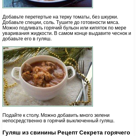
Добавьте перетертые на терку томаты, без шкурки.
Добавьте специи, соль. Тушите до готовности мяса.
Можно подливать горячий бульон или кипяток по мере
уваривания жидкости. В самом конце выдавите чеснок и
добавьте его в гуляш.
Подайте к столу. Можно добавить много зелени
непосредственно в горячий выключенный гуляш.
Гуляш из свинины Рецепт Секрета горячего