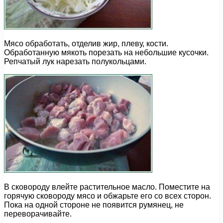
Мясо обработать, отделив жир, плеву, кости.
Обработанную мякоть порезать на небольшие кусочки.
Репчатый лук нарезать полукольцами.
В сковороду влейте растительное масло. Поместите на
горячую сковороду мясо и обжарьте его со всех сторон.
Пока на одной стороне не появится румянец, не
переворачивайте.