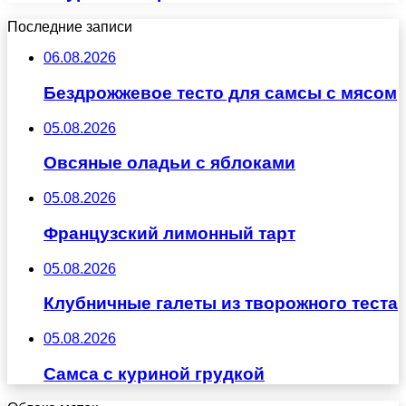
Последние записи
06.08.2026
Бездрожжевое тесто для самсы с мясом
05.08.2026
Овсяные оладьи с яблоками
05.08.2026
Французский лимонный тарт
05.08.2026
Клубничные галеты из творожного теста
05.08.2026
Самса с куриной грудкой