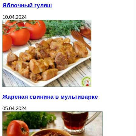
Яблочный гуляш
10.04.2024
Жареная свинина в мультиварке
05.04.2024