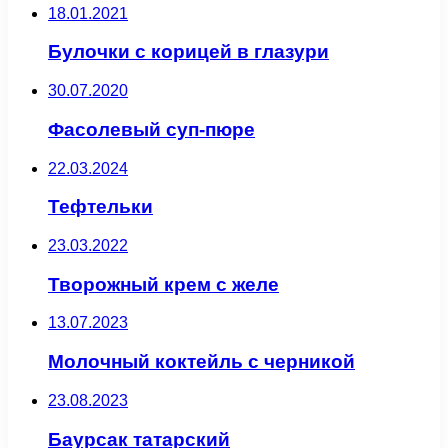
18.01.2021
Булочки с корицей в глазури
30.07.2020
Фасолевый суп-пюре
22.03.2024
Тефтельки
23.03.2022
Творожный крем с желе
13.07.2023
Молочный коктейль с черникой
23.08.2023
Баурсак татарский