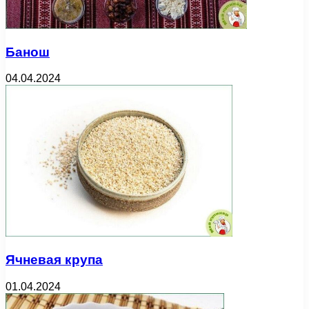
Банош
04.04.2024
Ячневая крупа
01.04.2024