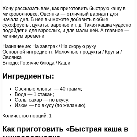
Хочу рассказать вам, как приготовить быструю кашу в
микроволновке. Овсянка — отличный вариант для
начала дня. В нее вы можете добавить любые
сухофрукты, цукаты, варенье и т. д. Такая кашка чудесно
подойдет и для взрослых, и для малышей. А главное —
минимум времени.
Назначение: На завтрак / На скорую руку
Основной ингредиент: Молочные продукты / Крупы /
Овсянка
Блюдо: Горячие блюда / Каши
Ингредиенты:
Овсяные хлопья — 40 грамм;
Вода — 1 стакан;
Соль, сахар — по вкусу;
Изюм — по вкусу (по желанию).
Количество порций: 1
Как приготовить «Быстрая каша в