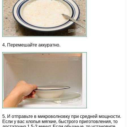
4. Перемешайте аккуратно.
5. И отправьте в микроволновку при средней мощности.
Если у вас хлопья мягкие, быстрого приготовления, то
достаточно 1.5-2 минут. Если обычные, то установите