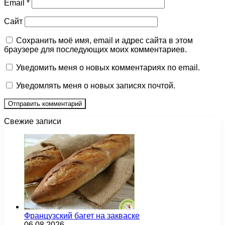
Email
*
Сайт
Сохранить моё имя, email и адрес сайта в этом
браузере для последующих моих комментариев.
Уведомить меня о новых комментариях по email.
Уведомлять меня о новых записях почтой.
Свежие записи
Французский багет на закваске
06.08.2026