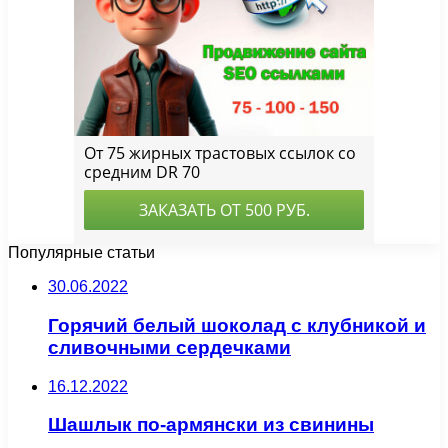
Популярные статьи
30.06.2022
Горячий белый шоколад с клубникой и
сливочными сердечками
16.12.2022
Шашлык по-армянски из свинины