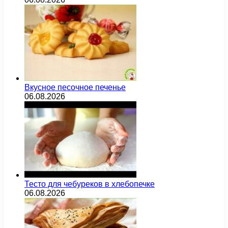
Вкусное песочное печенье
06.08.2026
Тесто для чебуреков в хлебопечке
06.08.2026