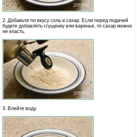
2. Добавьте по вкусу соль и сахар. Если перед подачей
будете добавлять сгущенку или варенье, то сахар можно
не класть.
3. Влейте воду.