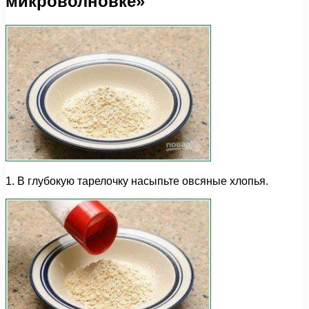
микроволновке»
1. В глубокую тарелочку насыпьте овсяные хлопья.