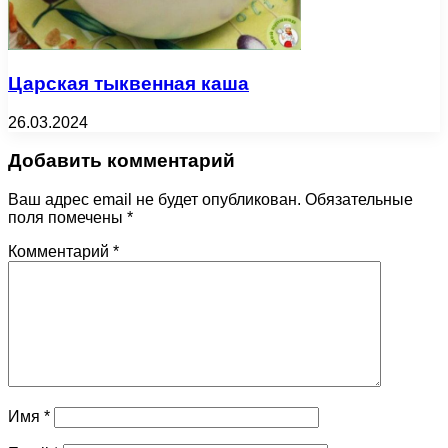
Царская тыквенная каша
26.03.2024
Добавить комментарий
Ваш адрес email не будет опубликован.
Обязательные
поля помечены
*
Комментарий
*
Имя
*