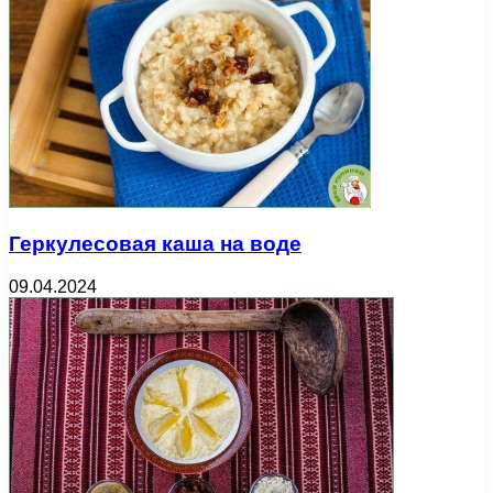
Геркулесовая каша на воде
09.04.2024