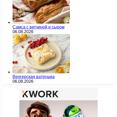
Самса с ветчиной и сыром
06.08.2026
Венгерская ватрушка
06.08.2026