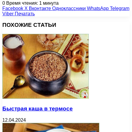
0
Время чтения: 1 минута
Facebook
X
Вконтакте
Одноклассники
WhatsApp
Telegram
Viber
Печатать
ПОХОЖИЕ СТАТЬИ
Быстрая каша в термосе
12.04.2024