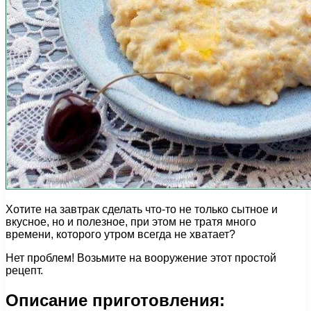
Хотите на завтрак сделать что-то не только сытное и
вкусное, но и полезное, при этом не тратя много
времени, которого утром всегда не хватает?
Нет проблем! Возьмите на вооружение этот простой
рецепт.
Описание приготовления: