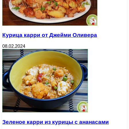
Курица карри от Джейми Оливера
08.02.2024
Зеленое карри из курицы с ананасами