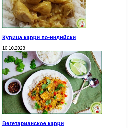
Курица карри по-индийски
10.10.2023
Вегетарианское карри