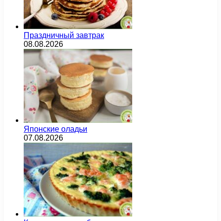
Праздничный завтрак
08.08.2026
Японские оладьи
07.08.2026