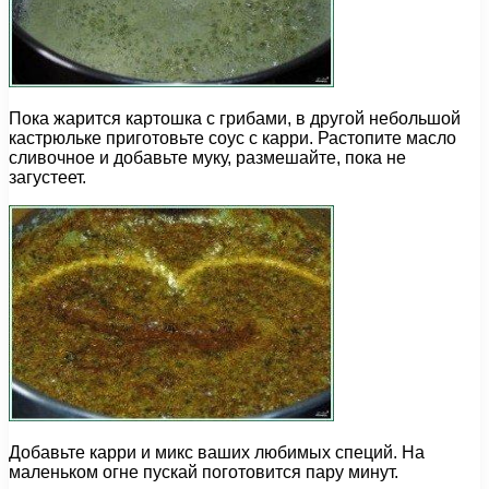
Пока жарится картошка с грибами, в другой небольшой
кастрюльке приготовьте соус с карри. Растопите масло
сливочное и добавьте муку, размешайте, пока не
загустеет.
Добавьте карри и микс ваших любимых специй. На
маленьком огне пускай поготовится пару минут.