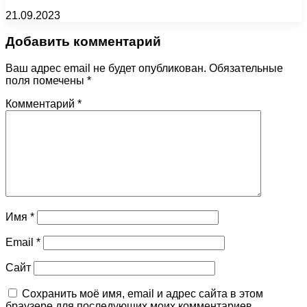
21.09.2023
Добавить комментарий
Ваш адрес email не будет опубликован.
Обязательные
поля помечены
*
Комментарий
*
Имя
*
Email
*
Сайт
Сохранить моё имя, email и адрес сайта в этом
браузере для последующих моих комментариев.