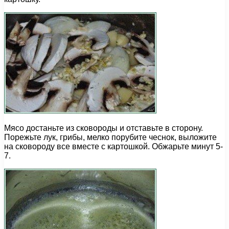
Мясо достаньте из сковороды и отставьте в сторону.
Порежьте лук, грибы, мелко порубите чеснок, выложите
на сковороду все вместе с картошкой. Обжарьте минут 5-
7.