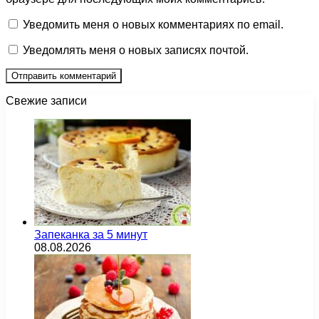
Уведомить меня о новых комментариях по email.
Уведомлять меня о новых записях почтой.
Свежие записи
Запеканка за 5 минут
08.08.2026