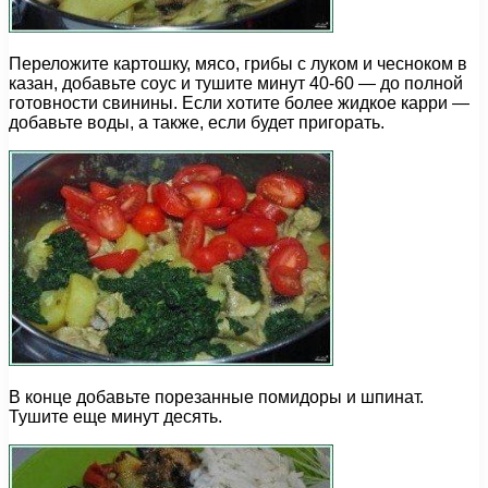
Переложите картошку, мясо, грибы с луком и чесноком в
казан, добавьте соус и тушите минут 40-60 — до полной
готовности свинины. Если хотите более жидкое карри —
добавьте воды, а также, если будет пригорать.
В конце добавьте порезанные помидоры и шпинат.
Тушите еще минут десять.