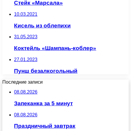
Стейк «Марсала»
10.03.2021
Кисель из облепихи
31.05.2023
Коктейль «Шампань-коблер»
27.01.2023
Пунш безалкогольный
Последние записи
08.08.2026
Запеканка за 5 минут
08.08.2026
Праздничный завтрак