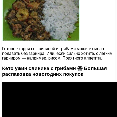
Готовое карри со свининой и грибами можете смело
подавать без гарнира. Или, если сильно хотите, с легким
гарниром — например, рисом. Приятного аппетита!
Кето ужин свинина с грибами 😱 Большая
распаковка новогодних покупок