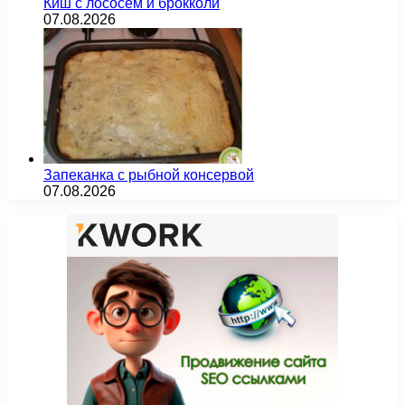
Киш с лососем и брокколи
07.08.2026
Запеканка с рыбной консервой
07.08.2026