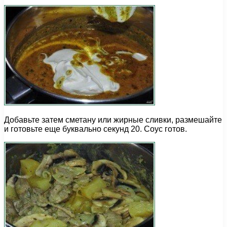
Добавьте затем сметану или жирные сливки, размешайте
и готовьте еще буквально секунд 20. Соус готов.