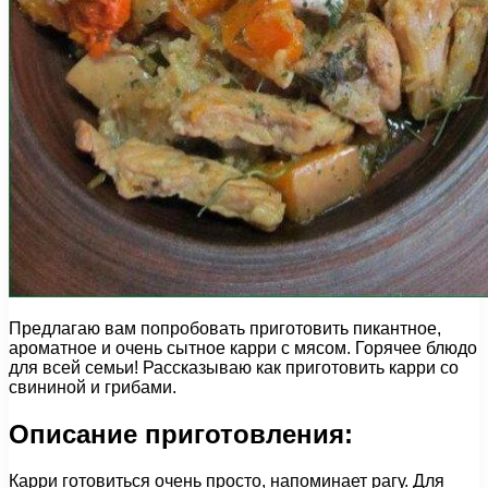
Предлагаю вам попробовать приготовить пикантное,
ароматное и очень сытное карри с мясом. Горячее блюдо
для всей семьи! Рассказываю как приготовить карри со
свининой и грибами.
Описание приготовления:
Карри готовиться очень просто, напоминает рагу. Для