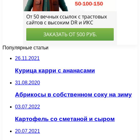
Популярные статьи
26.11.2021
Курица карри с ананасами
31.08.2020
Абрикосы в собственном соку на зиму
03.07.2022
Картофель со сметаной и сыром
20.07.2021