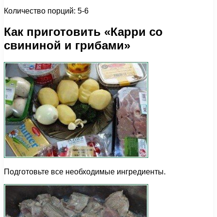
Количество порций: 5-6
Как приготовить «Карри со
свининой и грибами»
Подготовьте все необходимые ингредиенты.