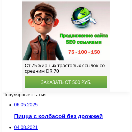
Популярные статьи
06.05.2025
Пицца с колбасой без дрожжей
04.08.2021