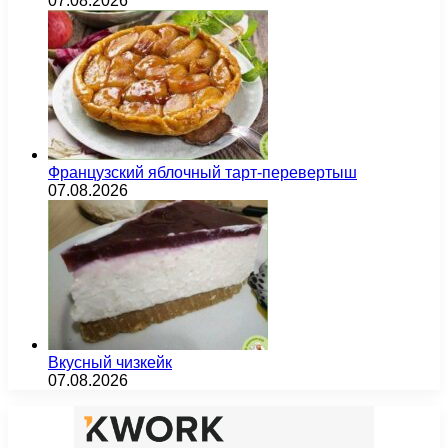
07.08.2026
Французский яблочный тарт-перевертыш
07.08.2026
Вкусный чизкейк
07.08.2026