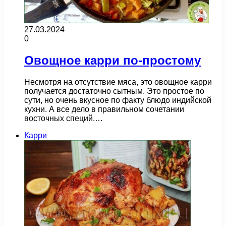
27.03.2024
0
Овощное карри по-простому
Несмотря на отсутствие мяса, это овощное карри
получается достаточно сытным. Это простое по
сути, но очень вкусное по факту блюдо индийской
кухни. А все дело в правильном сочетании
восточных специй.…
Карри