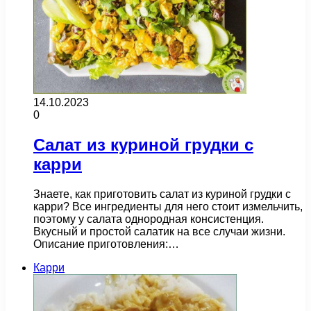
14.10.2023
0
Салат из куриной грудки с
карри
Знаете, как приготовить салат из куриной грудки с
карри? Все ингредиенты для него стоит измельчить,
поэтому у салата однородная консистенция.
Вкусный и простой салатик на все случаи жизни.
Описание приготовления:…
Карри