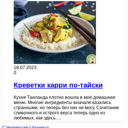
18.07.2023
0
Креветки карри по-тайски
Кухня Таиланда плотно вошла в моё домашнее
меню. Многие ингредиенты вначале казались
странными, но теперь без них не могу. Сочетание
сливочного и острого вкуса теперь одно из
любимых, как здесь.…
Следующая страница