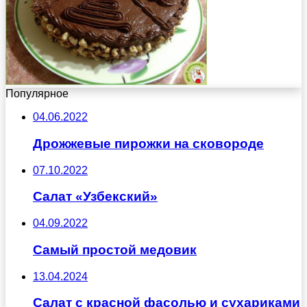
Популярное
04.06.2022
Дрожжевые пирожки на сковороде
07.10.2022
Салат «Узбекский»
04.09.2022
Самый простой медовик
13.04.2024
Салат с красной фасолью и сухариками