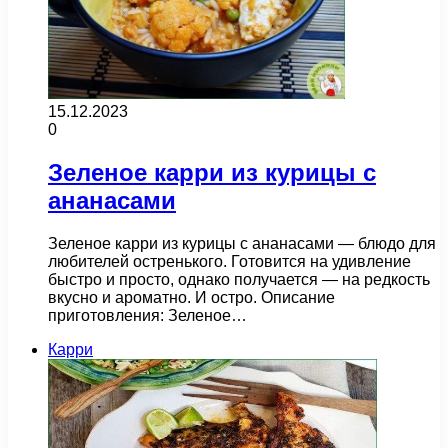
15.12.2023
0
Зеленое карри из курицы с
ананасами
Зеленое карри из курицы с ананасами — блюдо для
любителей остренького. Готовится на удивление
быстро и просто, однако получается — на редкость
вкусно и ароматно. И остро. Описание
приготовления: Зеленое…
Карри