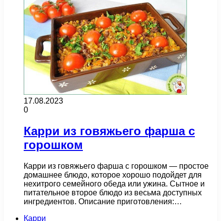
17.08.2023
0
Карри из говяжьего фарша с
горошком
Карри из говяжьего фарша с горошком — простое
домашнее блюдо, которое хорошо подойдет для
нехитрого семейного обеда или ужина. Сытное и
питательное второе блюдо из весьма доступных
ингредиентов. Описание приготовления:…
Карри