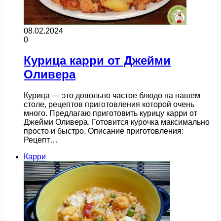
08.02.2024
0
Курица карри от Джейми
Оливера
Курица — это довольно частое блюдо на нашем
столе, рецептов приготовления которой очень
много. Предлагаю приготовить курицу карри от
Джейми Оливера. Готовится курочка максимально
просто и быстро. Описание приготовления:
Рецепт…
Карри