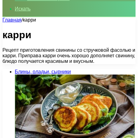
Искать
Главная
/
карри
карри
Рецепт приготовления свинины со стручковой фасолью и
карри. Приправа карри очень хорошо дополняет свинину,
блюдо получается красивым и вкусным.
Блины, оладьи, сырники