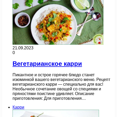
21.09.2023
0
Вегетарианское карри
Пикантное и острое горячее блюдо станет
изюминкой вашего вегетарианского меню. Рецепт
вегетарианского карри — специально для вас!
Необычное сочетание овощей со специями и
пряностями поистине удивляет. Описание
приготовления: Для приготовления…
Карри