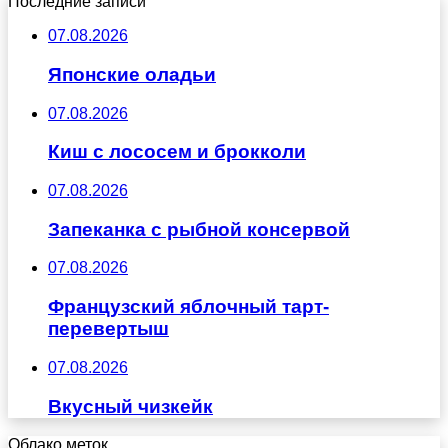
Последние записи
07.08.2026
Японские оладьи
07.08.2026
Киш с лососем и брокколи
07.08.2026
Запеканка с рыбной консервой
07.08.2026
Французский яблочный тарт-
перевертыш
07.08.2026
Вкусный чизкейк
Облако меток