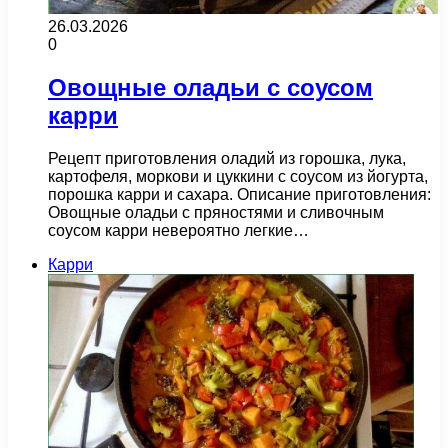
26.03.2026
0
Овощные оладьи с соусом
карри
Рецепт приготовления оладий из горошка, лука,
картофеля, моркови и цуккини с соусом из йогурта,
порошка карри и сахара. Описание приготовления:
Овощные оладьи с пряностями и сливочным
соусом карри невероятно легкие…
Карри