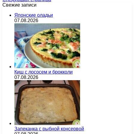
Свежие записи
Японские оладьи
07.08.2026
Киш с лососем и брокколи
07.08.2026
Запеканка с рыбной консервой