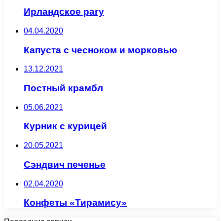
Ирландское рагу
04.04.2020
Капуста с чесноком и морковью
13.12.2021
Постный крамбл
05.06.2021
Курник с курицей
20.05.2021
Сэндвич печенье
02.04.2020
Конфеты «Тирамису»