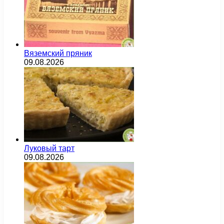
Вяземский пряник
09.08.2026
Луковый тарт
09.08.2026