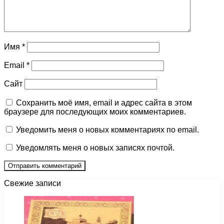
Имя
*
Email
*
Сайт
Сохранить моё имя, email и адрес сайта в этом
браузере для последующих моих комментариев.
Уведомить меня о новых комментариях по email.
Уведомлять меня о новых записях почтой.
Свежие записи