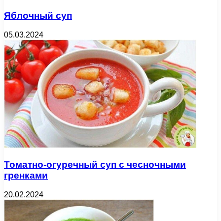
Яблочный суп
05.03.2024
Томатно-огуречный суп с чесночными
гренками
20.02.2024