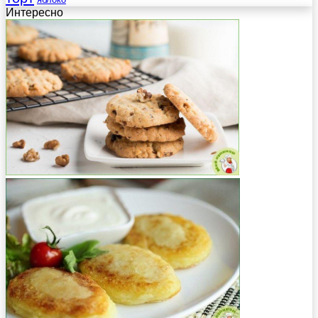
Интересно