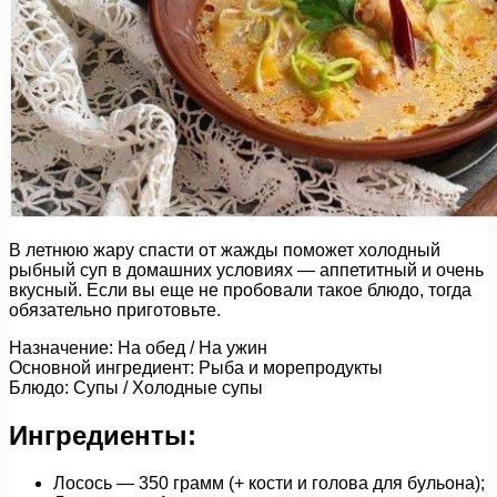
В летнюю жару спасти от жажды поможет холодный
рыбный суп в домашних условиях — аппетитный и очень
вкусный. Если вы еще не пробовали такое блюдо, тогда
обязательно приготовьте.
Назначение: На обед / На ужин
Основной ингредиент: Рыба и морепродукты
Блюдо: Супы / Холодные супы
Ингредиенты:
Лосось — 350 грамм (+ кости и голова для бульона);