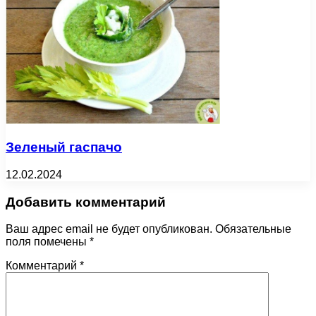
Зеленый гаспачо
12.02.2024
Добавить комментарий
Ваш адрес email не будет опубликован.
Обязательные
поля помечены
*
Комментарий
*