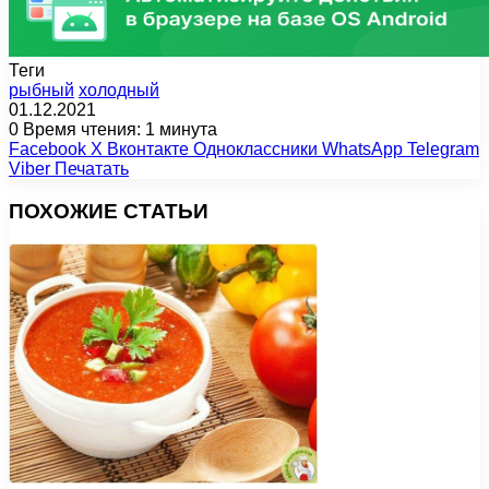
Теги
рыбный
холодный
01.12.2021
0
Время чтения: 1 минута
Facebook
X
Вконтакте
Одноклассники
WhatsApp
Telegram
Viber
Печатать
ПОХОЖИЕ СТАТЬИ