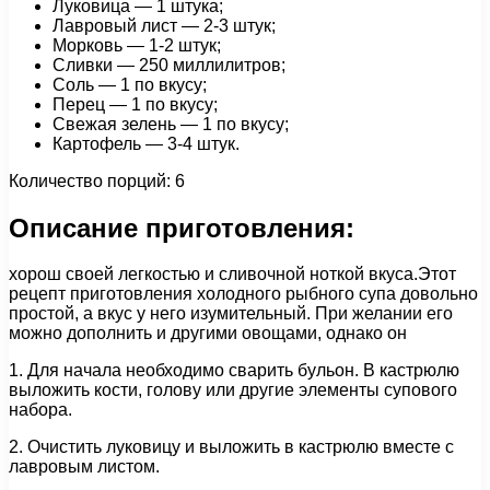
Луковица — 1 штука;
Лавровый лист — 2-3 штук;
Морковь — 1-2 штук;
Сливки — 250 миллилитров;
Соль — 1 по вкусу;
Перец — 1 по вкусу;
Свежая зелень — 1 по вкусу;
Картофель — 3-4 штук.
Количество порций: 6
Описание приготовления:
хорош своей легкостью и сливочной ноткой вкуса.Этот
рецепт приготовления холодного рыбного супа довольно
простой, а вкус у него изумительный. При желании его
можно дополнить и другими овощами, однако он
1. Для начала необходимо сварить бульон. В кастрюлю
выложить кости, голову или другие элементы супового
набора.
2. Очистить луковицу и выложить в кастрюлю вместе с
лавровым листом.