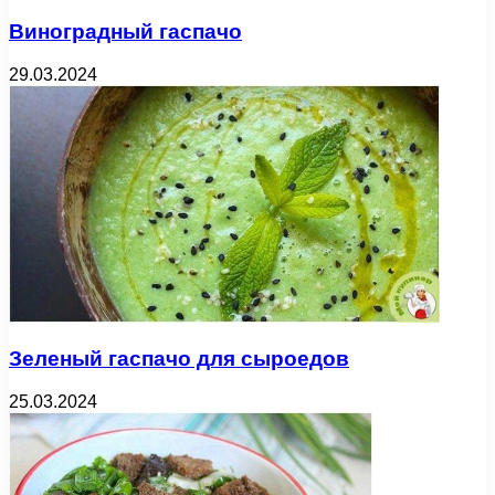
Виноградный гаспачо
29.03.2024
Зеленый гаспачо для сыроедов
25.03.2024