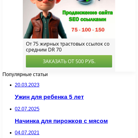
Популярные статьи
20.03.2023
Ужин для ребенка 5 лет
02.07.2025
Начинка для пирожков с мясом
04.07.2021