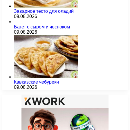
Заварное тесто для оладий
09.08.2026
Багет с сыром и чесноком
09.08.2026
Кавказские чебуреки
09.08.2026