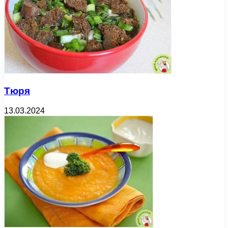
Тюря
13.03.2024