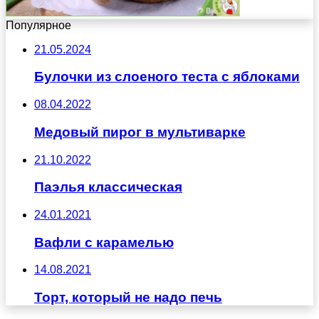
Популярное
21.05.2024
Булочки из слоеного теста с яблоками
08.04.2022
Медовый пирог в мультиварке
21.10.2022
Паэлья классическая
24.01.2021
Вафли с карамелью
14.08.2021
Торт, который не надо печь