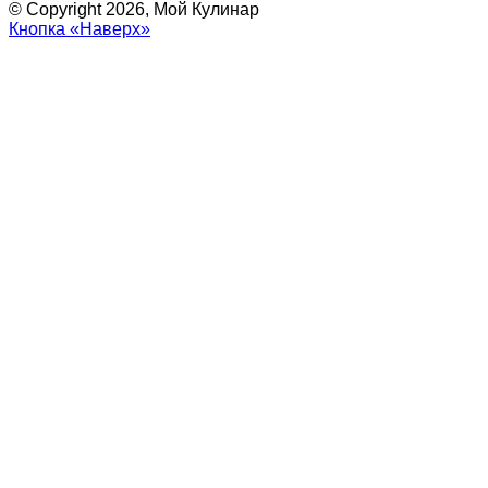
© Copyright 2026, Мой Кулинар
Кнопка «Наверх»