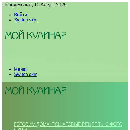
Понедельник , 10 Август 2026
Войти
Switch skin
Меню
Switch skin
ГОТОВИМ ДОМА. ПОШАГОВЫЕ РЕЦЕПТЫ С ФОТО
СУПЫ