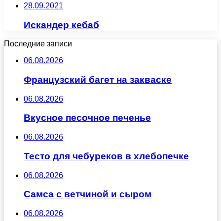
28.09.2021
Искандер кебаб
Последние записи
06.08.2026
Французский багет на закваске
06.08.2026
Вкусное песочное печенье
06.08.2026
Тесто для чебуреков в хлебопечке
06.08.2026
Самса с ветчиной и сыром
06.08.2026