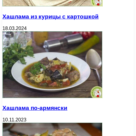
Хашлама из курицы с картошкой
18.03.2024
Хашлама по-армянски
10.11.2023