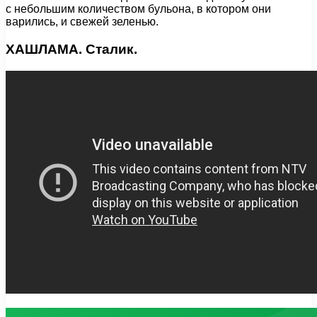
с небольшим количеством бульона, в котором они
варились, и свежей зеленью.
ХАШЛАМА. Сталик.