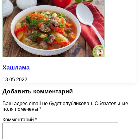
Хашлама
13.05.2022
Добавить комментарий
Ваш адрес email не будет опубликован.
Обязательные
поля помечены
*
Комментарий
*