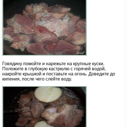
Говядину помойте и нарежьте на крупные куски.
Положите в глубокую кастрюлю с горячей водой,
накройте крышкой и поставьте на огонь. Доведите до
кипения, после чего слейте воду.