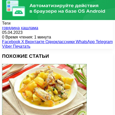
Теги
говядина
хашлама
05.04.2023
0
Время чтения: 1 минута
Facebook
X
Вконтакте
Одноклассники
WhatsApp
Telegram
Viber
Печатать
ПОХОЖИЕ СТАТЬИ