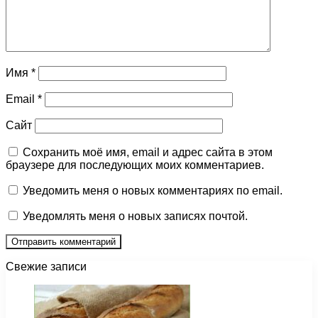
Имя
*
Email
*
Сайт
Сохранить моё имя, email и адрес сайта в этом
браузере для последующих моих комментариев.
Уведомить меня о новых комментариях по email.
Уведомлять меня о новых записях почтой.
Свежие записи