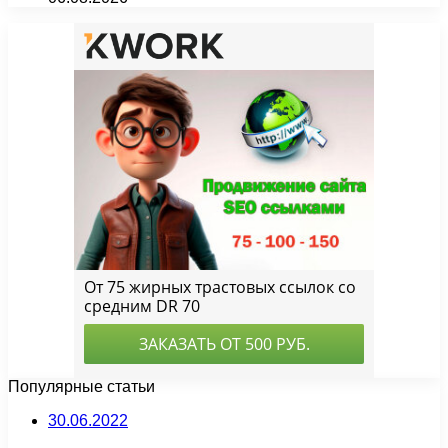
Популярные статьи
30.06.2022