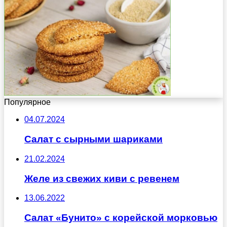
Популярное
04.07.2024
Салат с сырными шариками
21.02.2024
Желе из свежих киви с ревенем
13.06.2022
Салат «Бунито» с корейской морковью