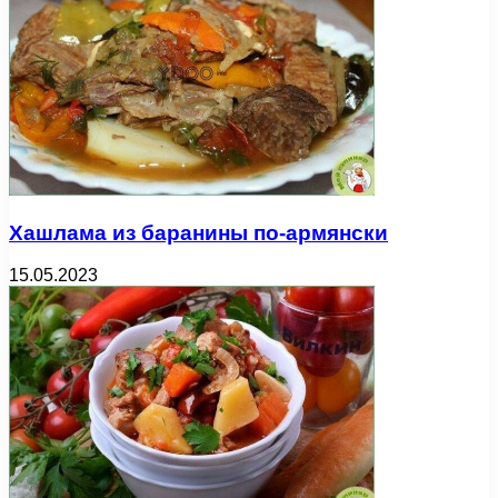
Хашлама из баранины по-армянски
15.05.2023