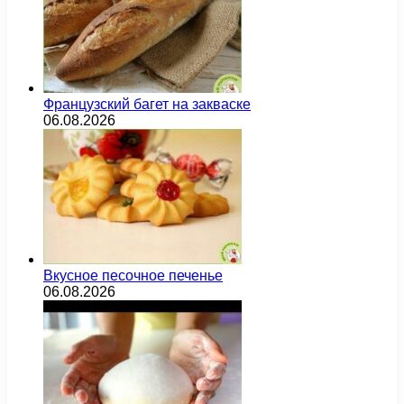
Французский багет на закваске
06.08.2026
Вкусное песочное печенье
06.08.2026