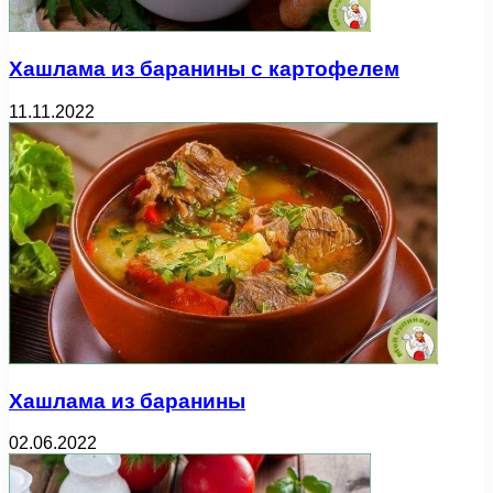
Хашлама из баранины с картофелем
11.11.2022
Хашлама из баранины
02.06.2022